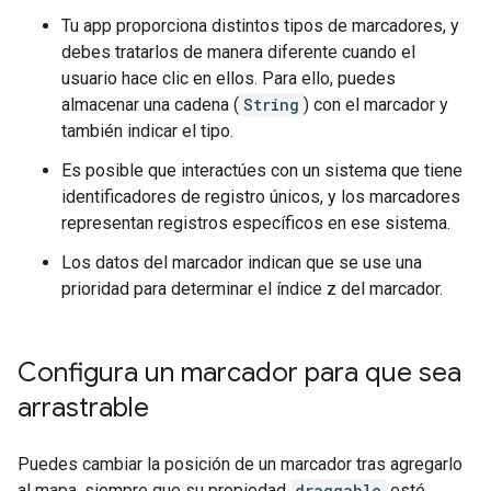
Tu app proporciona distintos tipos de marcadores, y
debes tratarlos de manera diferente cuando el
usuario hace clic en ellos. Para ello, puedes
almacenar una cadena (
String
) con el marcador y
también indicar el tipo.
Es posible que interactúes con un sistema que tiene
identificadores de registro únicos, y los marcadores
representan registros específicos en ese sistema.
Los datos del marcador indican que se use una
prioridad para determinar el índice z del marcador.
Configura un marcador para que sea
arrastrable
Puedes cambiar la posición de un marcador tras agregarlo
al mapa, siempre que su propiedad
draggable
esté