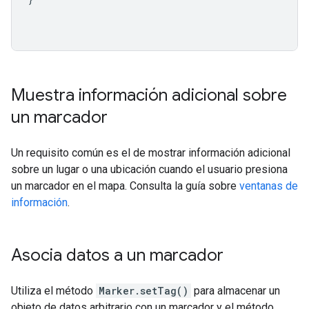
Muestra información adicional sobre
un marcador
Un requisito común es el de mostrar información adicional
sobre un lugar o una ubicación cuando el usuario presiona
un marcador en el mapa. Consulta la guía sobre
ventanas de
información
.
Asocia datos a un marcador
Utiliza el método
Marker.setTag()
para almacenar un
objeto de datos arbitrario con un marcador y el método