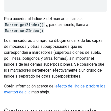
Para acceder al índice z del marcador, llama a
Marker.getZIndex()
y, para cambiarlo, llama a
Marker.setZIndex()
.
Los marcadores siempre se dibujan encima de las capas
de mosaicos y otras superposiciones que no
corresponden a marcadores (superposiciones de suelo,
polilíneas, polígonos y otras formas), sin importar el
índice z de las demás superposiciones. Se considera que
los marcadores pertenecen efectivamente a un grupo de
índice z separado de otras superposiciones.
Obtén información acerca del
efecto del índice z sobre los
eventos de clic
más abajo.