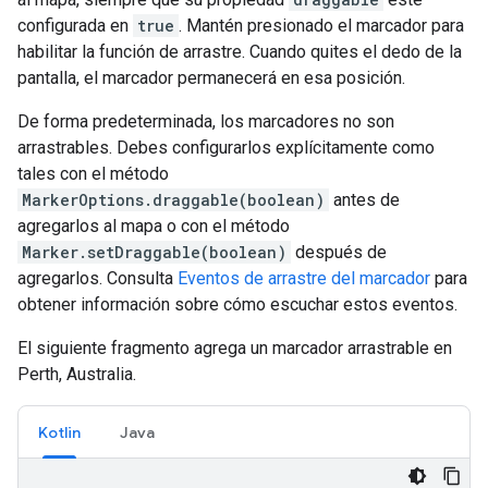
configurada en
true
. Mantén presionado el marcador para
habilitar la función de arrastre. Cuando quites el dedo de la
pantalla, el marcador permanecerá en esa posición.
De forma predeterminada, los marcadores no son
arrastrables. Debes configurarlos explícitamente como
tales con el método
MarkerOptions.draggable(boolean)
antes de
agregarlos al mapa o con el método
Marker.setDraggable(boolean)
después de
agregarlos. Consulta
Eventos de arrastre del marcador
para
obtener información sobre cómo escuchar estos eventos.
El siguiente fragmento agrega un marcador arrastrable en
Perth, Australia.
Kotlin
Java