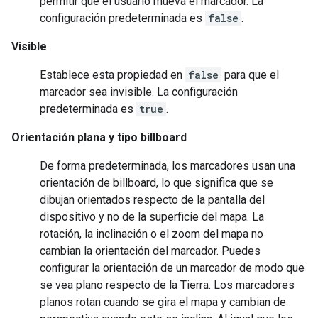
permitir que el usuario mueva el marcador. La
configuración predeterminada es
false
.
Visible
Establece esta propiedad en
false
para que el
marcador sea invisible. La configuración
predeterminada es
true
.
Orientación plana y tipo billboard
De forma predeterminada, los marcadores usan una
orientación de billboard, lo que significa que se
dibujan orientados respecto de la pantalla del
dispositivo y no de la superficie del mapa. La
rotación, la inclinación o el zoom del mapa no
cambian la orientación del marcador. Puedes
configurar la orientación de un marcador de modo que
se vea plano respecto de la Tierra. Los marcadores
planos rotan cuando se gira el mapa y cambian de