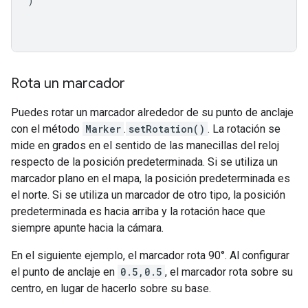
)
Rota un marcador
Puedes rotar un marcador alrededor de su punto de anclaje
con el método
Marker
.
setRotation()
. La rotación se
mide en grados en el sentido de las manecillas del reloj
respecto de la posición predeterminada. Si se utiliza un
marcador plano en el mapa, la posición predeterminada es
el norte. Si se utiliza un marcador de otro tipo, la posición
predeterminada es hacia arriba y la rotación hace que
siempre apunte hacia la cámara.
En el siguiente ejemplo, el marcador rota 90°. Al configurar
el punto de anclaje en
0.5,0.5
, el marcador rota sobre su
centro, en lugar de hacerlo sobre su base.