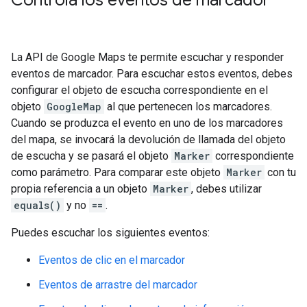
Controla los eventos de marcador
La API de Google Maps te permite escuchar y responder
eventos de marcador. Para escuchar estos eventos, debes
configurar el objeto de escucha correspondiente en el
objeto
GoogleMap
al que pertenecen los marcadores.
Cuando se produzca el evento en uno de los marcadores
del mapa, se invocará la devolución de llamada del objeto
de escucha y se pasará el objeto
Marker
correspondiente
como parámetro. Para comparar este objeto
Marker
con tu
propia referencia a un objeto
Marker
, debes utilizar
equals()
y no
==
.
Puedes escuchar los siguientes eventos:
Eventos de clic en el marcador
Eventos de arrastre del marcador