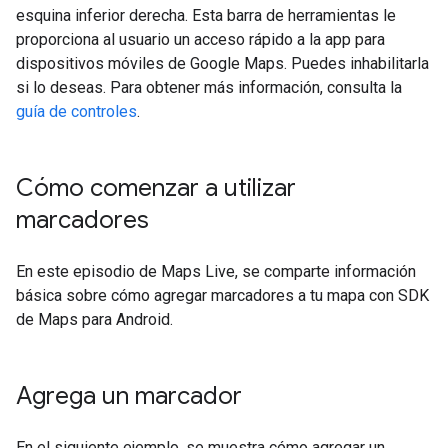
esquina inferior derecha. Esta barra de herramientas le
proporciona al usuario un acceso rápido a la app para
dispositivos móviles de Google Maps. Puedes inhabilitarla
si lo deseas. Para obtener más información, consulta la
guía de controles
.
Cómo comenzar a utilizar
marcadores
En este episodio de Maps Live, se comparte información
básica sobre cómo agregar marcadores a tu mapa con SDK
de Maps para Android.
Agrega un marcador
En el siguiente ejemplo, se muestra cómo agregar un