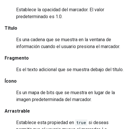
Establece la opacidad del marcador. El valor
predeterminado es 1.0.
Título
Es una cadena que se muestra en la ventana de
información cuando el usuario presiona el marcador.
Fragmento
Es el texto adicional que se muestra debajo del título.
Ícono
Es un mapa de bits que se muestra en lugar de la
imagen predeterminada del marcador.
Arrastrable
Establece esta propiedad en
true
si deseas