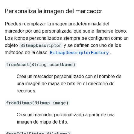
Personaliza la imagen del marcador
Puedes reemplazar la imagen predeterminada del
marcador por una personalizada, que suele llamarse ícono.
Los íconos personalizados siempre se configuran como un
objeto
BitmapDescriptor
y se definen con uno de los
métodos de la clase
BitmapDescriptorFactory
.
fromAsset(String assetName)
Crea un marcador personalizado con el nombre de
una imagen de mapa de bits en el directorio de
recursos.
fromBitmap(Bitmap image)
Crea un marcador personalizado a partir de una
imagen de mapa de bits.
fromFile(String fileName)