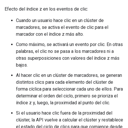
Efecto del índice z en los eventos de clic:
Cuando un usuario hace clic en un clúster de
marcadores, se activa el evento de clic para el
marcador con el índice z más alto.
Como máximo, se activará un evento por clic. En otras
palabras, el clic no se pasa a los marcadores ni a
otras superposiciones con valores del índice z más
bajos.
Al hacer clic en un clúster de marcadores, se generan
distintos clics para cada elemento del clúster de
forma cíclica para seleccionar cada uno de ellos. Para
determinar el orden del ciclo, primero se prioriza el
índice z y, luego, la proximidad al punto del clic.
Si el usuario hace clic fuera de la proximidad del
clúster, la API vuelve a calcular el clúster y restablece
el estado del ciclo de clics para que comience desde