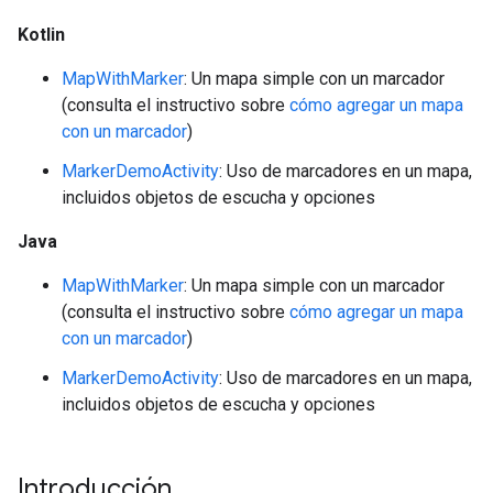
Kotlin
MapWithMarker
: Un mapa simple con un marcador
(consulta el instructivo sobre
cómo agregar un mapa
con un marcador
)
MarkerDemoActivity
: Uso de marcadores en un mapa,
incluidos objetos de escucha y opciones
Java
MapWithMarker
: Un mapa simple con un marcador
(consulta el instructivo sobre
cómo agregar un mapa
con un marcador
)
MarkerDemoActivity
: Uso de marcadores en un mapa,
incluidos objetos de escucha y opciones
Introducción