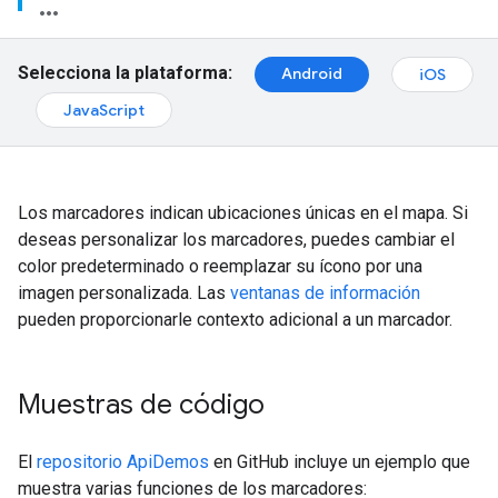
Selecciona la plataforma:
Android
iOS
JavaScript
Los marcadores indican ubicaciones únicas en el mapa. Si
deseas personalizar los marcadores, puedes cambiar el
color predeterminado o reemplazar su ícono por una
imagen personalizada. Las
ventanas de información
pueden proporcionarle contexto adicional a un marcador.
Muestras de código
El
repositorio ApiDemos
en GitHub incluye un ejemplo que
muestra varias funciones de los marcadores: