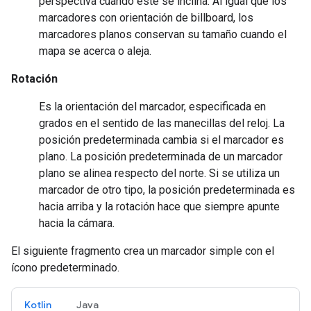
perspectiva cuando este se inclina. Al igual que los
marcadores con orientación de billboard, los
marcadores planos conservan su tamaño cuando el
mapa se acerca o aleja.
Rotación
Es la orientación del marcador, especificada en
grados en el sentido de las manecillas del reloj. La
posición predeterminada cambia si el marcador es
plano. La posición predeterminada de un marcador
plano se alinea respecto del norte. Si se utiliza un
marcador de otro tipo, la posición predeterminada es
hacia arriba y la rotación hace que siempre apunte
hacia la cámara.
El siguiente fragmento crea un marcador simple con el
ícono predeterminado.
Kotlin
Java