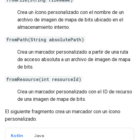
Crea un ícono personalizado con el nombre de un
archivo de imagen de mapa de bits ubicado en el
almacenamiento interno.
fromPath(String absolutePath)
Crea un marcador personalizado a partir de una ruta
de acceso absoluta a un archivo de imagen de mapa
de bits.
fromResource(int resourceId)
Crea un marcador personalizado con el ID de recurso
de una imagen de mapa de bits.
El siguiente fragmento crea un marcador con un ícono
personalizado.
Kotlin
Java