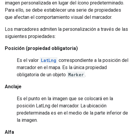
imagen personalizada en lugar del ícono predeterminado.
Para ello, se debe establecer una serie de propiedades
que afectan el comportamiento visual del marcador.
Los marcadores admiten la personalización a través de las
siguientes propiedades:
Posición (propiedad obligatoria)
Es el valor
LatLng
correspondiente a la posición del
marcador en el mapa. Es la única propiedad
obligatoria de un objeto
Marker
.
Anclaje
Es el punto en la imagen que se colocará en la
posición LatLng del marcador. La ubicación
predeterminada es en el medio de la parte inferior de
la imagen.
Alfa