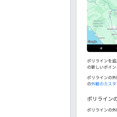
ポリラインを追
の新しいポイン
ポリラインの外
の
外観のカスタ
ポリライン
ポリラインの外