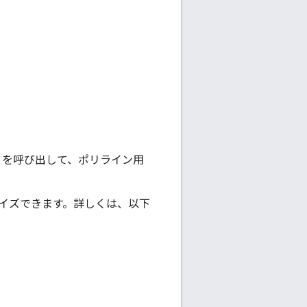
を呼び出して、ポリライン用
イズできます。詳しくは、以下