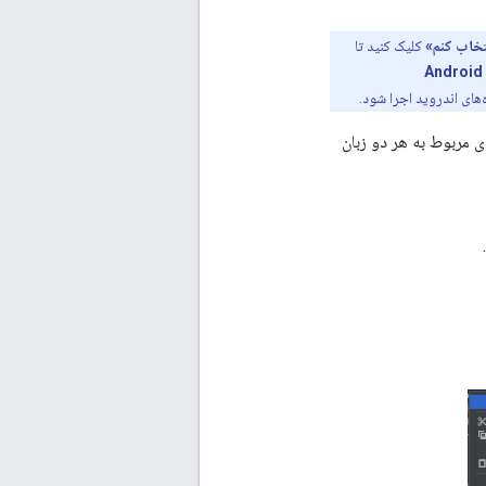
تخاب کنم»
کلیک کنید تا
Android 
ید. قطعه کدهای مربوط به هر دو زبان