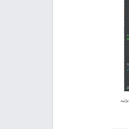
زنید.