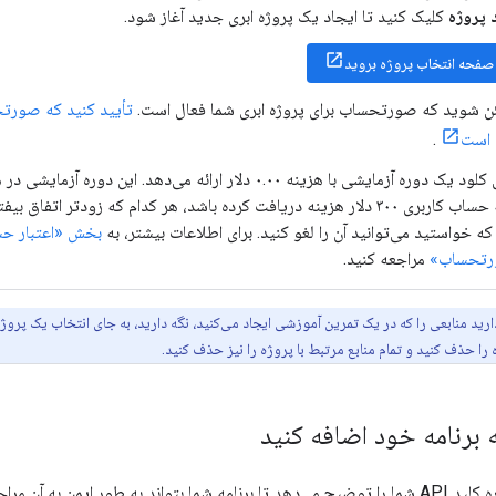
 پروژه
کلیک کنید تا ایجاد یک پروژه ابری جدید آغاز شود.
 صفحه انتخاب پروژه بروید
ن شوید که صورتحساب برای پروژه ابری شما فعال است.
تأیید کنید که صورتح
 است
.
اینکه حساب کاربری ۳۰۰ دلار هزینه دریافت کرده باشد، هر کدام که زودتر اتف
که خواستید می‌توانید آن را لغو کنید. برای اطلاعات بیشتر، به
بخش «اعتبار ح
تحساب»
مراجعه کنید.
ارید منابعی را که در یک تمرین آموزشی ایجاد می‌کنید، نگه دارید، به جای انتخاب یک پروژه
 را حذف کنید و تمام منابع مرتبط با پروژه را نیز حذف کنید.