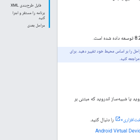
فایل طرح‌بندی XML
برنامه را مستقر و اجرا
کنید
مراحل بعدی
احل را بر اساس محیط خود تغییر دهید. برای
راجعه کنید.
ک دستگاه اندروید یا شبیه‌ساز اندروید که مبتنی بر
ت‌افزاری»
را دنبال کنید.
Android Virtual Devi