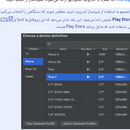
تصمیم به استفاده از شبیه‌ساز اندروید دارید، مطمئن شوید که دستگاهی را انتخاب می‌کنید
Play Sto
نمایش داده می‌شود. این نماد نشان می‌دهد که این پروفایل‌ها کاملاً
با CTS
س
ه کنند که شامل برنامه Play Store هستند: