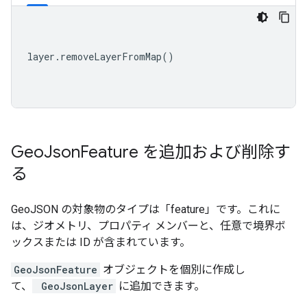
layer
.
removeLayerFromMap
()
Geo
Json
Feature を追加および削除す
る
GeoJSON の対象物のタイプは「feature」です。これに
は、ジオメトリ、プロパティ メンバーと、任意で境界ボ
ックスまたは ID が含まれています。
GeoJsonFeature
オブジェクトを個別に作成し
て、
GeoJsonLayer
に追加できます。