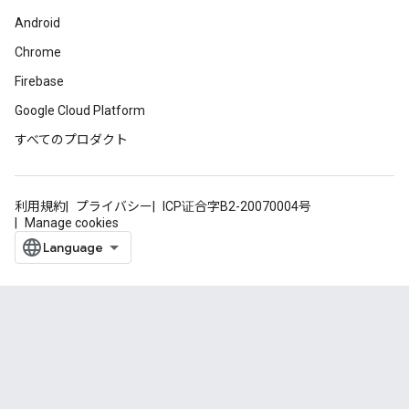
Android
Chrome
Firebase
Google Cloud Platform
すべてのプロダクト
利用規約
プライバシー
ICP证合字B2-20070004号
Manage cookies