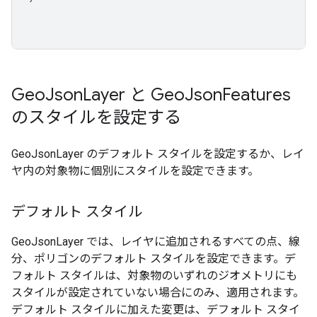
Geo
Json
Layer と Geo
Json
Features
のスタイルを設定する
GeoJsonLayer のデフォルト スタイルを設定するか、レイ
ヤ内の対象物に個別にスタイルを設定できます。
デフォルト スタイル
GeoJsonLayer では、レイヤに追加されるすべての点、線
分、ポリゴンのデフォルト スタイルを設定できます。デ
フォルト スタイルは、対象物のいずれのジオメトリにも
スタイルが設定されていない場合にのみ、適用されます。
デフォルト スタイルに加えた変更は、デフォルト スタイ