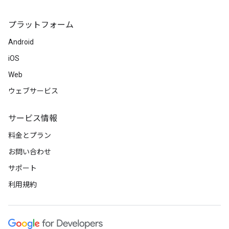
プラットフォーム
Android
iOS
Web
ウェブサービス
サービス情報
料金とプラン
お問い合わせ
サポート
利用規約