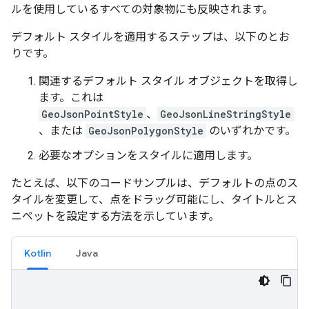
ルを使用しているすべての対象物にも反映されます。
デフォルト スタイルを適用するステップは、以下のとお
りです。
関連するデフォルト スタイル オブジェクトを取得し
ます。これは
GeoJsonPointStyle
、
GeoJsonLineStringStyle
、または
GeoJsonPolygonStyle
のいずれかです。
必要なオプションをスタイルに適用します。
たとえば、以下のコードサンプルは、デフォルトの点のス
タイルを変更して、点をドラッグ可能にし、タイトルとス
ニペットを設定する方法を示しています。
Kotlin
Java