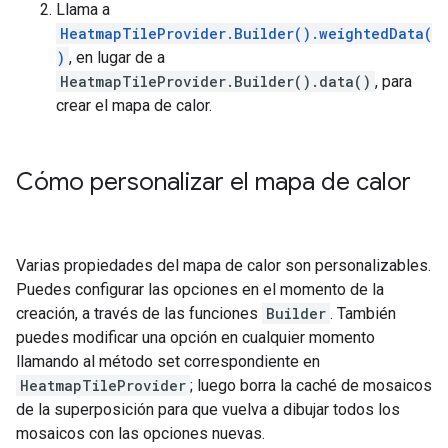
Llama a
HeatmapTileProvider.Builder().weightedData(
)
, en lugar de a
HeatmapTileProvider.Builder().data()
, para
crear el mapa de calor.
Cómo personalizar el mapa de calor
Varias propiedades del mapa de calor son personalizables.
Puedes configurar las opciones en el momento de la
creación, a través de las funciones
Builder
. También
puedes modificar una opción en cualquier momento
llamando al método set correspondiente en
HeatmapTileProvider
; luego borra la caché de mosaicos
de la superposición para que vuelva a dibujar todos los
mosaicos con las opciones nuevas.