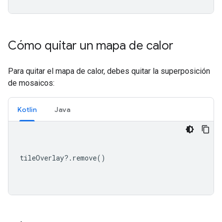
Cómo quitar un mapa de calor
Para quitar el mapa de calor, debes quitar la superposición
de mosaicos:
Kotlin
Java
tileOverlay
?.
remove
()