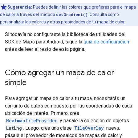
Sugerencia:
Puedes definir los colores que prefieras para el mapa
de calor a través del método
setGradient()
. Consulta cómo
personalizar
los colores y otras propiedades de tu mapa de calor.
Si todavía no configuraste la biblioteca de utilidades del
SDK de Maps para Android, sigue la
guía de configuración
antes de leer el resto de esta página.
Cómo agregar un mapa de calor
simple
Para agregar un mapa de calor a tu mapa, necesitarás un
conjunto de datos compuesto por las coordenadas de cada
ubicación de interés. Primero, crea
HeatmapTileProvider
y pásale la colección de objetos
LatLng
. Luego, crea una clase
TileOverlay
nueva,
pásale el proveedor de mosaicos de mapas de calor y