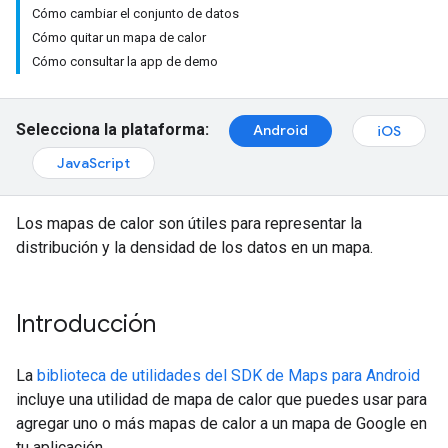
Cómo cambiar el conjunto de datos
Cómo quitar un mapa de calor
Cómo consultar la app de demo
Selecciona la plataforma:
Android
iOS
JavaScript
Los mapas de calor son útiles para representar la
distribución y la densidad de los datos en un mapa.
Introducción
La
biblioteca de utilidades del SDK de Maps para Android
incluye una utilidad de mapa de calor que puedes usar para
agregar uno o más mapas de calor a un mapa de Google en
tu aplicación.