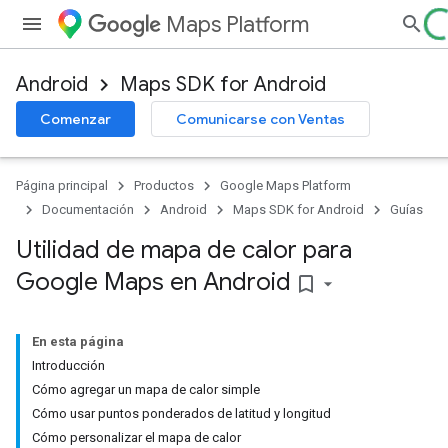
Maps Platform
Android
Maps SDK for Android
Comenzar
Comunicarse con Ventas
Página principal
Productos
Google Maps Platform
Documentación
Android
Maps SDK for Android
Guías
Utilidad de mapa de calor para
Google Maps en Android
bookmark_border
En esta página
Introducción
Cómo agregar un mapa de calor simple
Cómo usar puntos ponderados de latitud y longitud
Cómo personalizar el mapa de calor