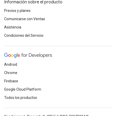
Información sobre el producto
Precios y planes
Comunicarse con Ventas
Asistencia
Condiciones del Servicio
Android
Chrome
Firebase
Google Cloud Platform
Todos los productos