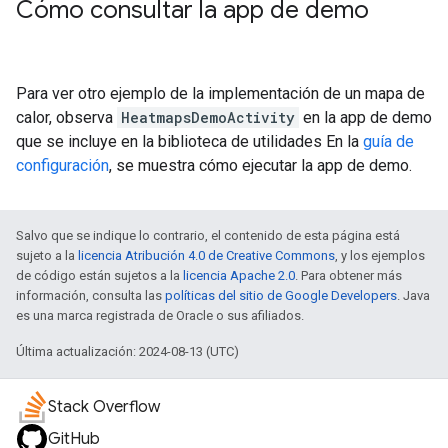
Cómo consultar la app de demo
Para ver otro ejemplo de la implementación de un mapa de
calor, observa
HeatmapsDemoActivity
en la app de demo
que se incluye en la biblioteca de utilidades En la
guía de
configuración
, se muestra cómo ejecutar la app de demo.
Salvo que se indique lo contrario, el contenido de esta página está
sujeto a la
licencia Atribución 4.0 de Creative Commons
, y los ejemplos
de código están sujetos a la
licencia Apache 2.0
. Para obtener más
información, consulta las
políticas del sitio de Google Developers
. Java
es una marca registrada de Oracle o sus afiliados.
Última actualización: 2024-08-13 (UTC)
Stack Overflow
GitHub