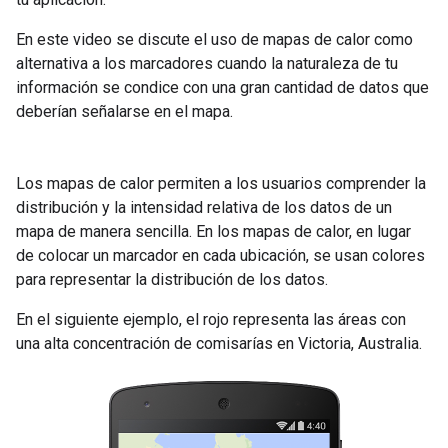
En este video se discute el uso de mapas de calor como
alternativa a los marcadores cuando la naturaleza de tu
información se condice con una gran cantidad de datos que
deberían señalarse en el mapa.
Los mapas de calor permiten a los usuarios comprender la
distribución y la intensidad relativa de los datos de un
mapa de manera sencilla. En los mapas de calor, en lugar
de colocar un marcador en cada ubicación, se usan colores
para representar la distribución de los datos.
En el siguiente ejemplo, el rojo representa las áreas con
una alta concentración de comisarías en Victoria, Australia.