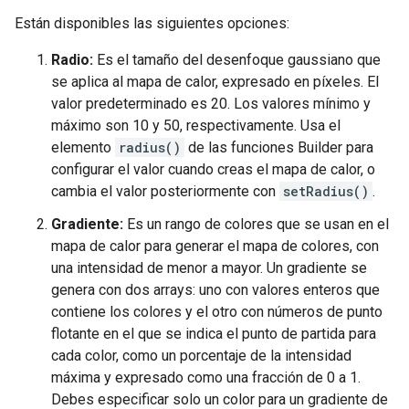
Están disponibles las siguientes opciones:
Radio:
Es el tamaño del desenfoque gaussiano que
se aplica al mapa de calor, expresado en píxeles. El
valor predeterminado es 20. Los valores mínimo y
máximo son 10 y 50, respectivamente. Usa el
elemento
radius()
de las funciones Builder para
configurar el valor cuando creas el mapa de calor, o
cambia el valor posteriormente con
setRadius()
.
Gradiente:
Es un rango de colores que se usan en el
mapa de calor para generar el mapa de colores, con
una intensidad de menor a mayor. Un gradiente se
genera con dos arrays: uno con valores enteros que
contiene los colores y el otro con números de punto
flotante en el que se indica el punto de partida para
cada color, como un porcentaje de la intensidad
máxima y expresado como una fracción de 0 a 1.
Debes especificar solo un color para un gradiente de