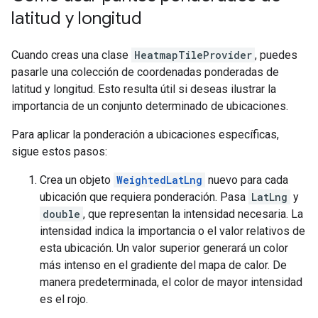
latitud y longitud
Cuando creas una clase
HeatmapTileProvider
, puedes
pasarle una colección de coordenadas ponderadas de
latitud y longitud. Esto resulta útil si deseas ilustrar la
importancia de un conjunto determinado de ubicaciones.
Para aplicar la ponderación a ubicaciones específicas,
sigue estos pasos:
Crea un objeto
WeightedLatLng
nuevo para cada
ubicación que requiera ponderación. Pasa
LatLng
y
double
, que representan la intensidad necesaria. La
intensidad indica la importancia o el valor relativos de
esta ubicación. Un valor superior generará un color
más intenso en el gradiente del mapa de calor. De
manera predeterminada, el color de mayor intensidad
es el rojo.