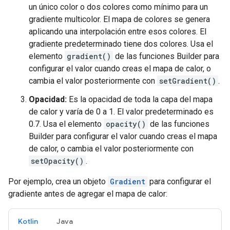
un único color o dos colores como mínimo para un
gradiente multicolor. El mapa de colores se genera
aplicando una interpolación entre esos colores. El
gradiente predeterminado tiene dos colores. Usa el
elemento
gradient()
de las funciones Builder para
configurar el valor cuando creas el mapa de calor, o
cambia el valor posteriormente con
setGradient()
.
Opacidad:
Es la opacidad de toda la capa del mapa
de calor y varía de 0 a 1. El valor predeterminado es
0.7. Usa el elemento
opacity()
de las funciones
Builder para configurar el valor cuando creas el mapa
de calor, o cambia el valor posteriormente con
setOpacity()
.
Por ejemplo, crea un objeto
Gradient
para configurar el
gradiente antes de agregar el mapa de calor:
Kotlin
Java