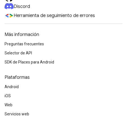
Discord
Herramienta de seguimiento de errores
Más información
Preguntas frecuentes
Selector de API
SDK de Places para Android
Plataformas
Android
iOS
Web
Servicios web