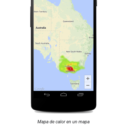
Mapa de calor en un mapa