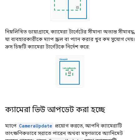
নিম্নলিখিত ডায়াগ্রামে, ক্যামেরা টার্গেটের সীমানা অত্যন্ত সীমাবদ্ধ,
যা ব্যবহারকারীকে ম্যাপ স্ক্রল বা প্যান করার খুব কম সুযোগ দেয়।
ক্রস চিহ্নটি ক্যামেরা টার্গেটকে নির্দেশ করে:
ক্যামেরা ভিউ আপডেট করা হচ্ছে
ম্যাপে
CameraUpdate
প্রয়োগ করতে, আপনি ক্যামেরাটি
তাৎক্ষণিকভাবে সরাতে পারেন অথবা মসৃণভাবে অ্যানিমেট