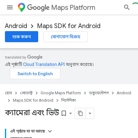
Maps Platform
Android
Maps SDK for Android
শুরু করুন
যোগাযোগ বিক্রয়
এই পৃষ্ঠাটি
Cloud Translation API
অনুবাদ করেছে।
হোম
প্রোডাক্ট
Google Maps Platform
ডকুমেন্টেশন
Android
Maps SDK for Android
নির্দেশিকা
ক্যামেরা এবং ভিউ
bookmark_border
এই পৃষ্ঠায় যা যা আছে