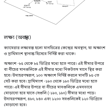
লক্ষ্য (অবস্থান)
ক্যামেরার লক্ষ্যবস্তু হলো মানচিত্রের কেন্দ্রের অবস্থান, যা অক্ষাংশ
ও দ্রাঘিমাংশ স্থানাঙ্ক হিসেবে নির্দিষ্ট করা থাকে।
অক্ষাংশ -৮৫ থেকে ৮৫ ডিগ্রির মধ্যে হতে পারে। এই সীমার উপরে
বা নীচের মানগুলিকে এই সীমার মধ্যে নিকটতম মানে স্থির করা
হবে। উদাহরণস্বরূপ, ১০০ অক্ষাংশ নির্দিষ্ট করলে মানটি ৮৫-তে
সেট করা হবে। দ্রাঘিমাংশ -১৮০ থেকে ১৮০ ডিগ্রির মধ্যে হতে
পারে। এই সীমার উপরে বা নীচের মানগুলিকে এমনভাবে
মোড়ানো হবে যাতে সেগুলি (-১৮০, ১৮০) সীমার মধ্যে পড়ে।
উদাহরণস্বরূপ, ৪৮০, ৮৪০ এবং ১২০০ সবগুলিকেই ১২০ ডিগ্রিতে
মোড়ানো হবে।