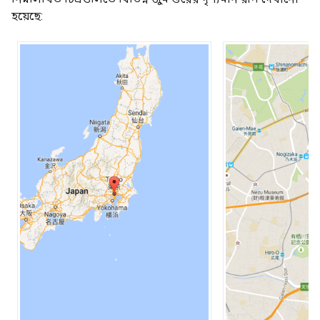
হয়েছে: