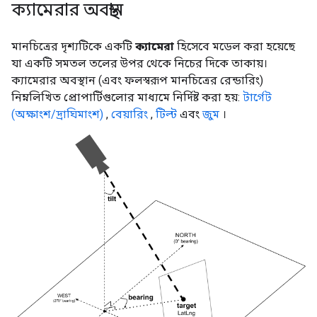
ক্যামেরার অবস্থান
মানচিত্রের দৃশ্যটিকে একটি
ক্যামেরা
হিসেবে মডেল করা হয়েছে
যা একটি সমতল তলের উপর থেকে নিচের দিকে তাকায়।
ক্যামেরার অবস্থান (এবং ফলস্বরূপ মানচিত্রের রেন্ডারিং)
নিম্নলিখিত প্রোপার্টিগুলোর মাধ্যমে নির্দিষ্ট করা হয়:
টার্গেট
(অক্ষাংশ/দ্রাঘিমাংশ)
,
বেয়ারিং
,
টিল্ট
এবং
জুম
।