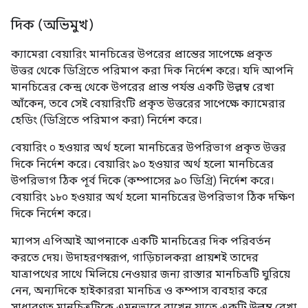
দিক (অভিমুখ)
ক্যামেরা বেয়ারিং মানচিত্রের উপরের প্রান্তের সাপেক্ষে প্রকৃত
উত্তর থেকে ডিগ্রিতে পরিমাপ করা দিক নির্দেশ করে। যদি আপনি
মানচিত্রের কেন্দ্র থেকে উপরের প্রান্ত পর্যন্ত একটি উল্লম্ব রেখা
আঁকেন, তবে সেই বেয়ারিংটি প্রকৃত উত্তরের সাপেক্ষে ক্যামেরার
হেডিং (ডিগ্রিতে পরিমাপ করা) নির্দেশ করে।
বেয়ারিং ০ হওয়ার অর্থ হলো মানচিত্রের উপরিভাগ প্রকৃত উত্তর
দিকে নির্দেশ করে। বেয়ারিং ৯০ হওয়ার অর্থ হলো মানচিত্রের
উপরিভাগ ঠিক পূর্ব দিকে (কম্পাসের ৯০ ডিগ্রি) নির্দেশ করে।
বেয়ারিং ১৮০ হওয়ার অর্থ হলো মানচিত্রের উপরিভাগ ঠিক দক্ষিণ
দিকে নির্দেশ করে।
ম্যাপস এপিআই আপনাকে একটি মানচিত্রের দিক পরিবর্তন
করতে দেয়। উদাহরণস্বরূপ, গাড়িচালকরা প্রায়শই তাদের
যাত্রাপথের সাথে মিলিয়ে নেওয়ার জন্য রাস্তার মানচিত্রটি ঘুরিয়ে
নেন, অন্যদিকে হাইকাররা মানচিত্র ও কম্পাস ব্যবহার করে
সাধারণত মানচিত্রটিকে এমনভাবে রাখেন যাতে একটি উল্লম্ব রেখা