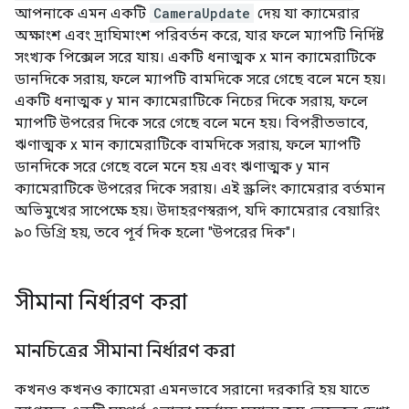
আপনাকে এমন একটি
CameraUpdate
দেয় যা ক্যামেরার
অক্ষাংশ এবং দ্রাঘিমাংশ পরিবর্তন করে, যার ফলে ম্যাপটি নির্দিষ্ট
সংখ্যক পিক্সেল সরে যায়। একটি ধনাত্মক x মান ক্যামেরাটিকে
ডানদিকে সরায়, ফলে ম্যাপটি বামদিকে সরে গেছে বলে মনে হয়।
একটি ধনাত্মক y মান ক্যামেরাটিকে নিচের দিকে সরায়, ফলে
ম্যাপটি উপরের দিকে সরে গেছে বলে মনে হয়। বিপরীতভাবে,
ঋণাত্মক x মান ক্যামেরাটিকে বামদিকে সরায়, ফলে ম্যাপটি
ডানদিকে সরে গেছে বলে মনে হয় এবং ঋণাত্মক y মান
ক্যামেরাটিকে উপরের দিকে সরায়। এই স্ক্রলিং ক্যামেরার বর্তমান
অভিমুখের সাপেক্ষে হয়। উদাহরণস্বরূপ, যদি ক্যামেরার বেয়ারিং
৯০ ডিগ্রি হয়, তবে পূর্ব দিক হলো "উপরের দিক"।
সীমানা নির্ধারণ করা
মানচিত্রের সীমানা নির্ধারণ করা
কখনও কখনও ক্যামেরা এমনভাবে সরানো দরকারি হয় যাতে