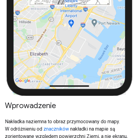
Wprowadzenie
Nakładka naziemna to obraz przymocowany do mapy.
W odróżnieniu od
znaczników
nakładki na mapie są
zorientowane względem powierzchni Ziemi, a nie ekranu,