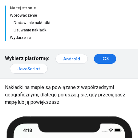
Na tej stronie
Wprowadzenie
Dodawanie nakładki
Usuwanie nakładki
Wydarzenia
Wybierz platformę:
iOS
Android
JavaScript
Nakładki na mapie są powiązane z współrzędnymi
geograficznymi, dlatego poruszają się, gdy przeciągasz
mapę lub ją powiększasz.