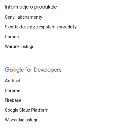
Informacje o produkcie
Ceny i abonamenty
Skontaktuj się z zespołem sprzedaży
Pomoc
Warunki usługi
Android
Chrome
Firebase
Google Cloud Platform
Wszystkie usługi