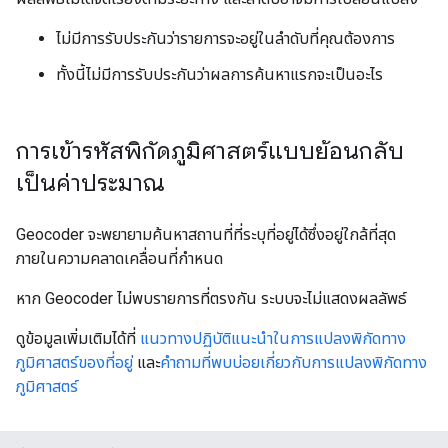
ไม่มีการรับประกันว่ารายการจะอยู่ในลำดับที่คุณต้องการ
ทั้งนี้ไม่มีการรับประกันว่าผลการค้นหาแรกจะเป็นอะไร
การเข้ารหัสพิกัดภูมิศาสตร์แบบย้อนกลับ
เป็นค่าประมาณ
Geocoder จะพยายามค้นหาสถานที่ที่ระบุที่อยู่ได้ซึ่งอยู่ใกล้ที่สุด
ภายในความคลาดเคลื่อนที่กำหนด
หาก Geocoder ไม่พบรายการที่ตรงกัน ระบบจะไม่แสดงผลลัพธ์
ดูข้อมูลเพิ่มเติมได้ที่
แนวทางปฏิบัติแนะนำในการแปลงพิกัดทาง
ภูมิศาสตร์ของที่อยู่
และ
คำถามที่พบบ่อยเกี่ยวกับการแปลงพิกัดทาง
ภูมิศาสตร์