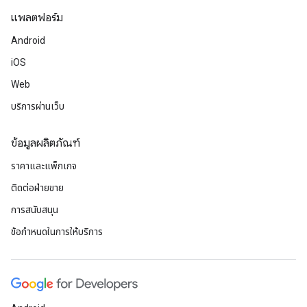
แพลตฟอร์ม
Android
iOS
Web
บริการผ่านเว็บ
ข้อมูลผลิตภัณฑ์
ราคาและแพ็กเกจ
ติดต่อฝ่ายขาย
การสนับสนุน
ข้อกำหนดในการให้บริการ