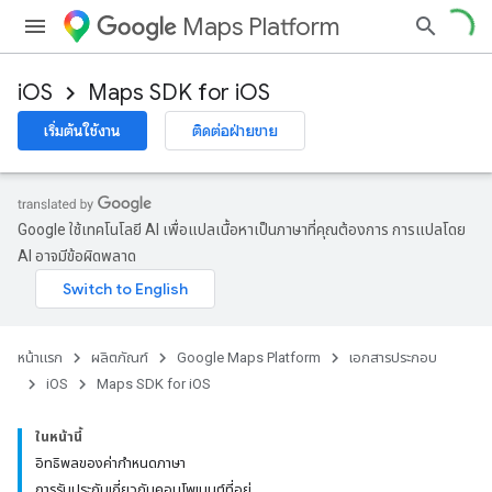
Maps Platform
iOS
Maps SDK for iOS
เริ่มต้นใช้งาน
ติดต่อฝ่ายขาย
Google ใช้เทคโนโลยี AI เพื่อแปลเนื้อหาเป็นภาษาที่คุณต้องการ การแปลโดย
AI อาจมีข้อผิดพลาด
หน้าแรก
ผลิตภัณฑ์
Google Maps Platform
เอกสารประกอบ
iOS
Maps SDK for iOS
ในหน้านี้
อิทธิพลของค่ากำหนดภาษา
การรับประกันเกี่ยวกับคอมโพเนนต์ที่อยู่