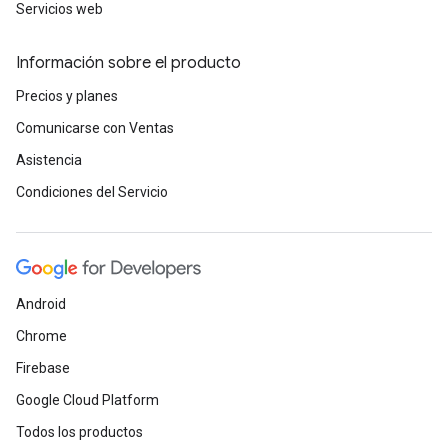
Servicios web
Información sobre el producto
Precios y planes
Comunicarse con Ventas
Asistencia
Condiciones del Servicio
Android
Chrome
Firebase
Google Cloud Platform
Todos los productos