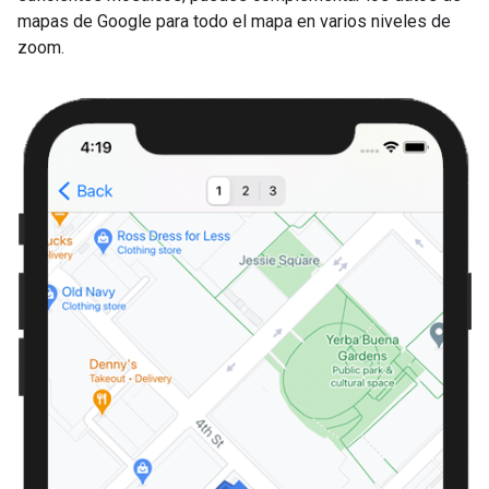
mapas de Google para todo el mapa en varios niveles de
zoom.