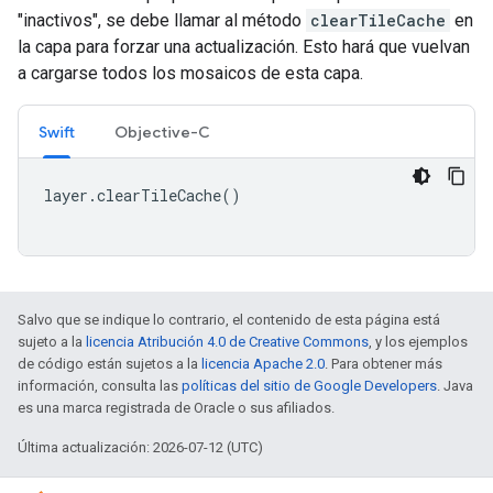
"inactivos", se debe llamar al método
clearTileCache
en
la capa para forzar una actualización. Esto hará que vuelvan
a cargarse todos los mosaicos de esta capa.
Swift
Objective-C
layer
.
clearTileCache
()
Salvo que se indique lo contrario, el contenido de esta página está
sujeto a la
licencia Atribución 4.0 de Creative Commons
, y los ejemplos
de código están sujetos a la
licencia Apache 2.0
. Para obtener más
información, consulta las
políticas del sitio de Google Developers
. Java
es una marca registrada de Oracle o sus afiliados.
Última actualización: 2026-07-12 (UTC)