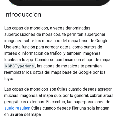
Introducción
Las capas de mosaicos, a veces denominadas
superposiciones de mosaicos, te permiten superponer
imágenes sobre los mosaicos del mapa base de Google.
Usa esta función para agregar datos, como puntos de
interés o información de tráfico, y también imágenes
locales a tu app. Cuando se combinan con el tipo de mapa
kGMSTypeNone
, las capas de mosaicos te permiten
reemplazar los datos del mapa base de Google por los
tuyos.
Las capas de mosaicos son útiles cuando deseas agregar
muchas imágenes al mapa que, por lo general, cubren áreas
geográficas extensas. En cambio, las superposiciones de
suelo resultan
útiles cuando deseas fijar una sola imagen
en un área del mapa.