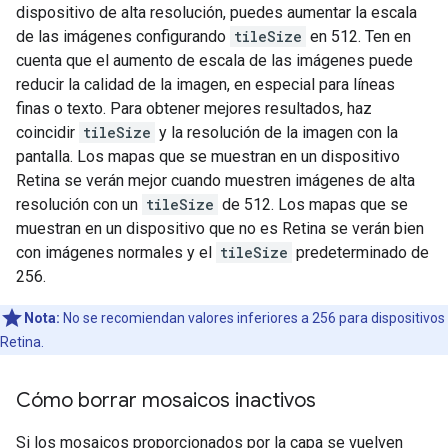
dispositivo de alta resolución, puedes aumentar la escala
de las imágenes configurando
tileSize
en 512. Ten en
cuenta que el aumento de escala de las imágenes puede
reducir la calidad de la imagen, en especial para líneas
finas o texto. Para obtener mejores resultados, haz
coincidir
tileSize
y la resolución de la imagen con la
pantalla. Los mapas que se muestran en un dispositivo
Retina se verán mejor cuando muestren imágenes de alta
resolución con un
tileSize
de 512. Los mapas que se
muestran en un dispositivo que no es Retina se verán bien
con imágenes normales y el
tileSize
predeterminado de
256.
Nota:
No se recomiendan valores inferiores a 256 para dispositivos
Retina.
Cómo borrar mosaicos inactivos
Si los mosaicos proporcionados por la capa se vuelven