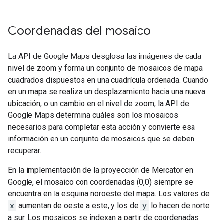
Coordenadas del mosaico
La API de Google Maps desglosa las imágenes de cada
nivel de zoom y forma un conjunto de mosaicos de mapa
cuadrados dispuestos en una cuadrícula ordenada. Cuando
en un mapa se realiza un desplazamiento hacia una nueva
ubicación, o un cambio en el nivel de zoom, la API de
Google Maps determina cuáles son los mosaicos
necesarios para completar esta acción y convierte esa
información en un conjunto de mosaicos que se deben
recuperar.
En la implementación de la proyección de Mercator en
Google, el mosaico con coordenadas (0,0) siempre se
encuentra en la esquina noroeste del mapa. Los valores de
x
aumentan de oeste a este, y los de
y
lo hacen de norte
a sur. Los mosaicos se indexan a partir de coordenadas