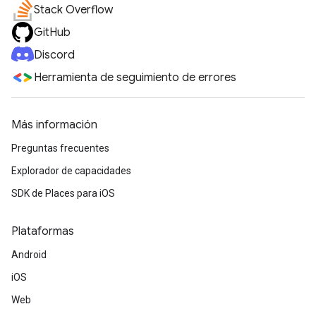
Stack Overflow
GitHub
Discord
Herramienta de seguimiento de errores
Más información
Preguntas frecuentes
Explorador de capacidades
SDK de Places para iOS
Plataformas
Android
iOS
Web