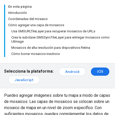
En esta página
Introducción
Coordenadas del mosaico
Cómo agregar una capa de mosaicos
Usa GMSURLTileLayer para recuperar mosaicos de URLs
Crea la subclase GMSSyncTileLayer para entregar mosaicos como
UIImage
Mosaicos de alta resolución para dispositivos Retina
Cómo borrar mosaicos inactivos
Selecciona la plataforma:
iOS
Android
JavaScript
Puedes agregar imágenes sobre tu mapa a modo de capas
de mosaicos. Las capas de mosaicos se colocan sobre un
mosaico de mapa en un nivel de zoom específico. Con
suficientes mosaicos, puedes complementar los datos de