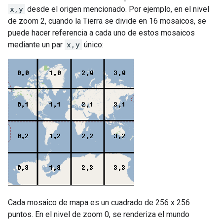
x,y
desde el origen mencionado. Por ejemplo, en el nivel
de zoom 2, cuando la Tierra se divide en 16 mosaicos, se
puede hacer referencia a cada uno de estos mosaicos
mediante un par
x,y
único:
Cada mosaico de mapa es un cuadrado de 256 x 256
puntos. En el nivel de zoom 0, se renderiza el mundo