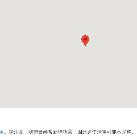
單
。請注意，我們會經常新增語言，因此這份清單可能不完整。