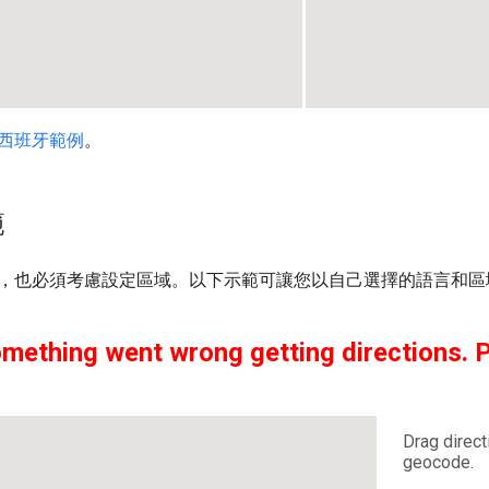
西班牙範例
。
範
，也必須考慮設定區域。以下示範可讓您以自己選擇的語言和區