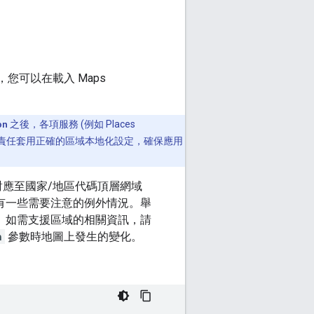
您可以在載入 Maps
on
之後，各項服務 (例如 Places
，您有責任套用正確的區域本地化設定，確保應用
一對應至國家/地區代碼頂層網域
代碼相同，但有一些需要注意的例外情況。舉
B」。如需支援區域的相關資訊，請
n
參數時地圖上發生的變化。