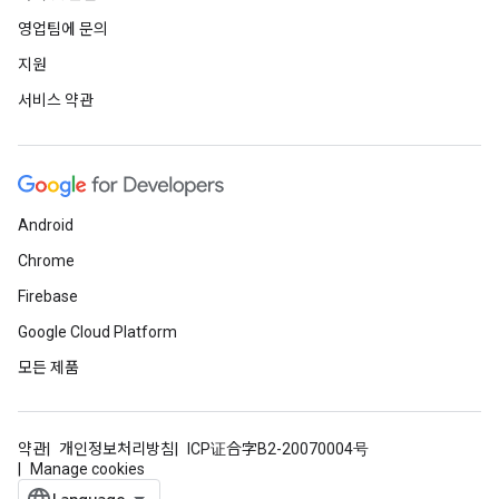
영업팀에 문의
지원
서비스 약관
Android
Chrome
Firebase
Google Cloud Platform
모든 제품
약관
개인정보처리방침
ICP证合字B2-20070004号
Manage cookies