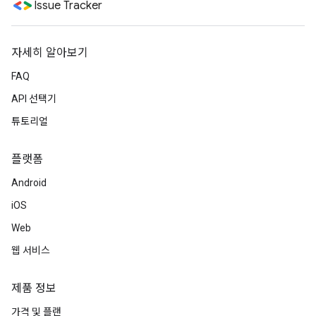
Issue Tracker
자세히 알아보기
FAQ
API 선택기
튜토리얼
플랫폼
Android
iOS
Web
웹 서비스
제품 정보
가격 및 플랜