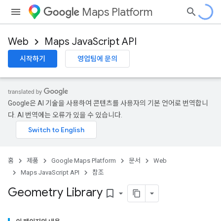
Maps Platform
Web
Maps JavaScript API
시작하기
영업팀에 문의
Google은 AI 기술을 사용하여 콘텐츠를 사용자의 기본 언어로 번역합니
다. AI 번역에는 오류가 있을 수 있습니다.
홈
제품
Google Maps Platform
문서
Web
Maps JavaScript API
참조
Geometry Library
bookmark_border