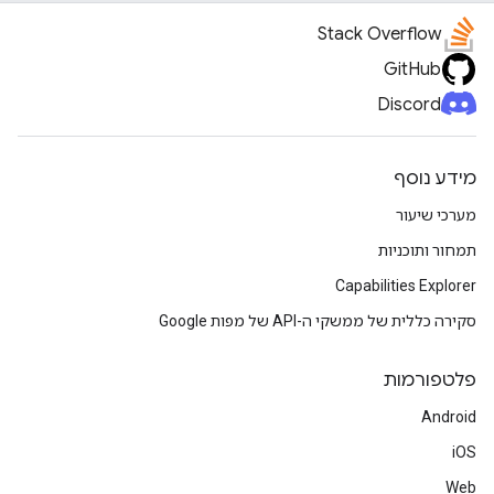
Stack Overflow
GitHub
Discord
מידע נוסף
מערכי שיעור
תמחור ותוכניות
Capabilities Explorer
סקירה כללית של ממשקי ה-API של מפות Google
פלטפורמות
Android
iOS
Web