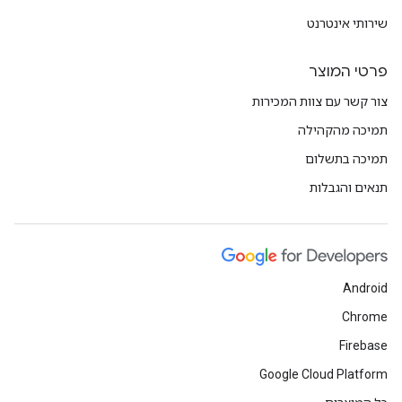
שירותי אינטרנט
פרטי המוצר
צור קשר עם צוות המכירות
תמיכה מהקהילה
תמיכה בתשלום
תנאים והגבלות
Android
Chrome
Firebase
Google Cloud Platform