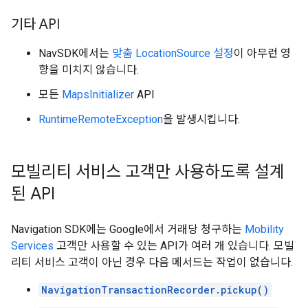
기타 API
NavSDK에서는
맞춤 LocationSource 설정
이 아무런 영
향을 미치지 않습니다.
모든
MapsInitializer
API
RuntimeRemoteException
을 발생시킵니다.
모빌리티 서비스 고객만 사용하도록 설계
된 API
Navigation SDK에는 Google에서 거래당 청구하는
Mobility
Services
고객만 사용할 수 있는 API가 여러 개 있습니다. 모빌
리티 서비스 고객이 아닌 경우 다음 메서드는 작업이 없습니다.
NavigationTransactionRecorder.pickup()