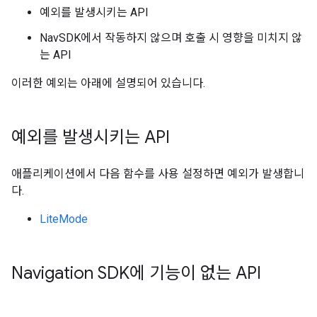
예외를 발생시키는 API
NavSDK에서 작동하지 않으며 호출 시 영향을 미치지 않
는 API
이러한 예외는 아래에 설명되어 있습니다.
예외를 발생시키는 API
애플리케이션에서 다음 함수를 사용 설정하면 예외가 발생합니
다.
LiteMode
Navigation SDK에 기능이 없는 API