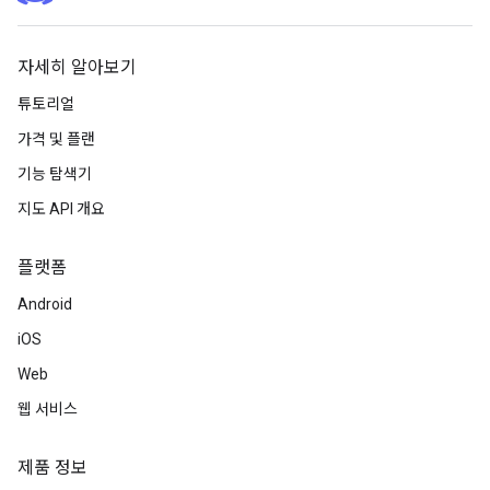
자세히 알아보기
튜토리얼
가격 및 플랜
기능 탐색기
지도 API 개요
플랫폼
Android
iOS
Web
웹 서비스
제품 정보