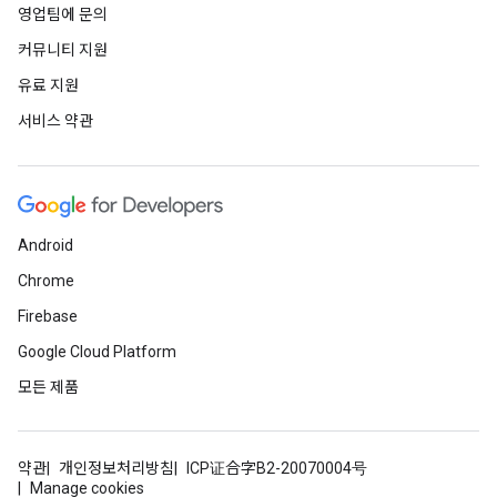
영업팀에 문의
커뮤니티 지원
유료 지원
서비스 약관
Android
Chrome
Firebase
Google Cloud Platform
모든 제품
약관
개인정보처리방침
ICP证合字B2-20070004号
Manage cookies