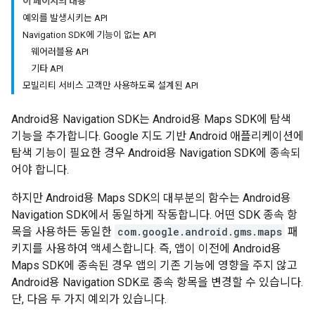
이 페이지의 내용
예외를 발생시키는 API
Navigation SDK에 기능이 없는 API
웨어러블용 API
기타 API
모빌리티 서비스 고객만 사용하도록 설계된 API
Android용 Navigation SDK는 Android용 Maps SDK에 탐색
기능을 추가합니다. Google 지도 기반 Android 애플리케이션에
탐색 기능이 필요한 경우 Android용 Navigation SDK에 종속되
어야 합니다.
하지만 Android용 Maps SDK의 대부분의 함수는 Android용
Navigation SDK에서 동일하게 작동합니다. 어떤 SDK 종속 항
목을 사용하든 동일한
com.google.android.gms.maps
패
키지를 사용하여 액세스합니다. 즉, 앱이 이전에 Android용
Maps SDK에 종속된 경우 앱의 기존 기능에 영향을 주지 않고
Android용 Navigation SDK로 종속 항목을 변경할 수 있습니다.
단, 다음 두 가지 예외가 있습니다.