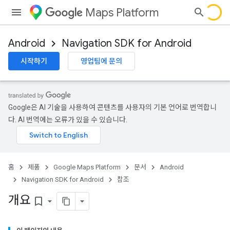
Maps Platform
Android
Navigation SDK for Android
시작하기
영업팀에 문의
rnbyturn
urnbyturn.model
Google은 AI 기술을 사용하여 콘텐츠를 사용자의 기본 언어로 번역합니
다. AI 번역에는 오류가 있을 수 있습니다.
홈
제품
Google Maps Platform
문서
Android
Navigation SDK for Android
참조
개요
bookmark_border