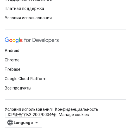
Платная поддержка
Условия использования
Android
Chrome
Firebase
Google Cloud Platform
Все продукты
Условия использования
Конфиденциальность
ICP证合字B2-20070004号
Manage cookies