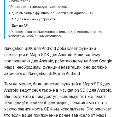
Содержание
API, которые генерируют исключения
API, не имеющие функциональности в Navigation SDK
API для носимых устройств
Другие API
API, предназначенные исключительно для использования
клиентами мобильных сервисов.
Navigation SDK для Android добавляет функции
навигации в Maps SDK для Android. Если вашему
приложению для Android, работающему на базе Google
Maps, необходимы функции навигации, оно должно
зависеть от Navigation SDK для Android.
Тем не менее, большинство функций в Maps SDK для
Android ведут себя так же в Navigation SDK для Android.
Вы получаете к ним доступ, используя тот же пакет
com.google.android.gms.maps
, независимо от того,
какую зависимость SDK вы используете. Это означает,
что если ваше приложение ранее зависело от Maps