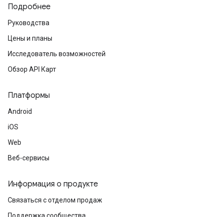
Подробнее
Руководства
Цены и планы
Исследователь возможностей
Обзор API Карт
Платформы
Android
iOS
Web
Веб-сервисы
Информация о продукте
Связаться с отделом продаж
Поддержка сообщества