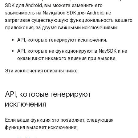
SDK для Android, вы можете изменить его
зависимость на Navigation SDK для Android, не
затрагивая существующую функциональность вашего
приложения, за двумя важными исключениями:
API, которые генерируют исключения.
API, которые не функционируют в NavSDK и не
оказывают никакого влияния при вызове.
Эти исключения описаны ниже.
API
,
которые генерируют
исключения
Если ваша функция это позволяет, следующая
функция вызовет исключение: