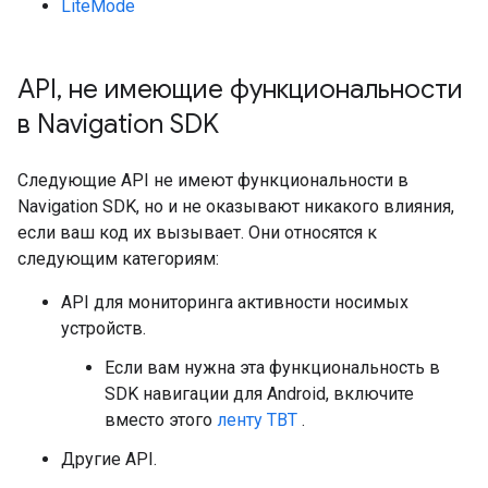
LiteMode
API
,
не имеющие функциональности
в Navigation SDK
Следующие API не имеют функциональности в
Navigation SDK, но и не оказывают никакого влияния,
если ваш код их вызывает. Они относятся к
следующим категориям:
API для мониторинга активности носимых
устройств.
Если вам нужна эта функциональность в
SDK навигации для Android, включите
вместо этого
ленту TBT
.
Другие API.