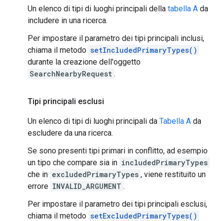
Un elenco di tipi di luoghi principali della
tabella A
da
includere in una ricerca.
Per impostare il parametro dei tipi principali inclusi,
chiama il metodo
setIncludedPrimaryTypes()
durante la creazione dell'oggetto
SearchNearbyRequest
.
Tipi principali esclusi
Un elenco di tipi di luoghi principali da
Tabella A
da
escludere da una ricerca.
Se sono presenti tipi primari in conflitto, ad esempio
un tipo che compare sia in
includedPrimaryTypes
che in
excludedPrimaryTypes
, viene restituito un
errore
INVALID_ARGUMENT
.
Per impostare il parametro dei tipi principali esclusi,
chiama il metodo
setExcludedPrimaryTypes()