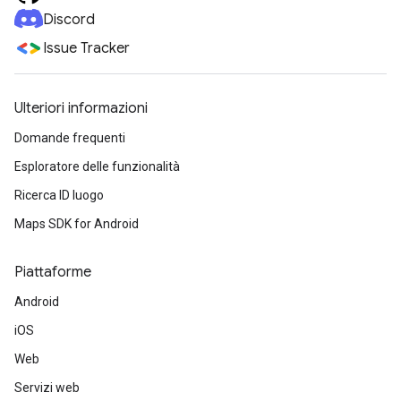
Discord
Issue Tracker
Ulteriori informazioni
Domande frequenti
Esploratore delle funzionalità
Ricerca ID luogo
Maps SDK for Android
Piattaforme
Android
iOS
Web
Servizi web