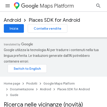
Maps Platform
Android
Places SDK for Android
Inizia
Contatta vendite
Google utilizza la tecnologia AI per tradurre i contenuti nella tua
lingua preferita. Le traduzioni generate dall'AI potrebbero
contenere errori.
Home page
Prodotti
Google Maps Platform
Documentazione
Android
Places SDK for Android
Guide
Ricerca nelle vicinanze (novità)