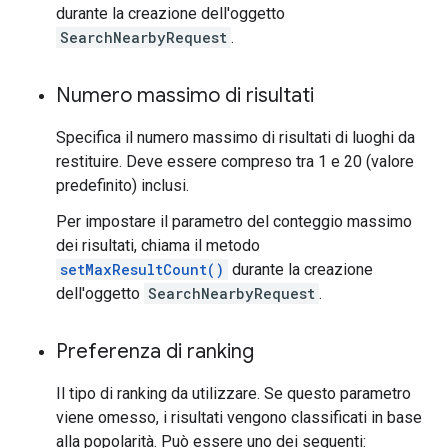
durante la creazione dell'oggetto
SearchNearbyRequest
.
Numero massimo di risultati
Specifica il numero massimo di risultati di luoghi da
restituire. Deve essere compreso tra 1 e 20 (valore
predefinito) inclusi.
Per impostare il parametro del conteggio massimo
dei risultati, chiama il metodo
setMaxResultCount()
durante la creazione
dell'oggetto
SearchNearbyRequest
.
Preferenza di ranking
Il tipo di ranking da utilizzare. Se questo parametro
viene omesso, i risultati vengono classificati in base
alla popolarità. Può essere uno dei seguenti: