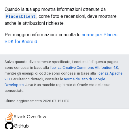
Quando la tua app mostra informazioni ottenute da
PlacesClient
, come foto e recensioni, deve mostrare
anche le attribuzioni richieste.
Per maggiori informazioni, consulta le
norme per Places
SDK for Android
.
Salvo quando diversamente specificato, i contenuti di questa pagina
sono concessi in base alla
licenza Creative Commons Attribution 4.0
,
mentre gli esempi di codice sono concessi in base alla
licenza Apache
2.0
. Per ulteriori dettagli, consulta le
norme del sito di Google
Developers
. Java è un marchio registrato di Oracle e/o delle sue
consociate.
Ultimo aggiornamento 2026-07-12 UTC.
Stack Overflow
GitHub