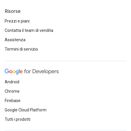
Risorse
Prezzi e piani
Contatta il team di vendita
Assistenza
Termini di servizio
Android
Chrome
Firebase
Google Cloud Platform
Tutti i prodotti