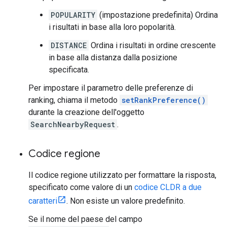
POPULARITY
(impostazione predefinita) Ordina
i risultati in base alla loro popolarità.
DISTANCE
Ordina i risultati in ordine crescente
in base alla distanza dalla posizione
specificata.
Per impostare il parametro delle preferenze di
ranking, chiama il metodo
setRankPreference()
durante la creazione dell'oggetto
SearchNearbyRequest
.
Codice regione
Il codice regione utilizzato per formattare la risposta,
specificato come valore di un
codice CLDR a due
caratteri
. Non esiste un valore predefinito.
Se il nome del paese del campo