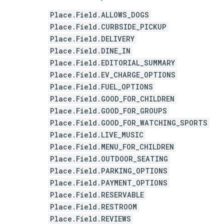
Place.Field.ALLOWS_DOGS
Place.Field.CURBSIDE_PICKUP
Place.Field.DELIVERY
Place.Field.DINE_IN
Place.Field.EDITORIAL_SUMMARY
Place.Field.EV_CHARGE_OPTIONS
Place.Field.FUEL_OPTIONS
Place.Field.GOOD_FOR_CHILDREN
Place.Field.GOOD_FOR_GROUPS
Place.Field.GOOD_FOR_WATCHING_SPORTS
Place.Field.LIVE_MUSIC
Place.Field.MENU_FOR_CHILDREN
Place.Field.OUTDOOR_SEATING
Place.Field.PARKING_OPTIONS
Place.Field.PAYMENT_OPTIONS
Place.Field.RESERVABLE
Place.Field.RESTROOM
Place.Field.REVIEWS