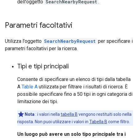
dell'oggetto
SearchNearbyRequest
.
Parametri facoltativi
Utilizza l'oggetto
SearchNearbyRequest
per specificare i
parametri facoltativi per la ricerca.
Tipi e tipi principali
Consente di specificare un elenco di tipi dalla tabella
A
Table A
utilizzata per filtrare i risultati di ricerca. È
possibile specificare fino a 50 tipi in ogni categoria di
limitazione dei tipi.
Nota
: i valori nella
tabella B
vengono restituiti solo nella
risposta. Non puoi utilizzare i valori in
Tabella B
come filtro.
Un luogo può avere un solo tipo principale tra i