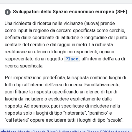
Sviluppatori dello Spazio economico europeo (SEE)
Una richiesta di ricerca nelle vicinanze (nuova) prende
come input la regione da cercare specificata come cerchio,
definita dalle coordinate di latitudine e longitudine del punto
centrale del cerchio e dal raggio in metri. La richiesta
restituisce un elenco di luoghi corrispondenti, ognuno
rappresentato da un oggetto
Place
, all'interno dell'area di
ricerca specificata.
Per impostazione predefinita, la risposta contiene luoghi di
tutti i tipi all'interno dell'area di ricerca. Facoltativamente,
puoi filtrare la risposta specificando un elenco di tipi di
luoghi da includere o escludere esplicitamente dalla
risposta. Ad esempio, puoi specificare di includere nella
risposta solo i luoghi di tipo "ristorante", "panificio" e
"caffetteria" oppure escludere tutti i luoghi di tipo "scuola".