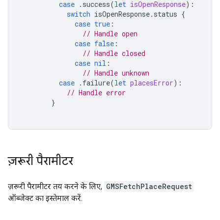
case
.
success
(
let
isOpenResponse
):
switch
isOpenResponse
.
status
{
case
true
:
// Handle open
case
false
:
// Handle closed
case
nil
:
// Handle unknown
case
.
failure
(
let
placesError
):
// Handle error
}
ज़रूरी पैरामीटर
ज़रूरी पैरामीटर तय करने के लिए,
GMSFetchPlaceRequest
ऑब्जेक्ट का इस्तेमाल करें.