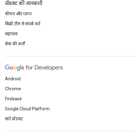
प्रॉडक्ट की जानकारी
कीमत और प्लान
बिक्री टीम से संपर्क करें
सहायता
सेवा की शर्तों
Android
Chrome
Firebase
Google Cloud Platform
सारे प्रॉडक्ट