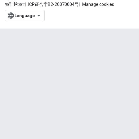
शर्तें
निजता
ICP证合字B2-20070004号
Manage cookies