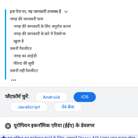
इस पेज पर, यह जानकारी उपलब्ध है
जगह की जानकारी पाना
जगह की जानकारी के लिए अनुरोध करना
जगह की जानकारी के बारे में रिस्पॉन्स
खुला है
ज़रूरी पैरामीटर
जगह का आईडी
फ़ील्ड की सूची
ज़रूरी नहीं पैरामीटर
प्लैटफ़ॉर्म चुनें:
iOS
Android
JavaScript
वेब सेवा
यूरोपियन इकनॉमिक एरिया (ईईए) के डेवलपर