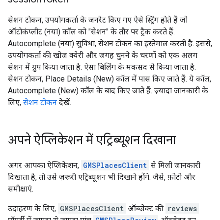
सेशन टोकन, उपयोगकर्ता के जनरेट किए गए ऐसे स्ट्रिंग होते हैं जो
ऑटोकंप्लीट (नया) कॉल को "सेशन" के तौर पर ट्रैक करते हैं.
Autocomplete (नया) सुविधा, सेशन टोकन का इस्तेमाल करती है. इससे,
उपयोगकर्ता की खोज क्वेरी और जगह चुनने के चरणों को एक अलग
सेशन में ग्रुप किया जाता है. ऐसा बिलिंग के मकसद से किया जाता है.
सेशन टोकन, Place Details (New) कॉल में पास किए जाते हैं. ये कॉल,
Autocomplete (New) कॉल के बाद किए जाते हैं. ज़्यादा जानकारी के
लिए,
सेशन टोकन
देखें.
अपने ऐप्लिकेशन में एट्रिब्यूशन दिखाना
अगर आपका ऐप्लिकेशन,
GMSPlacesClient
से मिली जानकारी
दिखाता है, तो उसे ज़रूरी एट्रिब्यूशन भी दिखाने होंगे. जैसे, फ़ोटो और
समीक्षाएं.
उदाहरण के लिए,
GMSPlacesClient
ऑब्जेक्ट की
reviews