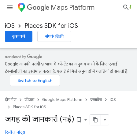
Maps Platform
iOS
Places SDK for iOS
शुरू करें
संपर्क बिक्री
Google आपकी पसंदीदा भाषा में कॉन्टेंट का अनुवाद करने के लिए, एआई
टेक्नोलॉजी का इस्तेमाल करता है. एआई से मिले अनुवादों में गलतियां हो सकती हैं.
होम पेज
प्रॉडक्ट
Google Maps Platform
दस्तावेज़
iOS
Places SDK for iOS
जगह की जानकारी (नई)
bookmark_border
रिलीज़ नोट्स