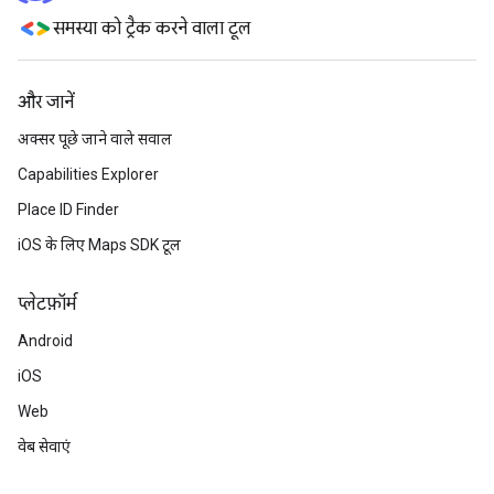
समस्या को ट्रैक करने वाला टूल
और जानें
अक्सर पूछे जाने वाले सवाल
Capabilities Explorer
Place ID Finder
iOS के लिए Maps SDK टूल
प्‍लेटफ़ॉर्म
Android
iOS
Web
वेब सेवाएं