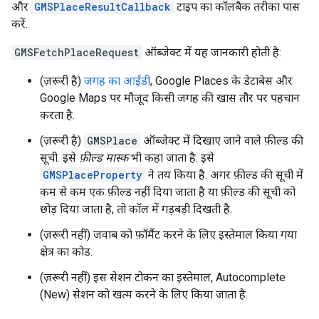
और
GMSPlaceResultCallback
टाइप का कॉलबैक तरीका पास
करें.
GMSFetchPlaceRequest
ऑब्जेक्ट में यह जानकारी होती है:
(ज़रूरी है)
जगह का आईडी
, Google Places के डेटाबेस और
Google Maps पर मौजूद किसी जगह की खास तौर पर पहचान
करता है.
(ज़रूरी है)
GMSPlace
ऑब्जेक्ट में दिखाए जाने वाले फ़ील्ड की
सूची. इसे
फ़ील्ड मास्क
भी कहा जाता है. इसे
GMSPlaceProperty
ने तय किया है. अगर फ़ील्ड की सूची में
कम से कम एक फ़ील्ड नहीं दिया जाता है या फ़ील्ड की सूची को
छोड़ दिया जाता है, तो कॉल में गड़बड़ी दिखती है.
(ज़रूरी नहीं) जवाब को फ़ॉर्मैट करने के लिए इस्तेमाल किया गया
क्षेत्र का कोड.
(ज़रूरी नहीं) इस सेशन टोकन का इस्तेमाल, Autocomplete
(New) सेशन को खत्म करने के लिए किया जाता है.