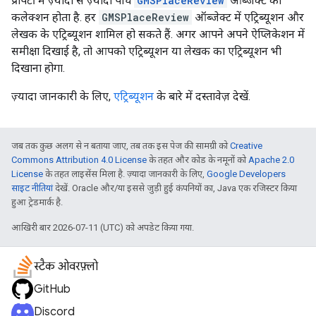
प्रॉपर्टी में ज़्यादा से ज़्यादा पांच
GMSPlaceReview
ऑब्जेक्ट का
कलेक्शन होता है. हर
GMSPlaceReview
ऑब्जेक्ट में एट्रिब्यूशन और
लेखक के एट्रिब्यूशन शामिल हो सकते हैं. अगर आपने अपने ऐप्लिकेशन में
समीक्षा दिखाई है, तो आपको एट्रिब्यूशन या लेखक का एट्रिब्यूशन भी
दिखाना होगा.
ज़्यादा जानकारी के लिए,
एट्रिब्यूशन
के बारे में दस्तावेज़ देखें.
जब तक कुछ अलग से न बताया जाए, तब तक इस पेज की सामग्री को
Creative
Commons Attribution 4.0 License
के तहत और कोड के नमूनों को
Apache 2.0
License
के तहत लाइसेंस मिला है. ज़्यादा जानकारी के लिए,
Google Developers
साइट नीतियां
देखें. Oracle और/या इससे जुड़ी हुई कंपनियों का, Java एक रजिस्टर किया
हुआ ट्रेडमार्क है.
आखिरी बार 2026-07-11 (UTC) को अपडेट किया गया.
स्टैक ओवरफ़्लो
GitHub
Discord