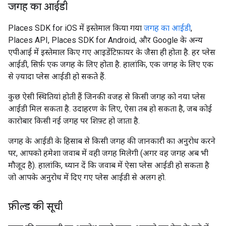
जगह का आईडी
Places SDK for iOS में इस्तेमाल किया गया
जगह का आईडी
,
Places API, Places SDK for Android, और Google के अन्य
एपीआई में इस्तेमाल किए गए आइडेंटिफ़ायर के जैसा ही होता है. हर प्लेस
आईडी, सिर्फ़ एक जगह के लिए होता है. हालांकि, एक जगह के लिए एक
से ज़्यादा प्लेस आईडी हो सकते हैं.
कुछ ऐसी स्थितियां होती हैं जिनकी वजह से किसी जगह को नया प्लेस
आईडी मिल सकता है. उदाहरण के लिए, ऐसा तब हो सकता है, जब कोई
कारोबार किसी नई जगह पर शिफ़्ट हो जाता है.
जगह के आईडी के हिसाब से किसी जगह की जानकारी का अनुरोध करने
पर, आपको हमेशा जवाब में वही जगह मिलेगी (अगर वह जगह अब भी
मौजूद है). हालांकि, ध्यान दें कि जवाब में ऐसा प्लेस आईडी हो सकता है
जो आपके अनुरोध में दिए गए प्लेस आईडी से अलग हो.
फ़ील्ड की सूची