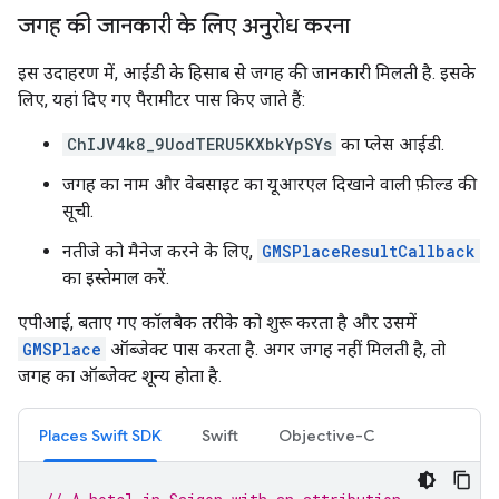
जगह की जानकारी के लिए अनुरोध करना
इस उदाहरण में, आईडी के हिसाब से जगह की जानकारी मिलती है. इसके
लिए, यहां दिए गए पैरामीटर पास किए जाते हैं:
ChIJV4k8_9UodTERU5KXbkYpSYs
का प्लेस आईडी.
जगह का नाम और वेबसाइट का यूआरएल दिखाने वाली फ़ील्ड की
सूची.
नतीजे को मैनेज करने के लिए,
GMSPlaceResultCallback
का इस्तेमाल करें.
एपीआई, बताए गए कॉलबैक तरीके को शुरू करता है और उसमें
GMSPlace
ऑब्जेक्ट पास करता है. अगर जगह नहीं मिलती है, तो
जगह का ऑब्जेक्ट शून्य होता है.
Places Swift SDK
Swift
Objective-C