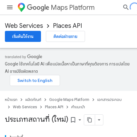
Maps Platform
Web Services
Places API
เริ่มต้นใช้งาน
ติดต่อฝ่ายขาย
Google ใช้เทคโนโลยี AI เพื่อแปลเนื้อหาเป็นภาษาที่คุณต้องการ การแปลโดย
AI อาจมีข้อผิดพลาด
หน้าแรก
ผลิตภัณฑ์
Google Maps Platform
เอกสารประกอบ
Web Services
Places API
คำแนะนำ
ประเภทสถานที่ (ใหม่)
bookmark_border