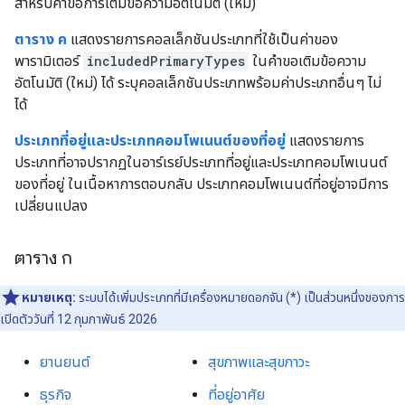
สำหรับคำขอการเติมข้อความอัตโนมัติ (ใหม่)
ตาราง ค
แสดงรายการคอลเล็กชันประเภทที่ใช้เป็นค่าของ
พารามิเตอร์
includedPrimaryTypes
ในคำขอเติมข้อความ
อัตโนมัติ (ใหม่) ได้ ระบุคอลเล็กชันประเภทพร้อมค่าประเภทอื่นๆ ไม่
ได้
ประเภทที่อยู่และประเภทคอมโพเนนต์ของที่อยู่
แสดงรายการ
ประเภทที่อาจปรากฏในอาร์เรย์ประเภทที่อยู่และประเภทคอมโพเนนต์
ของที่อยู่ ในเนื้อหาการตอบกลับ ประเภทคอมโพเนนต์ที่อยู่อาจมีการ
เปลี่ยนแปลง
ตาราง ก
หมายเหตุ:
ระบบได้เพิ่มประเภทที่มีเครื่องหมายดอกจัน (*) เป็นส่วนหนึ่งของการ
เปิดตัววันที่ 12 กุมภาพันธ์ 2026
ยานยนต์
สุขภาพและสุขภาวะ
ธุรกิจ
ที่อยู่อาศัย