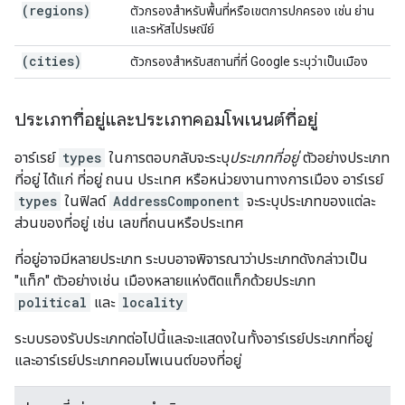
(regions)
ตัวกรองสำหรับพื้นที่หรือเขตการปกครอง เช่น ย่าน
และรหัสไปรษณีย์
(cities)
ตัวกรองสำหรับสถานที่ที่ Google ระบุว่าเป็นเมือง
ประเภทที่อยู่และประเภทคอมโพเนนต์ที่อยู่
อาร์เรย์
types
ในการตอบกลับจะระบุ
ประเภทที่อยู่
ตัวอย่างประเภท
ที่อยู่ ได้แก่ ที่อยู่ ถนน ประเทศ หรือหน่วยงานทางการเมือง อาร์เรย์
types
ในฟิลด์
AddressComponent
จะระบุประเภทของแต่ละ
ส่วนของที่อยู่ เช่น เลขที่ถนนหรือประเทศ
ที่อยู่อาจมีหลายประเภท ระบบอาจพิจารณาว่าประเภทดังกล่าวเป็น
"แท็ก" ตัวอย่างเช่น เมืองหลายแห่งติดแท็กด้วยประเภท
political
และ
locality
ระบบรองรับประเภทต่อไปนี้และจะแสดงในทั้งอาร์เรย์ประเภทที่อยู่
และอาร์เรย์ประเภทคอมโพเนนต์ของที่อยู่