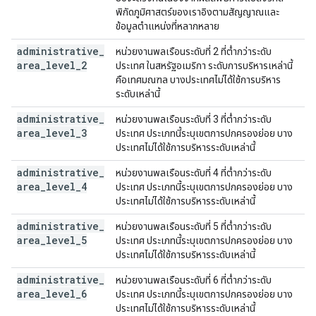
พิกัดภูมิศาสตร์ของเราอิงตามสัญญาณและ
ข้อมูลตำแหน่งที่หลากหลาย
administrative
_
หน่วยงานพลเรือนระดับที่ 2 ที่ต่ำกว่าระดับ
area
_
level
_
2
ประเทศ ในสหรัฐอเมริกา ระดับการบริหารเหล่านี้
คือเทศมณฑล บางประเทศไม่ได้ใช้การบริหาร
ระดับเหล่านี้
administrative
_
หน่วยงานพลเรือนระดับที่ 3 ที่ต่ำกว่าระดับ
area
_
level
_
3
ประเทศ ประเภทนี้ระบุเขตการปกครองย่อย บาง
ประเทศไม่ได้ใช้การบริหารระดับเหล่านี้
administrative
_
หน่วยงานพลเรือนระดับที่ 4 ที่ต่ำกว่าระดับ
area
_
level
_
4
ประเทศ ประเภทนี้ระบุเขตการปกครองย่อย บาง
ประเทศไม่ได้ใช้การบริหารระดับเหล่านี้
administrative
_
หน่วยงานพลเรือนระดับที่ 5 ที่ต่ำกว่าระดับ
area
_
level
_
5
ประเทศ ประเภทนี้ระบุเขตการปกครองย่อย บาง
ประเทศไม่ได้ใช้การบริหารระดับเหล่านี้
administrative
_
หน่วยงานพลเรือนระดับที่ 6 ที่ต่ำกว่าระดับ
area
_
level
_
6
ประเทศ ประเภทนี้ระบุเขตการปกครองย่อย บาง
ประเทศไม่ได้ใช้การบริหารระดับเหล่านี้