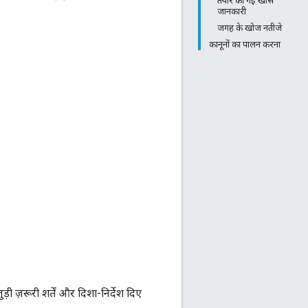
तैयार की गई खास
जानकारी
जगह के खोज नतीजे
कानूनों का पालन करना
ी ज़रूरी शर्तें और दिशा-निर्देश दिए