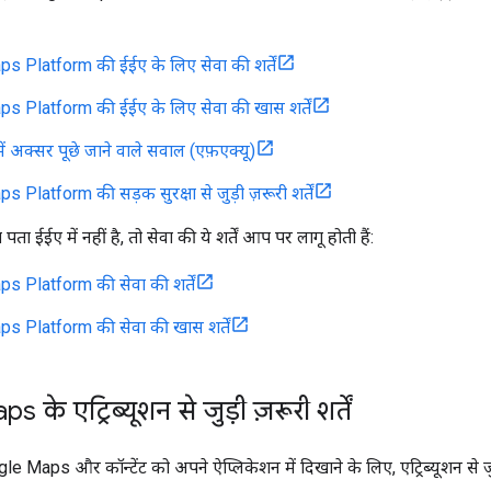
 Platform की ईईए के लिए सेवा की शर्तें
 Platform की ईईए के लिए सेवा की खास शर्तें
में अक्सर पूछे जाने वाले सवाल (एफ़एक्यू)
Platform की सड़क सुरक्षा से जुड़ी ज़रूरी शर्तें
 ईईए में नहीं है, तो सेवा की ये शर्तें आप पर लागू होती हैं:
 Platform की सेवा की शर्तें
 Platform की सेवा की खास शर्तें
के एट्रिब्यूशन से जुड़ी ज़रूरी शर्तें
le Maps और कॉन्टेंट को अपने ऐप्लिकेशन में दिखाने के लिए, एट्रिब्यूशन से जुड़