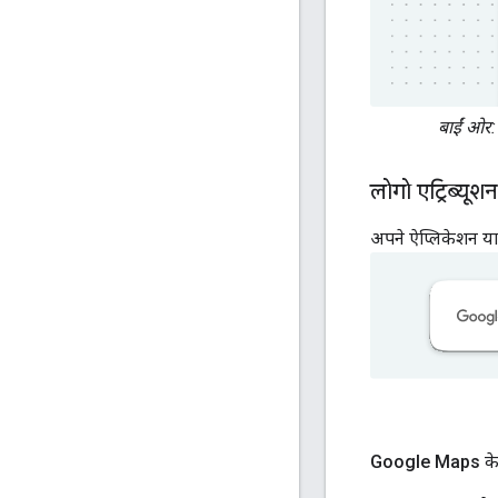
बाईं ओर:
लोगो एट्रिब्यूशन
अपने ऐप्लिकेशन या 
Google Maps के 