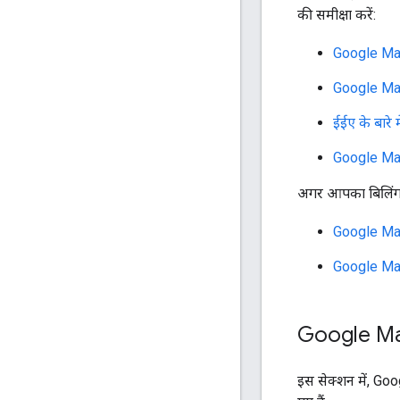
की समीक्षा करें:
Google Maps
Google Maps
ईईए के बारे 
Google Maps 
अगर आपका बिलिंग पता
Google Maps
Google Maps
Google Maps 
इस सेक्शन में, Goog