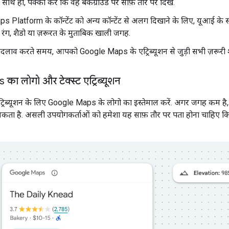
ं. साथ ही, पक्का करें कि वह बैकग्राउंड पर साफ़ तौर पर दिखे.
Platform के कॉन्टेंट को अन्य कॉन्टेंट से अलग दिखाने के लिए, यूआई के संकेत
ा रंग, शैडो या ज़रूरत के मुताबिक खाली जगह.
 बदलाव करते समय, आपको Google Maps के एट्रिब्यूशन से जुड़ी सभी ज़रूरी श
ा लोगो और टेक्स्ट एट्रिब्यूशन
ट्रिब्यूशन के लिए Google Maps के लोगो का इस्तेमाल करें. अगर जगह कम है
सकता है. असली उपयोगकर्ताओं को हमेशा यह साफ़ तौर पर पता होना चाहिए क