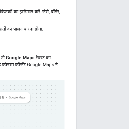
कों का इस्तेमाल करें. जैसे, बॉर्डर,
र्तों का पालन करना होगा.
, तो
Google Maps
टेक्स्ट का
ि कौनसा कॉन्टेंट Google Maps ने