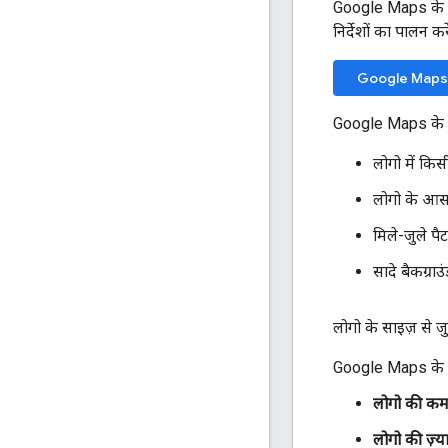
Google Maps के आध
निर्देशों का पालन करे
Google Maps के
Google Maps के लो
लोगो में कि
लोगो के आसप
मिले-जुले पै
सादे बैकग्रा
लोगो के साइज़ से जुड़
Google Maps के लोग
लोगो की कम
लोगो की ज़्या