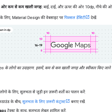
रों ओर कम से कम खाली जगह:
बाईं, दाईं, और ऊपर की ओर 10dp, नीचे की 
नने के लिए, Material Design की वेबसाइट पर
पिक्सल डेंसिटी
देखें.
 के लोगो का उदाहरण. इसमें, कम से कम खाली जगह और स्वीकार किए जाने वा
ो के लिए, सुलभता से जुड़ी इन ज़रूरी शर्तों का पालन करें:
ग्राउंड के बीच,
सुलभता के लिए ज़रूरी कंट्रास्ट
बनाए रखें.
aps
टेक्स्ट के साथ, सुलभता लेबल शामिल करें.