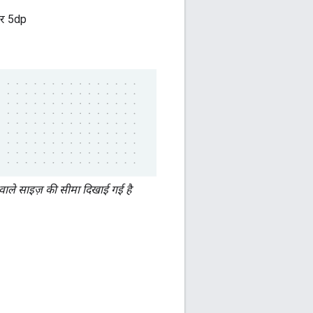
ओर 5dp
ले साइज़ की सीमा दिखाई गई है