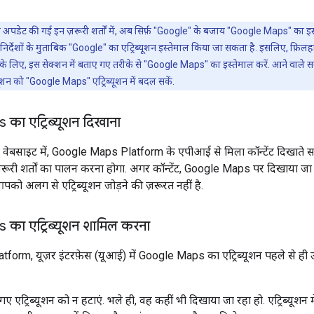
ुड़ी अपडेट की गई इन ज़रूरी शर्तों में, अब सिर्फ़ "Google" के बजाय "Google Maps" का इ
निर्देशों के मुताबिक "Google" का एट्रिब्यूशन इस्तेमाल किया जा सकता है. इसलिए, फ़िलह
े लिए, इस सेक्शन में बताए गए तरीके से "Google Maps" का इस्तेमाल करें. आने वाले स
शन को "Google Maps" एट्रिब्यूशन में बदल सकें.
ा एट्रिब्यूशन दिखाना
ा वेबसाइट में, Google Maps Platform के एपीआई से मिला कॉन्टेंट दिख
़ी ज़रूरी शर्तों का पालन करना होगा. अगर कॉन्टेंट, Google Maps पर दिखाया जा
पको अलग से एट्रिब्यूशन जोड़ने की ज़रूरत नहीं है.
का एट्रिब्यूशन शामिल करना
orm, यूज़र इंटरफ़ेस (यूआई) में Google Maps का एट्रिब्यूशन पहले से ही उ
 एट्रिब्यूशन को न हटाएं. भले ही, वह कहीं भी दिखाया जा रहा हो. एट्रिब्यूशन मे