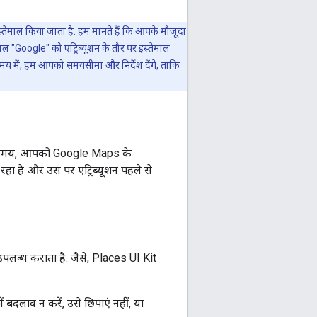
स्तेमाल किया जाता है. हम मानते हैं कि आपके मौजूदा
ाल "Google" को एट्रिब्यूशन के तौर पर इस्तेमाल
मय में, हम आपको समयसीमा और निर्देश देंगे, ताकि
ाते समय, आपको Google Maps के
 रहा है और उस पर एट्रिब्यूशन पहले से
पलब्ध कराता है. जैसे, Places UI Kit
ं बदलाव न करें, उसे छिपाएं नहीं, या