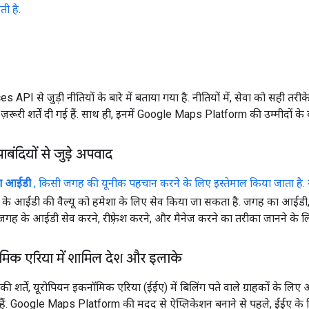
ती है
.
es API से जुड़ी नीतियों के बारे में बताया गया है. नीतियों में, सेवा को सही तरी
ज़रूरी शर्तें दी गई हैं. साथ ही, इनमें Google Maps Platform की उम्मीदों के बा
पाबंदियों से जुड़े अपवाद
ा आईडी
, किसी जगह की यूनीक पहचान करने के लिए इस्तेमाल किया जाता है
े आईडी की वैल्यू को हमेशा के लिए सेव किया जा सकता है. जगह का आईडी,
ै. जगह के आईडी सेव करने, रीफ़्रेश करने, और मैनेज करने का तरीका जानने के 
मिक एरिया में शामिल देश और इलाके
 की शर्तें, यूरोपियन इकनॉमिक एरिया (ईईए) में बिलिंग पते वाले ग्राहकों के लिए
ं. Google Maps Platform की मदद से ऐप्लिकेशन बनाने से पहले, ईईए के 