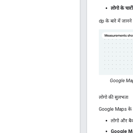
लोगो के चा
dp के बारे में जा
Google Maps
लोगो की सुलभता
Google Maps के लोग
लोगो और बैक
Google M