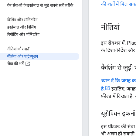
की शर्तों में मिल सक
वेब सेवाओं के इस्तेमाल से जुड़े सबसे सही तरीके
बिलिंग और मॉनिटरिंग
नीतियां
इस्तेमाल और बिलिंग
रिपोर्टिंग और मॉनिटरिंग
इस सेक्शन में, Plac
नीतियां और शर्तें
के दिशा-निर्देश और 
नीतियां और एट्रिब्यूशन
सेवा की शर्तें
कैशिंग से जुड़ी 
ध्यान दें कि
जगह क
है.
इसलिए, जगह क
फ़ील्ड में दिखता ह
यूरोपियन इकनॉ
इस प्रॉडक्ट की सेवा
भी अलग हो सकती है