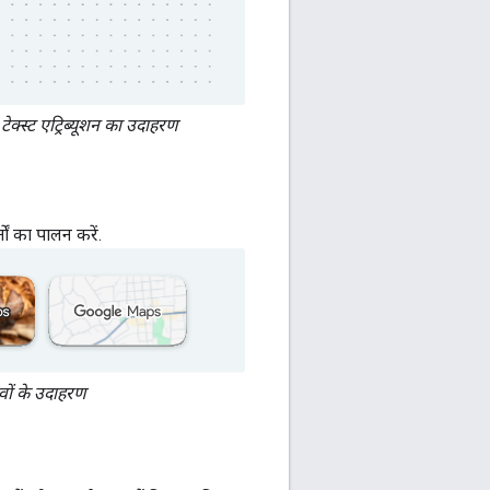
्स्ट एट्रिब्यूशन का उदाहरण
ं का पालन करें.
वों के उदाहरण