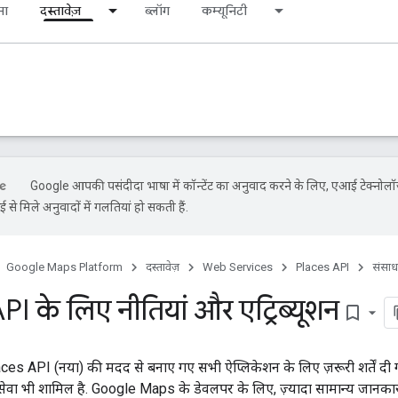
ना
दस्तावेज़
ब्लॉग
कम्यूनिटी
Google आपकी पसंदीदा भाषा में कॉन्टेंट का अनुवाद करने के लिए, एआई टेक्नोल
से मिले अनुवादों में गलतियां हो सकती हैं.
Google Maps Platform
दस्तावेज़
Web Services
Places API
संसा
I के लिए नीतियां और एट्रिब्यूशन
bookmark_border
Places API (नया) की मदद से बनाए गए सभी ऐप्लिकेशन के लिए ज़रूरी शर्तें दी ग
सेवा भी शामिल है. Google Maps के डेवलपर के लिए, ज़्यादा सामान्य जानका