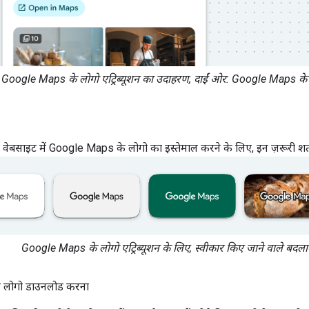
 Google Maps के लोगो एट्रिब्यूशन का उदाहरण, दाईं ओर: Google Maps के टेक
वेबसाइट में Google Maps के लोगो का इस्तेमाल करने के लिए, इन ज़रूरी शर्तो
Google Maps के लोगो एट्रिब्यूशन के लिए, स्वीकार किए जाने वाले बदला
लोगो डाउनलोड करना