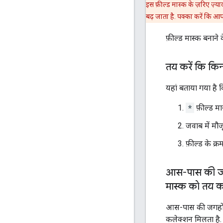
इस फ़ील्ड मास्क के ज़रिए ज़्
बढ़ जाता है. पक्का करें कि 
फ़ील्ड मास्क बनाने क
तय करें कि किन
यहां बताया गया है 
*
फ़ील्ड मा
जवाब में मौज
फ़ील्ड के क्
आस-पास की जगह
मास्क को तय 
आस-पास की जगहों की
कलेक्शन मिलता है