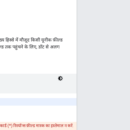
य हिस्से में मौजूद किसी यूनीक फ़ील्ड
़ील्ड तक पहुंचने के लिए, डॉट से अलग
र्ड (*) रिस्पॉन्स फ़ील्ड मास्क का इस्तेमाल न करें.