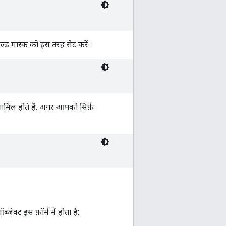
़ील्ड मास्क को इस तरह सेट करें:
 शामिल होते हैं. अगर आपको सिर्फ़
क्ट इस फ़ॉर्म में होता है: