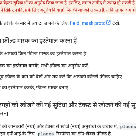
यादा बेहतर सुविधाओं का अनुरोध किया जाता है. इसलिए, लागत उम्मीद से ज़्यादा हो सकती ह
आपने सिर्फ़ उन फ़ील्ड के लिए अनुरोध किया हो जिनकी आपको ज़रूरत है, ताकि लागत कम 
े तरीके के बारे में ज़्यादा जानने के लिए,
field_mask.proto
देखें.
 फ़ील्ड मास्क का इस्तेमाल करना है
कि आपको किन फ़ील्ड मास्क का इस्तेमाल करना है:
स्क का इस्तेमाल करके, सभी फ़ील्ड का अनुरोध करें.
ूद फ़ील्ड के क्रम को देखें और तय करें कि आपको कौनसे फ़ील्ड चाहिए.
रम का इस्तेमाल करके, फ़ील्ड मास्क बनाएं.
ों को खोजने की नई सुविधा और टेक्स्ट से खोजने की नई सु
करना
 जानकारी (नया) और टेक्स्ट से खोजें (नया) अनुरोधों के जवाब में,
places
. इन एपीआई के लिए,
places
रिस्पॉन्स का टॉप-लेवल फ़ील्ड है.