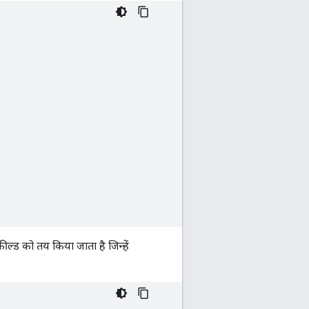
ल्ड को तय किया जाता है जिन्हें