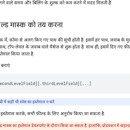
ें लगने वाले समय और बिलिंग के शुल्क को कम करने में मदद मिलती है.
ील्ड मास्क को तय करना
्क में, कॉमा से अलग किए गए पाथ की सूची होती है. इसमें हर पाथ, जवाब के मुख्
ै. पाथ, टॉप-लेवल के जवाब वाले मैसेज से शुरू होता है. साथ ही, इसमें दिए गए फ
तेमाल किया जाता है.
बनाएं:
econdLevelField][.thirdLevelField][...]
 में कहीं भी स्पेस का इस्तेमाल न करें.
 इस्तेमाल करके, सभी फ़ील्ड के लिए अनुरोध किया जा सकता है.
्ड मास्क का इस्तेमाल डेवलपमेंट के दौरान किया जा सकता है. हालांकि, प्रोडक्शन में वाइल्डका