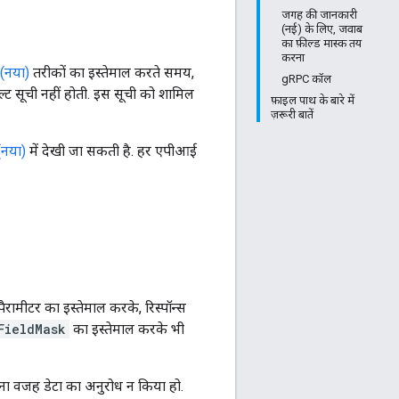
जगह की जानकारी
(नई) के लिए, जवाब
का फ़ील्ड मास्क तय
करना
ं (नया)
तरीकों का इस्तेमाल करते समय,
gRPC कॉल
ट सूची नहीं होती. इस सूची को शामिल
फ़ाइल पाथ के बारे में
ज़रूरी बातें
(नया)
में देखी जा सकती है. हर एपीआई
ैरामीटर का इस्तेमाल करके, रिस्पॉन्स
FieldMask
का इस्तेमाल करके भी
ना वजह डेटा का अनुरोध न किया हो.