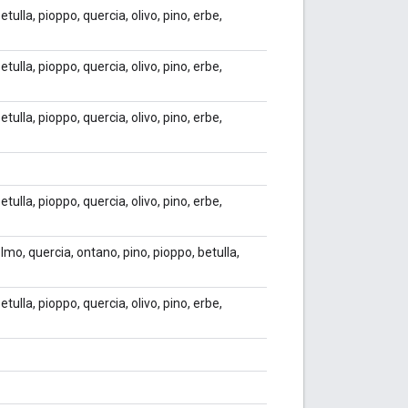
etulla, pioppo, quercia, olivo, pino, erbe,
etulla, pioppo, quercia, olivo, pino, erbe,
etulla, pioppo, quercia, olivo, pino, erbe,
etulla, pioppo, quercia, olivo, pino, erbe,
mo, quercia, ontano, pino, pioppo, betulla,
etulla, pioppo, quercia, olivo, pino, erbe,