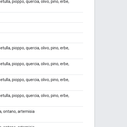
etulla, pioppo, quercia, olivo, pino, erbe,
etulla, pioppo, quercia, olivo, pino, erbe,
etulla, pioppo, quercia, olivo, pino, erbe,
etulla, pioppo, quercia, olivo, pino, erbe,
etulla, pioppo, quercia, olivo, pino, erbe,
ia, ontano, artemisia