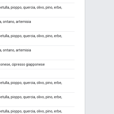
etulla, pioppo, quercia, olivo, pino, erbe,
ia, ontano, artemisia
etulla, pioppo, quercia, olivo, pino, erbe,
ia, ontano, artemisia
ponese, cipresso giapponese
etulla, pioppo, quercia, olivo, pino, erbe,
etulla, pioppo, quercia, olivo, pino, erbe,
etulla, pioppo, quercia, olivo, pino, erbe,