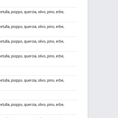
etulla, pioppo, quercia, olivo, pino, erbe,
etulla, pioppo, quercia, olivo, pino, erbe,
etulla, pioppo, quercia, olivo, pino, erbe,
etulla, pioppo, quercia, olivo, pino, erbe,
etulla, pioppo, quercia, olivo, pino, erbe,
etulla, pioppo, quercia, olivo, pino, erbe,