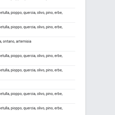
etulla, pioppo, quercia, olivo, pino, erbe,
etulla, pioppo, quercia, olivo, pino, erbe,
ia, ontano, artemisia
etulla, pioppo, quercia, olivo, pino, erbe,
etulla, pioppo, quercia, olivo, pino, erbe,
etulla, pioppo, quercia, olivo, pino, erbe,
etulla, pioppo, quercia, olivo, pino, erbe,