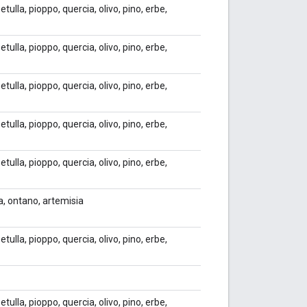
etulla, pioppo, quercia, olivo, pino, erbe,
etulla, pioppo, quercia, olivo, pino, erbe,
etulla, pioppo, quercia, olivo, pino, erbe,
etulla, pioppo, quercia, olivo, pino, erbe,
etulla, pioppo, quercia, olivo, pino, erbe,
ia, ontano, artemisia
etulla, pioppo, quercia, olivo, pino, erbe,
etulla, pioppo, quercia, olivo, pino, erbe,