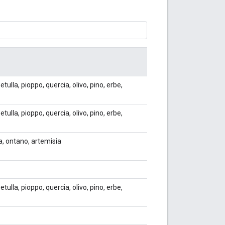
etulla, pioppo, quercia, olivo, pino, erbe,
etulla, pioppo, quercia, olivo, pino, erbe,
ia, ontano, artemisia
etulla, pioppo, quercia, olivo, pino, erbe,