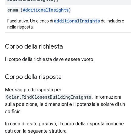
enum (
AdditionalInsights
)
additionalInsights
Facoltativo. Un elenco di
da includere
nella risposta.
Corpo della richiesta
Il corpo della richiesta deve essere vuoto.
Corpo della risposta
Messaggio di risposta per
Solar.FindClosestBuildingInsights
. Informazioni
sulla posizione, le dimensioni e il potenziale solare di un
edificio.
In caso di esito positivo, il corpo della risposta contiene
dati con la seguente struttura: