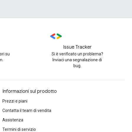
Issue Tracker
ori su
Si è verificato un problema?
m.
Inviaci una segnalazione di
bug.
Informazioni sul prodotto
Prezzi e piani
Contatta il team di vendita
Assistenza
Termini di servizio