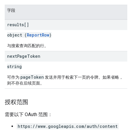
字段
results[]
object (
ReportRow
)
与搜索查询匹配的行。
next
Page
Token
string
pageToken
可作为
发送并用于检索下一页的令牌。如果省略，
则不存在后续页面。
授权范围
需要以下 OAuth 范围：
https://www.googleapis.com/auth/content