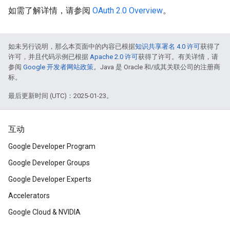
如需了解详情，请参阅
OAuth 2.0 Overview
。
如未另行说明，那么本页面中的内容已根据
知识共享署名 4.0 许可
获得了
许可，并且代码示例已根据
Apache 2.0 许可
获得了许可。有关详情，请
参阅
Google 开发者网站政策
。Java 是 Oracle 和/或其关联公司的注册商
标。
最后更新时间 (UTC)：2025-01-23。
互动
Google Developer Program
Google Developer Groups
Google Developer Experts
Accelerators
Google Cloud & NVIDIA