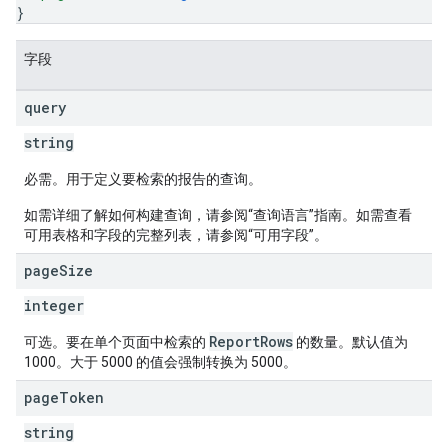
}
字段
query
string
必需。用于定义要检索的报告的查询。
如需详细了解如何构建查询，请参阅“查询语言”指南。如需查看
可用表格和字段的完整列表，请参阅“可用字段”。
page
Size
integer
ReportRows
可选。要在单个页面中检索的
的数量。默认值为
1000。大于 5000 的值会强制转换为 5000。
page
Token
string