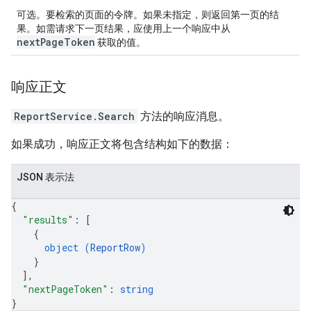
可选。要检索的页面的令牌。如果未指定，则返回第一页的结
果。如需请求下一页结果，应使用上一个响应中从
nextPageToken
获取的值。
响应正文
ReportService.Search
方法的响应消息。
如果成功，响应正文将包含结构如下的数据：
JSON 表示法
{
"results"
: 
[
{
object (
ReportRow
)
}
]
,
"nextPageToken"
: 
string
}