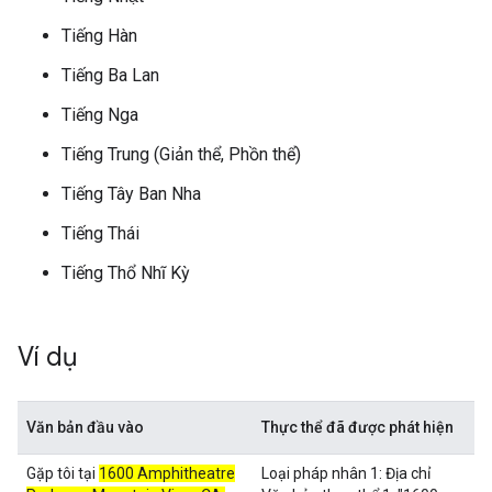
Tiếng Hàn
Tiếng Ba Lan
Tiếng Nga
Tiếng Trung (Giản thể, Phồn thể)
Tiếng Tây Ban Nha
Tiếng Thái
Tiếng Thổ Nhĩ Kỳ
Ví dụ
Văn bản đầu vào
Thực thể đã được phát hiện
Gặp tôi tại
1600 Amphitheatre
Loại pháp nhân 1: Địa chỉ