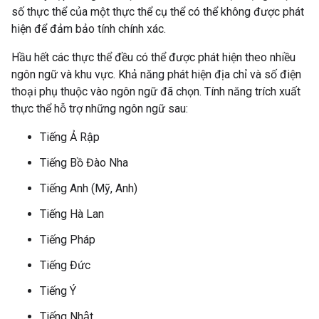
số thực thể của một thực thể cụ thể có thể không được phát
hiện để đảm bảo tính chính xác.
Hầu hết các thực thể đều có thể được phát hiện theo nhiều
ngôn ngữ và khu vực. Khả năng phát hiện địa chỉ và số điện
thoại phụ thuộc vào ngôn ngữ đã chọn. Tính năng trích xuất
thực thể hỗ trợ những ngôn ngữ sau:
Tiếng Ả Rập
Tiếng Bồ Đào Nha
Tiếng Anh (Mỹ, Anh)
Tiếng Hà Lan
Tiếng Pháp
Tiếng Đức
Tiếng Ý
Tiếng Nhật