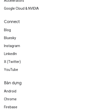
Accelerators
Google Cloud & NVIDIA
Connect
Blog
Bluesky
Instagram
LinkedIn
X (Twitter)
YouTube
Bản dựng
Android
Chrome
Firebase