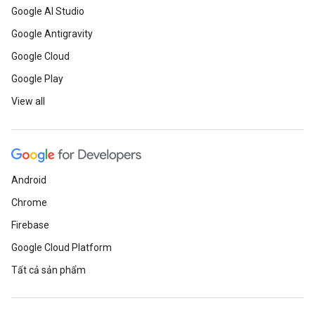
Google AI Studio
Google Antigravity
Google Cloud
Google Play
View all
Android
Chrome
Firebase
Google Cloud Platform
Tất cả sản phẩm