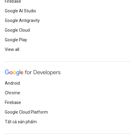
Firebase
Google AI Studio
Google Antigravity
Google Cloud
Google Play
View all
Android
Chrome
Firebase
Google Cloud Platform
Tất cả sản phẩm