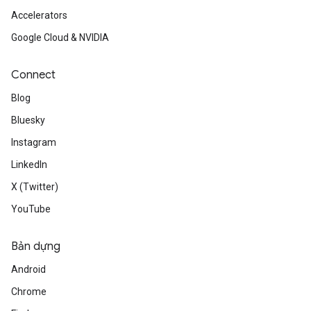
Accelerators
Google Cloud & NVIDIA
Connect
Blog
Bluesky
Instagram
LinkedIn
X (Twitter)
YouTube
Bản dựng
Android
Chrome