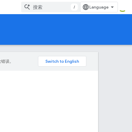
/
包含错误。