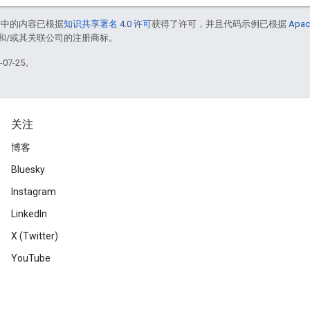
面中的内容已根据
知识共享署名 4.0 许可
获得了许可，并且代码示例已根据
Apac
acle 和/或其关联公司的注册商标。
07-25。
关注
博客
Bluesky
Instagram
LinkedIn
X (Twitter)
YouTube