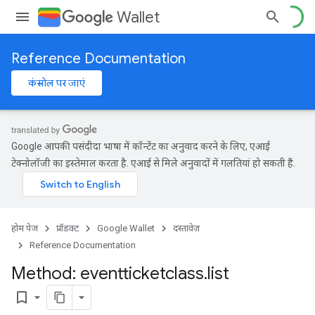
Wallet
Reference Documentation
कंसोल पर जाएं
Google आपकी पसंदीदा भाषा में कॉन्टेंट का अनुवाद करने के लिए, एआई
टेक्नोलॉजी का इस्तेमाल करता है. एआई से मिले अनुवादों में गलतियां हो सकती हैं.
होम पेज
प्रॉडक्ट
Google Wallet
दस्तावेज़
Reference Documentation
Method: eventticketclass
.
list
bookmark_border