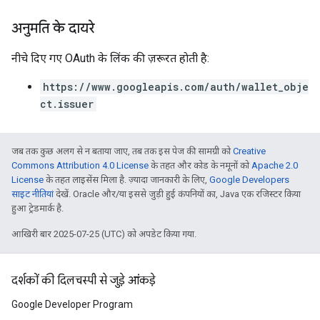
अनुमति के दायरे
नीचे दिए गए OAuth के लिंक की ज़रूरत हाेती है:
https://www.googleapis.com/auth/wallet_obje
ct.issuer
जब तक कुछ अलग से न बताया जाए, तब तक इस पेज की सामग्री को
Creative
Commons Attribution 4.0 License
के तहत और कोड के नमूनों को
Apache 2.0
License
के तहत लाइसेंस मिला है. ज़्यादा जानकारी के लिए,
Google Developers
साइट नीतियां
देखें. Oracle और/या इससे जुड़ी हुई कंपनियों का, Java एक रजिस्टर किया
हुआ ट्रेडमार्क है.
आखिरी बार 2025-07-25 (UTC) को अपडेट किया गया.
दर्शकों की दिलचस्पी से जुड़े आंकड़े
Google Developer Program