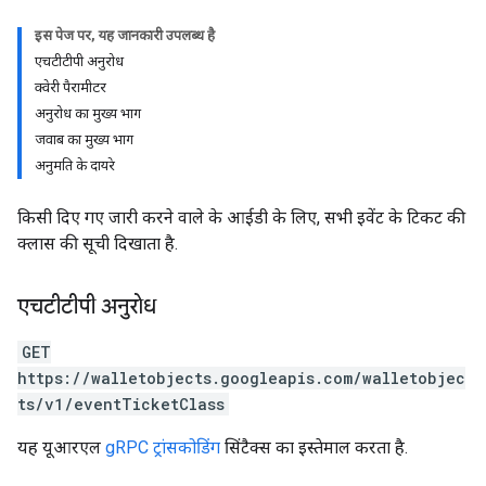
इस पेज पर, यह जानकारी उपलब्ध है
एचटीटीपी अनुरोध
क्वेरी पैरामीटर
अनुरोध का मुख्य भाग
जवाब का मुख्य भाग
अनुमति के दायरे
किसी दिए गए जारी करने वाले के आईडी के लिए, सभी इवेंट के टिकट की
क्लास की सूची दिखाता है.
एचटीटीपी अनुरोध
GET
https://walletobjects.googleapis.com/walletobjec
ts/v1/eventTicketClass
यह यूआरएल
gRPC ट्रांसकोडिंग
सिंटैक्स का इस्तेमाल करता है.