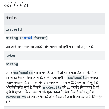
क्वेरी पैरामीटर
पैरामीटर
issuer
Id
string (
int64
format)
उस जारी करने वाले का आईडी जिसे क्लास की सूची बनाने की अनुमति है.
token
string
maxResults
अगर
बताया गया है, तो नतीजों का अगला सेट पाने के लिए
maxResults
इसका इस्तेमाल किया जाता है, लेकिन एक सूची में
से ज़्यादा
क्लास उपलब्ध हैं. उदाहरण के लिए, अगर आपके पास 200 क्लास की सूची है
maxResults
और ऐसी कॉल सूची है जिसमें
को 20 पर सेट किया गया है, तो
सूची में शुरुआत के 20 क्लास और एक टोकन दिखेगा. फिर से कॉल सूची में
maxResults
को 20 पर सेट करें और टोकन को अगली 20 क्लास के लिए सेट
करें.