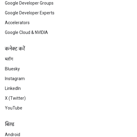
Google Developer Groups
Google Developer Experts
Accelerators
Google Cloud & NVIDIA
कनेक्ट करें
ब्लॉग
Bluesky
Instagram
LinkedIn
X (Twitter)
YouTube
बिल्ड
Android