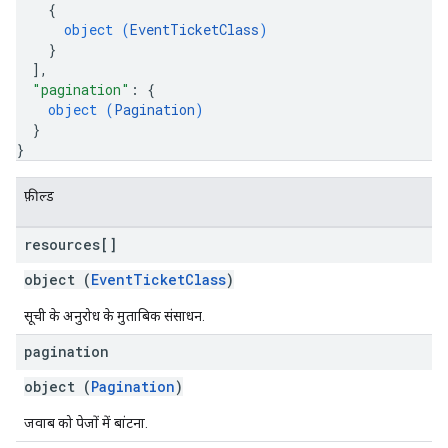
{
object (
EventTicketClass
)
}
]
,
"pagination"
: 
{
object (
Pagination
)
}
}
फ़ील्ड
resources[]
object (
EventTicketClass
)
सूची के अनुरोध के मुताबिक संसाधन.
pagination
object (
Pagination
)
जवाब को पेजों में बांटना.