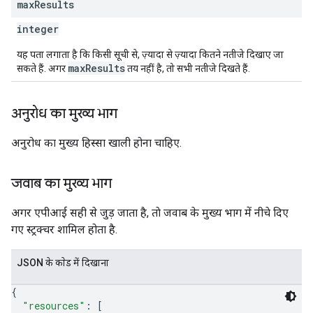
max
Results
integer
यह पता लगाता है कि किसी सूची से, ज़्यादा से ज़्यादा कितने नतीजे दिखाए जा
maxResults
सकते हैं. अगर
तय नहीं है, तो सभी नतीजे दिखते हैं.
अनुरोध का मुख्य भाग
अनुरोध का मुख्य हिस्सा खाली होना चाहिए.
जवाब का मुख्य भाग
अगर एपीआई सही से जुड़ जाता है, ताे जवाब के मुख्य भाग में नीचे दिए
गए स्ट्रक्चर शामिल होता है.
JSON के काेड में दिखाना
{
"resources"
: 
[