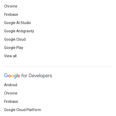
Chrome
Firebase
Google AI Studio
Google Antigravity
Google Cloud
Google Play
View all
Android
Chrome
Firebase
Google Cloud Platform