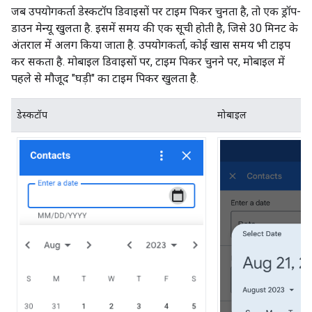
जब उपयोगकर्ता डेस्कटॉप डिवाइसों पर टाइम पिकर चुनता है, तो एक ड्रॉप-
डाउन मेन्यू खुलता है. इसमें समय की एक सूची होती है, जिसे 30 मिनट के
अंतराल में अलग किया जाता है. उपयोगकर्ता, कोई खास समय भी टाइप
कर सकता है. मोबाइल डिवाइसों पर, टाइम पिकर चुनने पर, मोबाइल में
पहले से मौजूद "घड़ी" का टाइम पिकर खुलता है.
डेस्कटॉप
मोबाइल