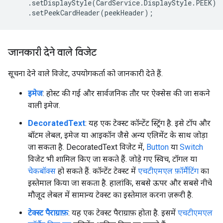
.
setDisplayStyle
(
CardService
.
DisplayStyle
.
PEEK
)
.
setPeekCardHeader
(
peekHeader
);
जानकारी देने वाले विजेट
सूचना देने वाले विजेट, उपयोगकर्ता को जानकारी देते हैं.
इमेज
: होस्ट की गई और सार्वजनिक तौर पर ऐक्सेस की जा सकने
वाली इमेज.
DecoratedText
: यह एक टेक्स्ट कॉन्टेंट स्ट्रिंग है. इसे टॉप और
बॉटम लेबल, इमेज या आइकॉन जैसे अन्य एलिमेंट के साथ जोड़ा
जा सकता है. DecoratedText विजेट में,
Button
या
Switch
विजेट भी शामिल किए जा सकते हैं. जोड़े गए स्विच, टॉगल या
चेकबॉक्स
हो सकते हैं. कॉन्टेंट टेक्स्ट में
एचटीएमएल फ़ॉर्मैटिंग
का
इस्तेमाल किया जा सकता है. हालांकि, सबसे ऊपर और सबसे नीचे
मौजूद लेबल में सामान्य टेक्स्ट का इस्तेमाल करना ज़रूरी है.
टेक्स्ट पैराग्राफ़
: यह एक टेक्स्ट पैराग्राफ़ होता है. इसमें
एचटीएमएल