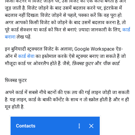
किसी कंटेनर में विजेट जोड़ने पर, उस विजेट की एक कॉपी बनती है और
जुड़ जाती है. विजेट जोड़ने के बाद उसमें बदलाव करने पर, इंटरफ़ेस में
बदलाव नहीं दिखता. विजेट जोड़ने से पहले, पक्का करें कि वह पूरा हो.
अगर आपको किसी विजेट को जोड़ने के बाद उसमें बदलाव करना है, तो
पूरे कार्ड सेक्शन या कार्ड को फिर से बनाएं. ज़्यादा जानकारी के लिए,
कार्ड
बनाना
लेख पढ़ें.
इन बुनियादी स्ट्रक्चरल विजेट के अलावा, Google Workspace ऐड-
ऑन में
कार्ड सेवा
का इस्तेमाल करके ऐसे स्ट्रक्चर बनाए जा सकते हैं जो
मौजूदा कार्ड पर ओवरलैप होते हैं. जैसे,
फ़िक्स्ड फ़ुटर
और
पीक कार्ड
:
फ़िक्स्ड फ़ुटर
अपने कार्ड में सबसे नीचे बटनों की एक तय की गई लाइन जोड़ी जा सकती
है. यह लाइन, कार्ड के बाकी कॉन्टेंट के साथ न तो स्क्रोल होती है और न ही
मूव होती है.