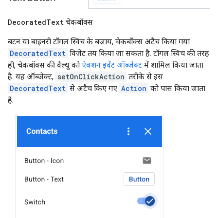
Decorated
Text
चेकबॉक्स
बटन या बाइनरी टॉगल स्विच के बजाय, चेकबॉक्स अटैच किया गया
DecoratedText
विजेट तय किया जा सकता है. टॉगल स्विच की तरह
ही, चेकबॉक्स की वैल्यू को
ऐक्शन इवेंट ऑब्जेक्ट
में शामिल किया जाता
है. यह ऑब्जेक्ट,
setOnClickAction
तरीके से इस
DecoratedText
से अटैच किए गए
Action
को पास किया जाता
है.