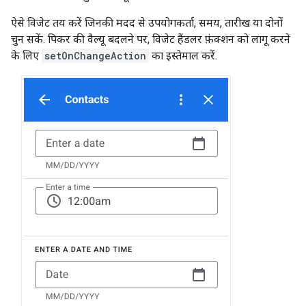
ऐसे विजेट तय करें जिनकी मदद से उपयोगकर्ता, समय, तारीख या दोनों
चुन सकें. पिकर की वैल्यू बदलने पर, विजेट हैंडलर फ़ंक्शन को लागू करने
के लिए
setOnChangeAction
का इस्तेमाल करें.