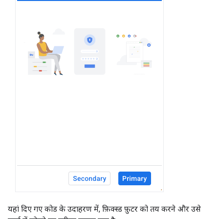
यहां दिए गए कोड के उदाहरण में, फ़िक्स्ड फ़ुटर को तय करने और उसे