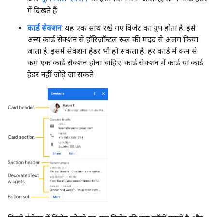
में दिखते हैं.
कार्ड सेक्शन
: यह एक साथ रखे गए विजेट का ग्रुप होता है. इसे
अन्य कार्ड सेक्शन से हॉरिज़ॉन्टल रूल की मदद से अलग किया
जाता है. इसमें सेक्शन हेडर भी हो सकता है. हर कार्ड में कम से
कम एक कार्ड सेक्शन होना चाहिए. कार्ड सेक्शन में कार्ड या कार्ड
हेडर नहीं जोड़े जा सकते.