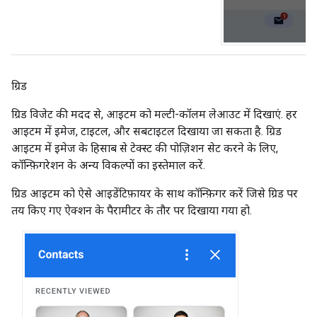
ग्रिड
ग्रिड विजेट की मदद से, आइटम को मल्टी-कॉलम लेआउट में दिखाएं. हर
आइटम में इमेज, टाइटल, और सबटाइटल दिखाया जा सकता है. ग्रिड
आइटम में इमेज के हिसाब से टेक्स्ट की पोज़िशन सेट करने के लिए,
कॉन्फ़िगरेशन के अन्य विकल्पों का इस्तेमाल करें.
ग्रिड आइटम को ऐसे आइडेंटिफ़ायर के साथ कॉन्फ़िगर करें जिसे ग्रिड पर
तय किए गए ऐक्शन के पैरामीटर के तौर पर दिखाया गया हो.