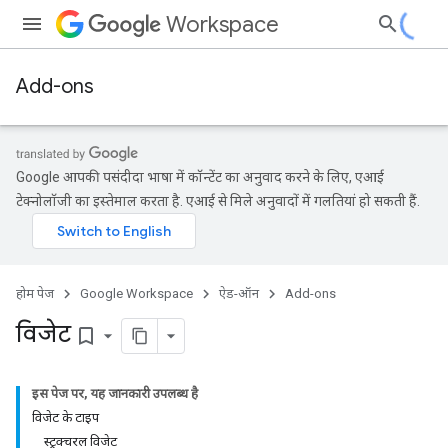
Workspace
Add-ons
Google आपकी पसंदीदा भाषा में कॉन्टेंट का अनुवाद करने के लिए, एआई
टेक्नोलॉजी का इस्तेमाल करता है. एआई से मिले अनुवादों में गलतियां हो सकती हैं.
होम पेज
Google Workspace
ऐड-ऑन
Add-ons
विजेट
bookmark_border
इस पेज पर, यह जानकारी उपलब्ध है
विजेट के टाइप
स्ट्रक्चरल विजेट