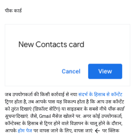
पीक कार्ड
जब उपयोगकर्ता की किसी कार्रवाई से नया
संदर्भ के हिसाब से कॉन्टेंट
ट्रिगर होता है, तब आपके पास यह विकल्प होता है कि आप उस कॉन्टेंट
को तुरंत दिखाएं (डिफ़ॉल्ट सेटिंग) या साइडबार के सबसे नीचे
पीक कार्ड
सूचना
दिखाएं. जैसे, Gmail मैसेज खोलने पर. अगर कोई उपयोगकर्ता,
कॉन्टेक्स्ट के हिसाब से ट्रिगर होने वाले विज्ञापन के चालू होने के दौरान,
arrow_back
आपके
होम पेज
पर वापस जाने के लिए, वापस जाएं
पर क्लिक