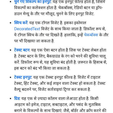
चुने गए विकल्प का इनपुट
: यह एक इनपुट फ़ील्ड होता है, जिसमें
विकल्पों का कलेक्शन होता है. चेकबॉक्स, रेडियो बटन या ड्रॉप-
डाउन मेन्यू के तौर पर मौजूद, चुनने के लिए इनपुट विजेट.
स्विच करें
: यह एक टॉगल विजेट है. इसका इस्तेमाल
DecoratedText
विजेट के साथ किया जाता है. डिफ़ॉल्ट रूप से,
ये टॉगल स्विच के तौर पर दिखते हैं. हालांकि, इन्हें
चेकबॉक्स
के तौर
पर भी दिखाया जा सकता है.
टेक्स्ट बटन
: यह एक ऐसा बटन होता है जिस पर टेक्स्ट लेबल होता
है. टेक्स्ट बटन के लिए, बैकग्राउंड के रंग को भरने की सुविधा चालू
करें. डिफ़ॉल्ट रूप से, यह सुविधा बंद होती है. ज़रूरत के हिसाब से,
इस बटन को बंद भी किया जा सकता है.
टेक्स्ट इनपुट
: यह एक टेक्स्ट इनपुट फ़ील्ड है. विजेट में टाइटल
टेक्स्ट, हिंट टेक्स्ट, और कई लाइन वाला टेक्स्ट हो सकता है. टेक्स्ट
वैल्यू बदलने पर, विजेट कार्रवाइयां ट्रिगर कर सकता है.
ग्रिड
: यह एक से ज़्यादा कॉलम वाला लेआउट होता है. किसी
आइटम को इमेज, टाइटल, सबटाइटल, और पसंद के मुताबिक
बनाने के विकल्पों के साथ दिखाएं. जैसे, बॉर्डर और क्रॉप करने की