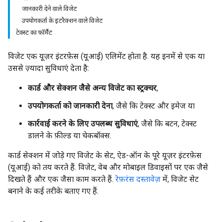
जानकारी देने वाले विजेट
उपयोगकर्ता के इंटरैक्शन वाले विजेट
टेक्स्ट का फ़ॉर्मैट
विजेट एक यूज़र इंटरफ़ेस (यूआई) एलिमेंट होता है. यह इनमें से एक या
उससे ज़्यादा सुविधाएं देता है:
कार्ड और सेक्शन जैसे अन्य विजेट का स्ट्रक्चर
,
उपयोगकर्ता को जानकारी देना
, जैसे कि टेक्स्ट और इमेज या
कार्रवाई करने के लिए उपलब्ध सुविधाएं
, जैसे कि बटन, टेक्स्ट
डालने के फ़ील्ड या चेकबॉक्स.
कार्ड सेक्शन में जोड़े गए विजेट के सेट, ऐड-ऑन के पूरे यूज़र इंटरफ़ेस
(यूआई) को तय करते हैं. विजेट, वेब और मोबाइल डिवाइसों पर एक जैसे
दिखते हैं और एक जैसा काम करते हैं.
रेफ़रंस दस्तावेज़
में, विजेट सेट
बनाने के कई तरीके बताए गए हैं.