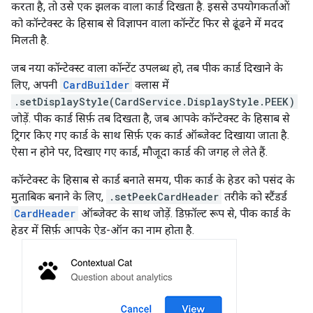
करता है, तो उसे एक झलक वाला कार्ड दिखता है. इससे उपयोगकर्ताओं
को कॉन्टेक्स्ट के हिसाब से विज्ञापन वाला कॉन्टेंट फिर से ढूंढने में मदद
मिलती है.
जब नया कॉन्टेक्स्ट वाला कॉन्टेंट उपलब्ध हो, तब पीक कार्ड दिखाने के
लिए, अपनी
CardBuilder
क्लास में
.setDisplayStyle(CardService.DisplayStyle.PEEK)
जोड़ें. पीक कार्ड सिर्फ़ तब दिखता है, जब आपके कॉन्टेक्स्ट के हिसाब से
ट्रिगर किए गए कार्ड के साथ सिर्फ़ एक कार्ड ऑब्जेक्ट दिखाया जाता है.
ऐसा न होने पर, दिखाए गए कार्ड, मौजूदा कार्ड की जगह ले लेते हैं.
कॉन्टेक्स्ट के हिसाब से कार्ड बनाते समय, पीक कार्ड के हेडर को पसंद के
मुताबिक बनाने के लिए,
.setPeekCardHeader
तरीके को स्टैंडर्ड
CardHeader
ऑब्जेक्ट के साथ जोड़ें. डिफ़ॉल्ट रूप से, पीक कार्ड के
हेडर में सिर्फ़ आपके ऐड-ऑन का नाम होता है.