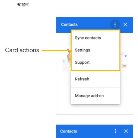
स्टाइल.