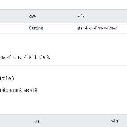
टाइप
ब्यौरा
String
हेडर के उपशीर्षक का टेक्स्ट.
ह ऑब्जेक्ट, चेनिंग के लिए है.
itle)
 सेट करता है. ज़रूरी है.
टाइप
ब्यौरा