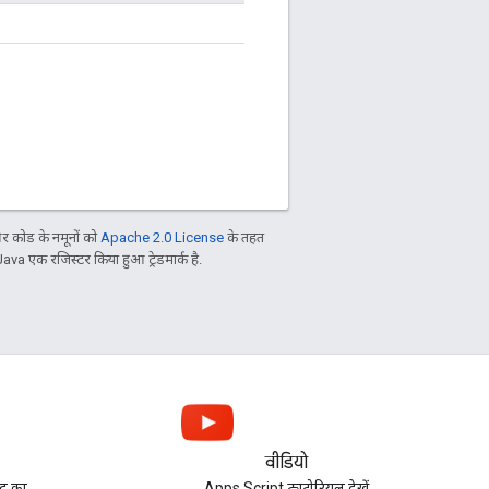
 कोड के नमूनों को
Apache 2.0 License
के तहत
Java एक रजिस्टर किया हुआ ट्रेडमार्क है.
वीडियो
ुद का
Apps Script ट्यूटोरियल देखें