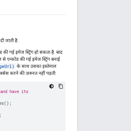
दी जाती है.
 गई इमेज स्ट्रिंग हो सकता है. बाद
े एन्कोड की गई इमेज स्ट्रिंग बनाई
geUrl)
के साथ उसका इस्तेमाल
ेस करने की ज़रूरत नहीं पड़ती:
 and have its
es
();
;