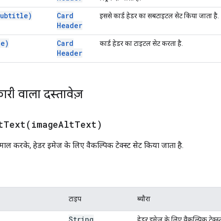
subtitle)
Card
इससे कार्ड हेडर का सबटाइटल सेट किया जाता है.
Header
le)
Card
कार्ड हेडर का टाइटल सेट करता है.
Header
ारी वाला दस्तावेज़
tText(
image
Alt
Text)
माल करके, हेडर इमेज के लिए वैकल्पिक टेक्स्ट सेट किया जाता है.
टाइप
ब्यौरा
String
हेडर इमेज के लिए वैकल्पिक टेक्स्