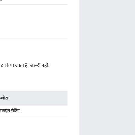
ेट किया जाता है. ज़रूरी नहीं.
ब्यौरा
स्टाइल सेटिंग.