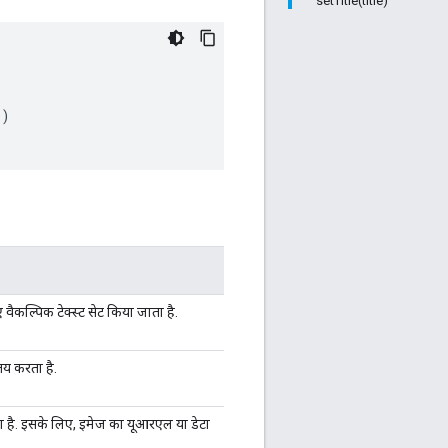
setTitle(title)
E
)
वैकल्पिक टेक्स्ट सेट किया जाता है.
तय करता है.
ता है. इसके लिए, इमेज का यूआरएल या डेटा