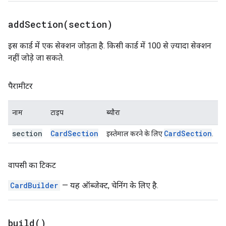
addSection(
section)
इस कार्ड में एक सेक्शन जोड़ता है. किसी कार्ड में 100 से ज़्यादा सेक्शन
नहीं जोड़े जा सकते.
पैरामीटर
नाम
टाइप
ब्यौरा
section
Card
Section
Card
Section
इस्तेमाल करने के लिए
.
वापसी का टिकट
CardBuilder
— यह ऑब्जेक्ट, चेनिंग के लिए है.
build(
)