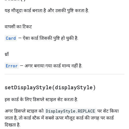
यह मौजूदा कार्ड बनाता है और उसकी पुष्टि करता है.
वापसी का टिकट
Card
— ऐसा कार्ड जिसकी पुष्टि हो चुकी है.
थ्रॉ
Error
— अगर बनाया गया कार्ड मान्य नहीं है.
setDisplayStyle(
display
Style)
इस कार्ड के लिए डिसप्ले स्टाइल सेट करता है.
अगर डिसप्ले स्टाइल को
DisplayStyle.REPLACE
पर सेट किया
जाता है, तो कार्ड स्टैक में सबसे ऊपर मौजूद कार्ड की जगह पर कार्ड
दिखता है.