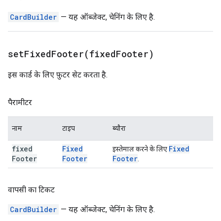
CardBuilder
— यह ऑब्जेक्ट, चेनिंग के लिए है.
setFixedFooter(
fixed
Footer)
इस कार्ड के लिए फ़ुटर सेट करता है.
पैरामीटर
नाम
टाइप
ब्यौरा
fixed
Fixed
Fixed
इस्तेमाल करने के लिए
Footer
Footer
Footer
.
वापसी का टिकट
CardBuilder
— यह ऑब्जेक्ट, चेनिंग के लिए है.