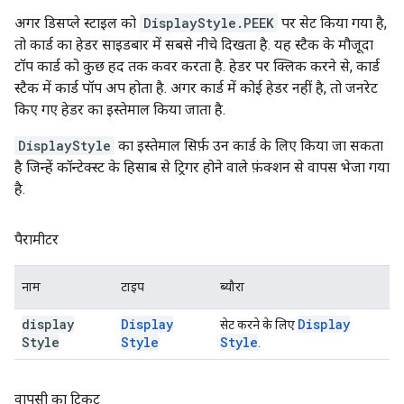
अगर डिसप्ले स्टाइल को
DisplayStyle.PEEK
पर सेट किया गया है,
तो कार्ड का हेडर साइडबार में सबसे नीचे दिखता है. यह स्टैक के मौजूदा
टॉप कार्ड को कुछ हद तक कवर करता है. हेडर पर क्लिक करने से, कार्ड
स्टैक में कार्ड पॉप अप होता है. अगर कार्ड में कोई हेडर नहीं है, तो जनरेट
किए गए हेडर का इस्तेमाल किया जाता है.
DisplayStyle
का इस्तेमाल सिर्फ़ उन कार्ड के लिए किया जा सकता
है जिन्हें कॉन्टेक्स्ट के हिसाब से ट्रिगर होने वाले फ़ंक्शन से वापस भेजा गया
है.
पैरामीटर
नाम
टाइप
ब्यौरा
display
Display
Display
सेट करने के लिए
Style
Style
Style
.
वापसी का टिकट