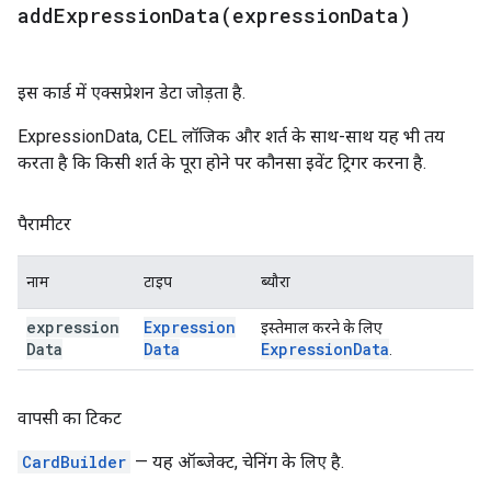
addExpressionData(
expression
Data)
इस कार्ड में एक्सप्रेशन डेटा जोड़ता है.
ExpressionData, CEL लॉजिक और शर्त के साथ-साथ यह भी तय
करता है कि किसी शर्त के पूरा होने पर कौनसा इवेंट ट्रिगर करना है.
पैरामीटर
नाम
टाइप
ब्यौरा
expression
Expression
इस्तेमाल करने के लिए
Data
Data
Expression
Data
.
वापसी का टिकट
CardBuilder
— यह ऑब्जेक्ट, चेनिंग के लिए है.