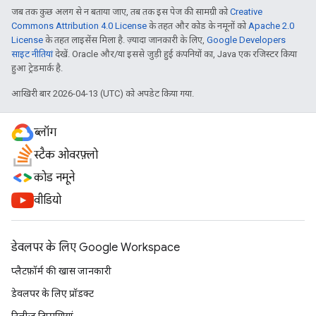
जब तक कुछ अलग से न बताया जाए, तब तक इस पेज की सामग्री को
Creative
Commons Attribution 4.0 License
के तहत और कोड के नमूनों को
Apache 2.0
License
के तहत लाइसेंस मिला है. ज़्यादा जानकारी के लिए,
Google Developers
साइट नीतियां
देखें. Oracle और/या इससे जुड़ी हुई कंपनियों का, Java एक रजिस्टर किया
हुआ ट्रेडमार्क है.
आखिरी बार 2026-04-13 (UTC) को अपडेट किया गया.
ब्लॉग
स्टैक ओवरफ़्लो
कोड नमूने
वीडियो
डेवलपर के लिए Google Workspace
प्लैटफ़ॉर्म की खास जानकारी
डेवलपर के लिए प्रॉडक्ट