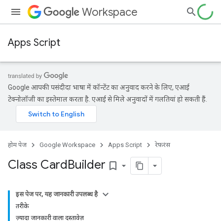
Workspace
Apps Script
Google आपकी पसंदीदा भाषा में कॉन्टेंट का अनुवाद करने के लिए, एआई
टेक्नोलॉजी का इस्तेमाल करता है. एआई से मिले अनुवादों में गलतियां हो सकती हैं.
होम पेज
Google Workspace
Apps Script
रेफ़रंस
Class Card
Builder
bookmark_border
इस पेज पर, यह जानकारी उपलब्ध है
तरीके
ज़्यादा जानकारी वाला दस्तावेज़