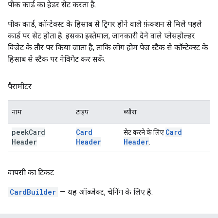
पीक कार्ड का हेडर सेट करता है.
पीक कार्ड, कॉन्टेक्स्ट के हिसाब से ट्रिगर होने वाले फ़ंक्शन से मिले पहले
कार्ड पर सेट होता है. इसका इस्तेमाल, जानकारी देने वाले प्लेसहोल्डर
विजेट के तौर पर किया जाता है, ताकि लोग होम पेज स्टैक से कॉन्टेक्स्ट के
हिसाब से स्टैक पर नेविगेट कर सकें.
पैरामीटर
नाम
टाइप
ब्यौरा
peek
Card
Card
Card
सेट करने के लिए
Header
Header
Header
.
वापसी का टिकट
CardBuilder
— यह ऑब्जेक्ट, चेनिंग के लिए है.