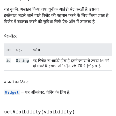
यह कुकी, असाइन किया गया यूनीक आईडी सेट करती है. इसका
इस्तेमाल, बदले जाने वाले विजेट की पहचान करने के लिए किया जाता है.
विजेट में बदलाव करने की सुविधा सिर्फ़ ऐड-ऑन में उपलब्ध है.
पैरामीटर
नाम
टाइप
ब्यौरा
id
String
यह विजेट का आईडी होता है. इसमें ज़्यादा से ज़्यादा 64 वर्ण
हो सकते हैं. इसका फ़ॉर्मैट `[a-zA-Z0-9-]+` होता है.
वापसी का टिकट
Widget
— यह ऑब्जेक्ट, चेनिंग के लिए है.
setVisibility(
visibility)