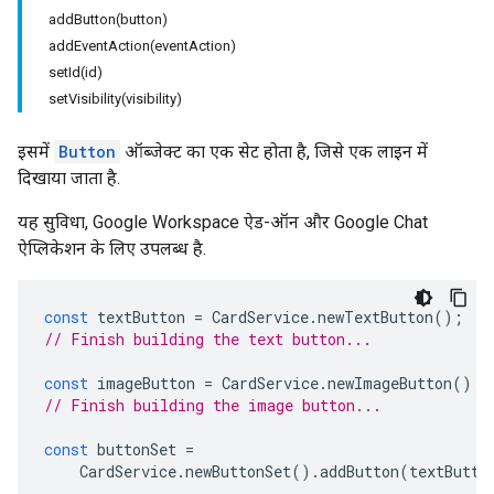
addButton(button)
addEventAction(eventAction)
setId(id)
setVisibility(visibility)
इसमें
Button
ऑब्जेक्ट का एक सेट होता है, जिसे एक लाइन में
दिखाया जाता है.
यह सुविधा, Google Workspace ऐड-ऑन और Google Chat
ऐप्लिकेशन के लिए उपलब्ध है.
const
textButton
=
CardService
.
newTextButton
();
// Finish building the text button...
const
imageButton
=
CardService
.
newImageButton
();
// Finish building the image button...
const
buttonSet
=
CardService
.
newButtonSet
().
addButton
(
textButto