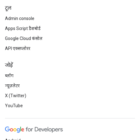
टूल
Admin console
Apps Script डैशबोर्ड
Google Cloud कंसोल
API एक्सप्लोरर
जोड़ें
ब्लॉग
न्यूज़लेटर
X (Twitter)
YouTube