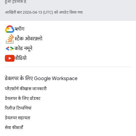
हुआ ट्रेडमार्क है.
आखिरी बार 2026-04-13 (UTC) को अपडेट किया गया.
ब्लॉग
स्टैक ओवरफ़्लो
कोड नमूने
वीडियो
डेवलपर के लिए Google Workspace
प्लैटफ़ॉर्म की खास जानकारी
डेवलपर के लिए प्रॉडक्ट
रिलीज़ टिप्पणियां
डेवलपर सहायता
सेवा की शर्तों