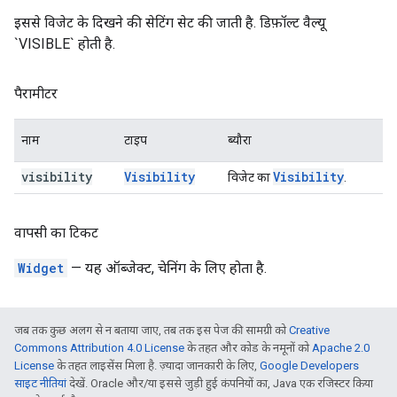
इससे विजेट के दिखने की सेटिंग सेट की जाती है. डिफ़ॉल्ट वैल्यू
`VISIBLE` होती है.
पैरामीटर
नाम
टाइप
ब्यौरा
visibility
Visibility
Visibility
विजेट का
.
वापसी का टिकट
Widget
— यह ऑब्जेक्ट, चेनिंग के लिए होता है.
जब तक कुछ अलग से न बताया जाए, तब तक इस पेज की सामग्री को
Creative
Commons Attribution 4.0 License
के तहत और कोड के नमूनों को
Apache 2.0
License
के तहत लाइसेंस मिला है. ज़्यादा जानकारी के लिए,
Google Developers
साइट नीतियां
देखें. Oracle और/या इससे जुड़ी हुई कंपनियों का, Java एक रजिस्टर किया