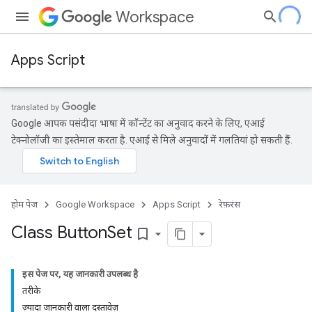
Workspace
Apps Script
Google आपकी पसंदीदा भाषा में कॉन्टेंट का अनुवाद करने के लिए, एआई
टेक्नोलॉजी का इस्तेमाल करता है. एआई से मिले अनुवादों में गलतियां हो सकती हैं.
होम पेज
Google Workspace
Apps Script
रेफ़रंस
Class Button
Set
bookmark_border
इस पेज पर, यह जानकारी उपलब्ध है
तरीके
ज़्यादा जानकारी वाला दस्तावेज़