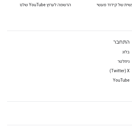
שית של קידוד מעשי
הרשמה לערוץ YouTube שלנו
התחבר
בלוג
ניוזלטר
X‏ (Twitter)
YouTube