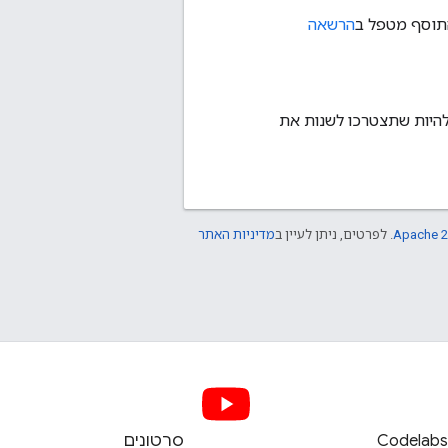
הרשאה
 להיות שתצטרכו לשנות את
Apache 2
. לפרטים, ניתן לעיין ב
מדיניות האתר
Codelab
סרטונים