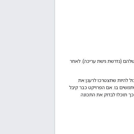
הם (נדרשת גישת עריכה). לאחר
ול להיות שתצטרכו לרענן את
משים בו. אם הפרויקט כבר קיבל
ך תוכלו לבדוק את התכונה