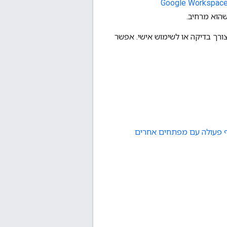
Google Workspac
הוא מרחיב.
צורך בדיקה או לשימוש אישי. אפשר
 פעולה עם מפתחים אחרים