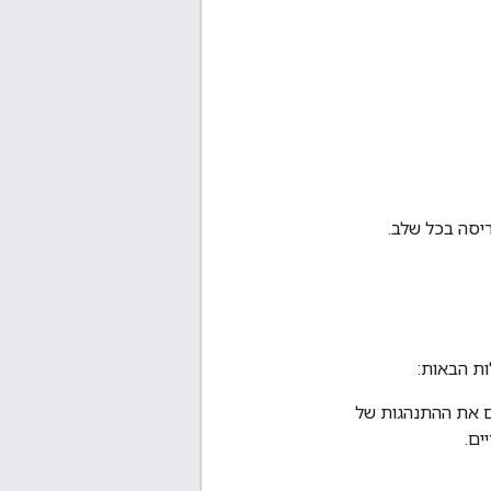
יסה בכל שלב.
ות הבאות:
ם את ההתנהגות של
ים.