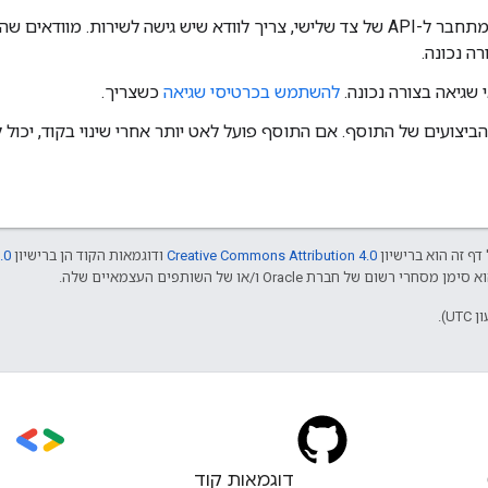
שיש גישה לשירות. מוודאים שהתוסף מטפל ב
ה נכונה.
שגיאה בצורה נכונה.
להשתמש בכרטיסי שגיאה
כשצריך.
יצועים של התוסף. אם התוסף פועל לאט יותר אחרי שינוי בקוד, יכול
דף זה הוא ברישיון
Creative Commons Attribution 4.0
ודוגמאות הקוד הן ברישיון
.0
דוגמאות קוד
s