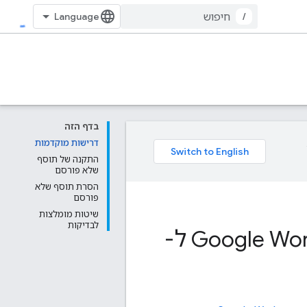
/
בדף הזה
דרישות מוקדמות
התקנה של תוסף
שלא פורסם
הסרת תוסף שלא
פורסם
שיטות מומלצות
לבדיקות
בדיקה ותיקון באגים בתוספים של Google Workspace ל-