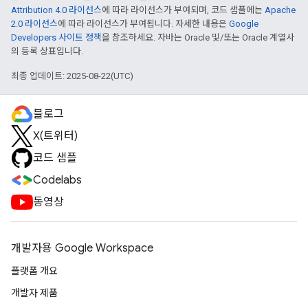
Attribution 4.0 라이선스
에 따라 라이선스가 부여되며, 코드 샘플에는
Apache
2.0 라이선스
에 따라 라이선스가 부여됩니다. 자세한 내용은
Google
Developers 사이트 정책
을 참조하세요. 자바는 Oracle 및/또는 Oracle 계열사
의 등록 상표입니다.
최종 업데이트: 2025-08-22(UTC)
블로그
X(트위터)
코드 샘플
Codelabs
동영상
개발자용 Google Workspace
플랫폼 개요
개발자 제품