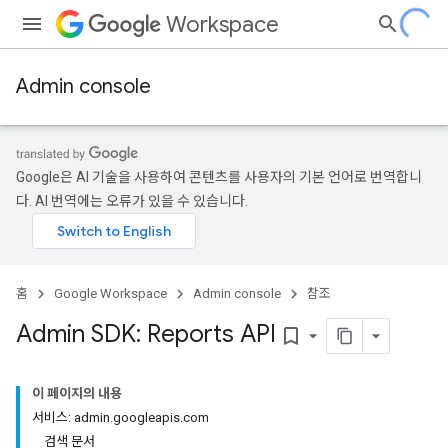
Workspace
Admin console
Google은 AI 기술을 사용하여 콘텐츠를 사용자의 기본 언어로 번역합니
다. AI 번역에는 오류가 있을 수 있습니다.
홈
Google Workspace
Admin console
참조
Admin SDK: Reports API
bookmark_border
이 페이지의 내용
서비스: admin.googleapis.com
검색 문서