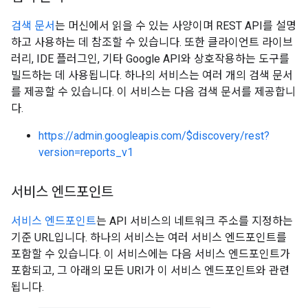
검색 문서
는 머신에서 읽을 수 있는 사양이며 REST API를 설명
하고 사용하는 데 참조할 수 있습니다. 또한 클라이언트 라이브
러리, IDE 플러그인, 기타 Google API와 상호작용하는 도구를
빌드하는 데 사용됩니다. 하나의 서비스는 여러 개의 검색 문서
를 제공할 수 있습니다. 이 서비스는 다음 검색 문서를 제공합니
다.
https://admin.googleapis.com/$discovery/rest?
version=reports_v1
서비스 엔드포인트
서비스 엔드포인트
는 API 서비스의 네트워크 주소를 지정하는
기준 URL입니다. 하나의 서비스는 여러 서비스 엔드포인트를
포함할 수 있습니다. 이 서비스에는 다음 서비스 엔드포인트가
포함되고, 그 아래의 모든 URI가 이 서비스 엔드포인트와 관련
됩니다.