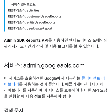
서비스 엔드포인트
REST 리소스: activities
REST 리소스: customerUsageReports
REST 리소스: entityUsageReports
REST 리소스: userUsageReport
Admin SDK Reports API
를 사용하면 엔터프라이즈 도메인의
관리자가 도메인의 감사 및 사용 보고서를 볼 수 있습니다.
서비스: admin
.
googleapis
.
com
이 서비스를 호출하려면 Google에서 제공하는
클라이언트 라
이브러리
를 사용하는 것이 좋습니다. 애플리케이션에서 자체
라이브러리를 사용하여 이 서비스를 호출해야 한다면 API 요청
을 실행할 때 다음 정보를 사용해야 합니다.
검색 문서