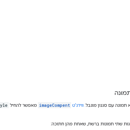
תמונה
 תמונה עם סגנון מוגבל.
ווידג'ט
imageCompent
מאפשר להחיל
yle
ות שתי תמונות ברשת, שאחת מהן חתוכה: