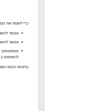
כדי לשנות את הצו
אפשר להשת
אפשר להשת
משתמשים ב
להשתמש ב-
בדוגמה הבאה מוצ