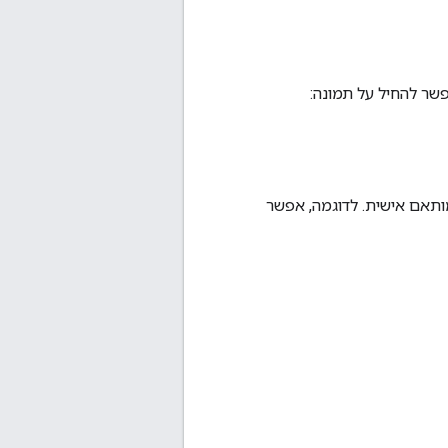
פשר להחיל על תמונה:
ותאם אישית. לדוגמה, אפשר