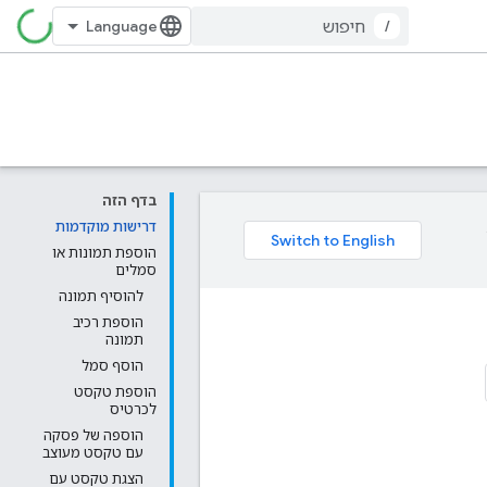
/
בדף הזה
דרישות מוקדמות
הוספת תמונות או
סמלים
להוסיף תמונה
הוספת רכיב
תמונה
הוסף סמל
הוספת טקסט
לכרטיס
הוספה של פסקה
עם טקסט מעוצב
הצגת טקסט עם