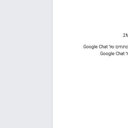
. התמונה שמוצגת היא דף הנחיתה של תיעוד המפתחים של Google Chat.
.