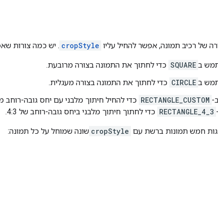
רה של רכיב תמונה, אפשר להחיל עליו
cropStyle
. יש כמה צורות שא
מש ב
SQUARE
כדי לחתוך את התמונה בצורה מרובעת.
מש ב
CIRCLE
כדי לחתוך את התמונה בצורה מעגלית.
-
RECTANGLE_CUSTOM
כדי להחיל חיתוך מלבני עם יחס גובה-רוחב מ
RECTANGLE_4_3
כדי לחתוך חיתוך מלבני ביחס גובה-רוחב של 4:3.
גות חמש תמונות ברשת עם
cropStyle
שונה שמוחל על כל תמונה: