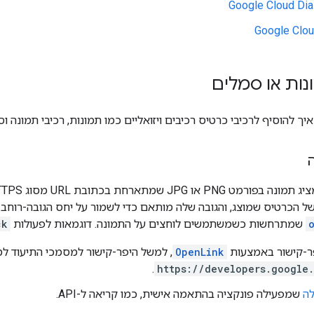
Google Cloud Dia
Google Clo
ות או סמלים
ך להוסיף לרכיבי כרטיס רכיבים ויזואליים כמו תמונות, רכיבי תמונה וס
 הכרטיס שמוצג, והגובה שלה מותאם כדי לשמור על יחס הגובה-רוחב ש
שמתרחשות כשמשתמשים לוחצים על התמונה. דוגמאות לפעולות
ck
ר-קישור באמצעות
OpenLink
, למשל היפר-קישור למסמכי התיעוד למפתחים של 
.
https://developers.google
לה
שמפעילה פונקציה בהתאמה אישית, כמו קריאה ל-API.