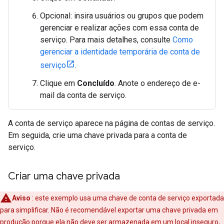
Opcional: insira usuários ou grupos que podem
gerenciar e realizar ações com essa conta de
serviço. Para mais detalhes, consulte
Como
gerenciar a identidade temporária de conta de
serviço
.
Clique em
Concluído
. Anote o endereço de e-
mail da conta de serviço.
A conta de serviço aparece na página de contas de serviço.
Em seguida, crie uma chave privada para a conta de
serviço.
Criar uma chave privada
Aviso
: este exemplo usa uma chave de conta de serviço exportada
para simplificar. Não é recomendável exportar uma chave privada em
produção porque ela não deve ser armazenada em um local inseguro,