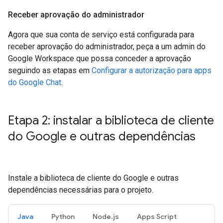
Receber aprovação do administrador
Agora que sua conta de serviço está configurada para
receber aprovação do administrador, peça a um admin do
Google Workspace que possa conceder a aprovação
seguindo as etapas em
Configurar a autorização para apps
do Google Chat
.
Etapa 2: instalar a biblioteca de cliente
do Google e outras dependências
Instale a biblioteca de cliente do Google e outras
dependências necessárias para o projeto.
Java
Python
Node.js
Apps Script