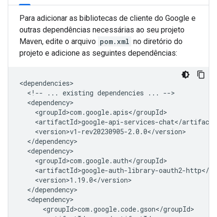
Para adicionar as bibliotecas de cliente do Google e
outras dependências necessárias ao seu projeto
Maven, edite o arquivo
pom.xml
no diretório do
projeto e adicione as seguintes dependências:
<!--
...
existing
dependencies
...