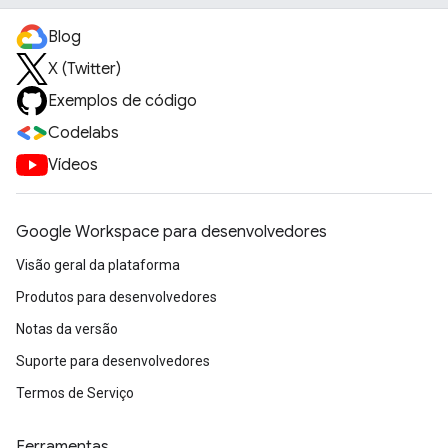
Blog
X (Twitter)
Exemplos de código
Codelabs
Vídeos
Google Workspace para desenvolvedores
Visão geral da plataforma
Produtos para desenvolvedores
Notas da versão
Suporte para desenvolvedores
Termos de Serviço
Ferramentas