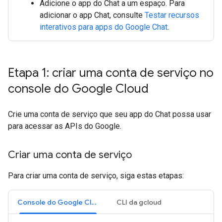
Adicione o app do Chat a um espaço. Para
adicionar o app Chat, consulte
Testar recursos
interativos para apps do Google Chat
.
Etapa 1: criar uma conta de serviço no
console do Google Cloud
Crie uma conta de serviço que seu app do Chat possa usar
para acessar as APIs do Google.
Criar uma conta de serviço
Para criar uma conta de serviço, siga estas etapas:
Console do Google Cloud
CLI da gcloud