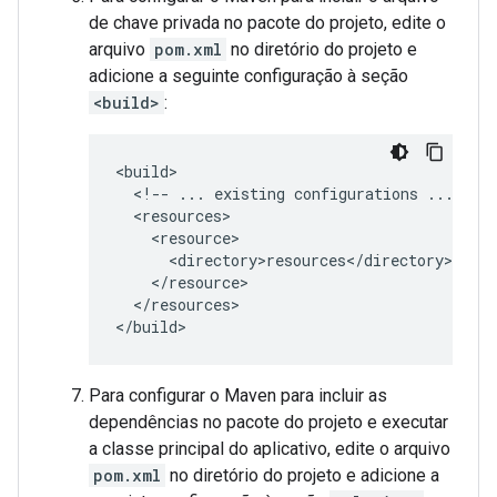
de chave privada no pacote do projeto, edite o
arquivo
pom.xml
no diretório do projeto e
adicione a seguinte configuração à seção
<build>
:
<!--
...
existing
configurations
...
</resources>

Para configurar o Maven para incluir as
dependências no pacote do projeto e executar
a classe principal do aplicativo, edite o arquivo
pom.xml
no diretório do projeto e adicione a