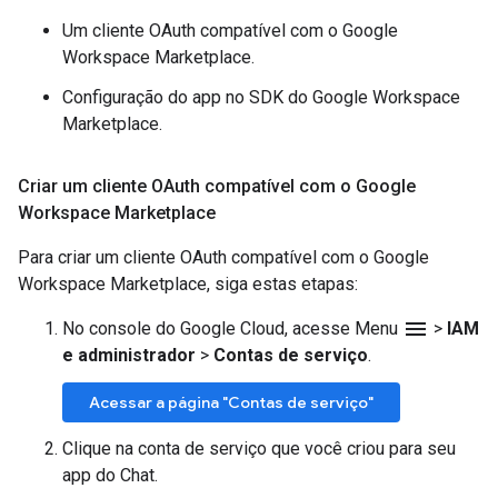
Um cliente OAuth compatível com o Google
Workspace Marketplace.
Configuração do app no SDK do Google Workspace
Marketplace.
Criar um cliente OAuth compatível com o Google
Workspace Marketplace
Para criar um cliente OAuth compatível com o Google
Workspace Marketplace, siga estas etapas:
menu
No console do Google Cloud, acesse Menu
>
IAM
e administrador
>
Contas de serviço
.
Acessar a página "Contas de serviço"
Clique na conta de serviço que você criou para seu
app do Chat.