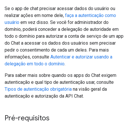
Se o app de chat precisar acessar dados do usuário ou
realizar ações em nome dele,
faça a autenticação como
usuário
em vez disso. Se você for administrador do
domínio, poderá conceder a delegação de autoridade em
todo o domínio para autorizar a conta de serviço de um app
do Chat a acessar os dados dos usuários sem precisar
pedir o consentimento de cada um deles. Para mais
informações, consulte
Autenticar e autorizar usando a
delegação em todo o domínio
.
Para saber mais sobre quando os apps do Chat exigem
autenticação e qual tipo de autenticação usar, consulte
Tipos de autenticação obrigatória
na visão geral da
autenticação e autorização da API Chat.
Pré-requisitos