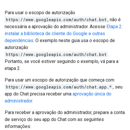
Para usar o escopo de autorização
https://www.googleapis.com/auth/chat.bot
, não é
necessária a aprovação do administrador. Acesse
Etapa 2:
instalar a biblioteca de cliente do Google e outras
dependências
. O exemplo neste guia usa o escopo de
autorização
https://www.googleapis.com/auth/chat.bot
.
Portanto, se você estiver seguindo o exemplo, vá para a
etapa 2.
Para usar um escopo de autorização que começa com
https://www.googleapis.com/auth/chat.app.*
, seu
app do Chat precisa receber uma
aprovação única do
administrador
.
Para receber a aprovação do administrador, prepare a conta
de serviço do seu app do Chat com as seguintes
informações: