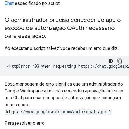
Chat
especificado no script.
O administrador precisa conceder ao app o
escopo de autorização OAuth necessário
para essa ação
.
Ao executar o script, talvez você receba um erro que diz:
Essa mensagem de erro significa que um administrador do
Google Workspace ainda não concedeu aprovação única ao
app Chat para usar escopos de autorização que começam
com o nome
https://www.googleapis.com/auth/chat.app.*
.
Para resolver o erro: