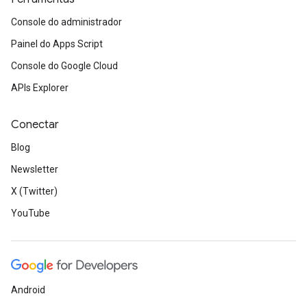
Console do administrador
Painel do Apps Script
Console do Google Cloud
APIs Explorer
Conectar
Blog
Newsletter
X (Twitter)
YouTube
Android