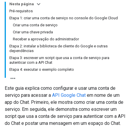
Nesta página
Pré-requisitos
Etapa 1: criar uma conta de serviço no console do Google Cloud
Criar uma conta de serviço
Criar uma chave privada
Receber a aprovação do administrador
Etapa 2: instalar a biblioteca de cliente do Google e outras
dependências
Etapa 3: escrever um script que usa a conta de serviço para
autenticar com a API Chat
Etapa 4: executar o exemplo completo
Este guia explica como configurar e usar uma conta de
serviço para acessar a
API Google Chat
em nome de um
app do Chat. Primeiro, ele mostra como criar uma conta de
serviço. Em seguida, ele demonstra como escrever um
script que usa a conta de serviço para autenticar com a API
do Chat e postar uma mensagem em um espaço do Chat.