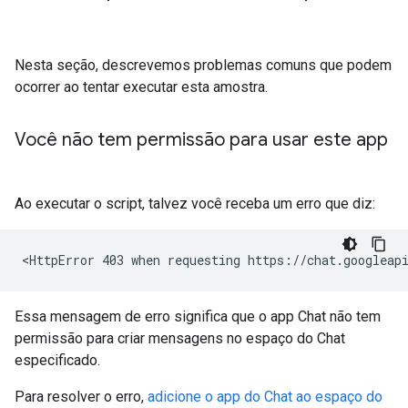
Nesta seção, descrevemos problemas comuns que podem
ocorrer ao tentar executar esta amostra.
Você não tem permissão para usar este app
Ao executar o script, talvez você receba um erro que diz:
Essa mensagem de erro significa que o app Chat não tem
permissão para criar mensagens no espaço do Chat
especificado.
Para resolver o erro,
adicione o app do Chat ao espaço do