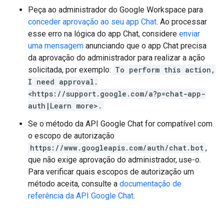
Peça ao administrador do Google Workspace para
conceder aprovação ao seu app Chat
. Ao processar
esse erro na lógica do app Chat, considere
enviar
uma mensagem
anunciando que o app Chat precisa
da aprovação do administrador para realizar a ação
solicitada, por exemplo:
To perform this action,
I need approval.
<https://support.google.com/a?p=chat-app-
auth|Learn more>.
Se o método da API Google Chat for compatível com
o escopo de autorização
https://www.googleapis.com/auth/chat.bot
,
que não exige aprovação do administrador, use-o.
Para verificar quais escopos de autorização um
método aceita, consulte a
documentação de
referência da API Google Chat
.