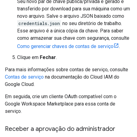
Seu novo par de chave pública/privada é gerado e
transferido por download para sua máquina como um
novo arquivo. Salve o arquivo JSON baixado como
credentials.json
no seu diretório de trabalho.
Esse arquivo é a única cópia da chave. Para saber
como armazenar sua chave com segurança, consulte
Como gerenciar chaves de contas de serviço
.
Clique em
Fechar
.
Para mais informações sobre contas de serviço, consulte
Contas de serviço
na documentação do Cloud IAM do
Google Cloud.
Em seguida, crie um cliente OAuth compatível com o
Google Workspace Marketplace para essa conta de
serviço.
Receber a aprovação do administrador