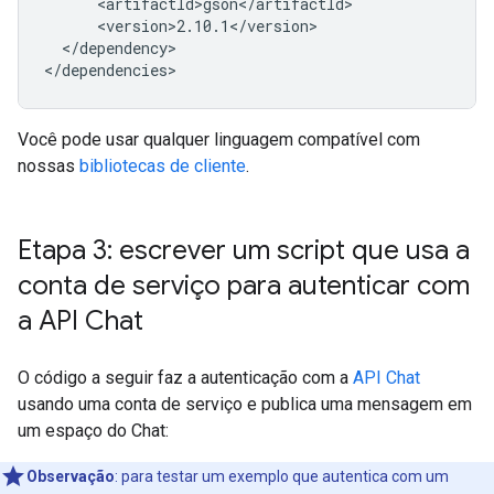
</dependency>

Você pode usar qualquer linguagem compatível com
nossas
bibliotecas de cliente
.
Etapa 3: escrever um script que usa a
conta de serviço para autenticar com
a API Chat
O código a seguir faz a autenticação com a
API Chat
usando uma conta de serviço e publica uma mensagem em
um espaço do Chat:
Observação
:
para testar um exemplo que autentica com um