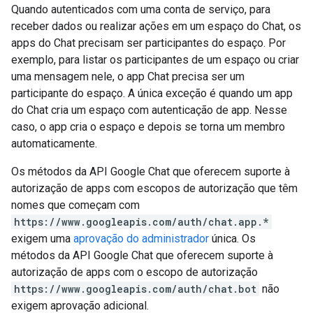
Quando autenticados com uma conta de serviço, para
receber dados ou realizar ações em um espaço do Chat, os
apps do Chat precisam ser participantes do espaço. Por
exemplo, para listar os participantes de um espaço ou criar
uma mensagem nele, o app Chat precisa ser um
participante do espaço. A única exceção é quando um app
do Chat cria um espaço com autenticação de app. Nesse
caso, o app cria o espaço e depois se torna um membro
automaticamente.
Os métodos da API Google Chat que oferecem suporte à
autorização de apps com escopos de autorização que têm
nomes que começam com
https://www.googleapis.com/auth/chat.app.*
exigem uma
aprovação do administrador
única. Os
métodos da API Google Chat que oferecem suporte à
autorização de apps com o escopo de autorização
https://www.googleapis.com/auth/chat.bot
não
exigem aprovação adicional.