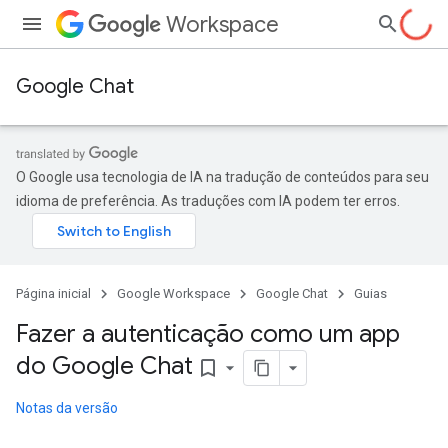
Workspace
Google Chat
O Google usa tecnologia de IA na tradução de conteúdos para seu
idioma de preferência. As traduções com IA podem ter erros.
Página inicial
Google Workspace
Google Chat
Guias
Fazer a autenticação como um app
do Google Chat
bookmark_border
Notas da versão