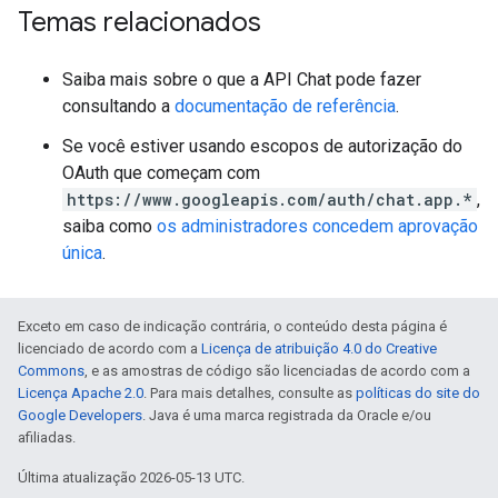
Temas relacionados
Saiba mais sobre o que a API Chat pode fazer
consultando a
documentação de referência
.
Se você estiver usando escopos de autorização do
OAuth que começam com
https://www.googleapis.com/auth/chat.app.*
,
saiba como
os administradores concedem aprovação
única
.
Exceto em caso de indicação contrária, o conteúdo desta página é
licenciado de acordo com a
Licença de atribuição 4.0 do Creative
Commons
, e as amostras de código são licenciadas de acordo com a
Licença Apache 2.0
. Para mais detalhes, consulte as
políticas do site do
Google Developers
. Java é uma marca registrada da Oracle e/ou
afiliadas.
Última atualização 2026-05-13 UTC.