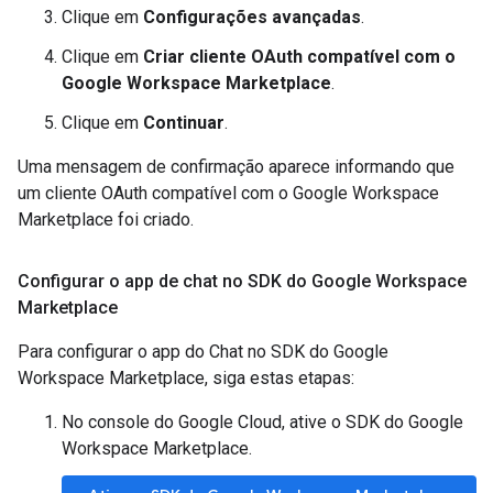
Clique em
Configurações avançadas
.
Clique em
Criar cliente OAuth compatível com o
Google Workspace Marketplace
.
Clique em
Continuar
.
Uma mensagem de confirmação aparece informando que
um cliente OAuth compatível com o Google Workspace
Marketplace foi criado.
Configurar o app de chat no SDK do Google Workspace
Marketplace
Para configurar o app do Chat no SDK do Google
Workspace Marketplace, siga estas etapas:
No console do Google Cloud, ative o SDK do Google
Workspace Marketplace.