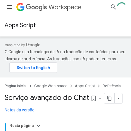
Workspace
Apps Script
O Google usa tecnologia de IA na tradução de conteúdos para seu
idioma de preferência. As traduções com IA podem ter erros.
Página inicial
Google Workspace
Apps Script
Referência
Serviço avançado do Chat
bookmark_border
Notas da versão
Nesta página