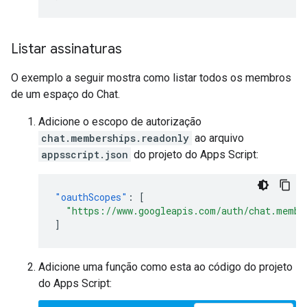
Listar assinaturas
O exemplo a seguir mostra como listar todos os membros
de um espaço do Chat.
Adicione o escopo de autorização
chat.memberships.readonly
ao arquivo
appsscript.json
do projeto do Apps Script:
"oauthScopes"
:
[
"https://www.googleapis.com/auth/chat.membe
]
Adicione uma função como esta ao código do projeto
do Apps Script: