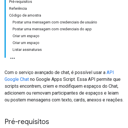
Pré-requisitos
Referência
Código de amostra
Postar uma mensagem com credenciais de usuário
Postar uma mensagem com credenciais do app
Criar um espaço
Criar um espaço
Listar assinaturas
Com o serviço avançado de chat, é possível usar a
API
Google Chat
no Google Apps Script. Essa API permite que
scripts encontrem, criem e modifiquem espaços do Chat,
adicionem ou removam participantes de espaços e leiam
ou postem mensagens com texto, cards, anexos e reações.
Pré-requisitos