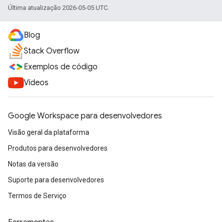
Última atualização 2026-05-05 UTC.
Blog
Stack Overflow
Exemplos de código
Vídeos
Google Workspace para desenvolvedores
Visão geral da plataforma
Produtos para desenvolvedores
Notas da versão
Suporte para desenvolvedores
Termos de Serviço