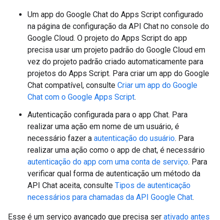
Um app do Google Chat do Apps Script configurado
na página de configuração da API Chat no console do
Google Cloud. O projeto do Apps Script do app
precisa usar um projeto padrão do Google Cloud em
vez do projeto padrão criado automaticamente para
projetos do Apps Script. Para criar um app do Google
Chat compatível, consulte
Criar um app do Google
Chat com o Google Apps Script
.
Autenticação configurada para o app Chat. Para
realizar uma ação em nome de um usuário, é
necessário fazer a
autenticação do usuário
. Para
realizar uma ação como o app de chat, é necessário
autenticação do app com uma conta de serviço
. Para
verificar qual forma de autenticação um método da
API Chat aceita, consulte
Tipos de autenticação
necessários para chamadas da API Google Chat
.
Esse é um serviço avançado que precisa ser
ativado antes