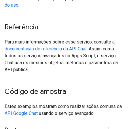
do uso
.
Referência
Para mais informações sobre esse serviço, consulte a
documentação de referência da API Chat
. Assim como
todos os serviços avançados no Apps Script, o serviço
Chat usa os mesmos objetos, métodos e parâmetros da
API pública.
Código de amostra
Estes exemplos mostram como realizar ações comuns da
API Google Chat
usando o serviço avançado.