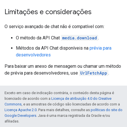
Limitações e considerações
O serviço avançado de chat não é compatível com:
O método da API Chat
media.download
.
Métodos da API Chat disponíveis na
prévia para
desenvolvedores
Para baixar um anexo de mensagem ou chamar um método
de prévia para desenvolvedores, use
UrlFetchApp
.
Exceto em caso de indicação contrária, o conteúdo desta página é
licenciado de acordo com a
Licença de atribuição 4.0 do Creative
Commons
, e as amostras de código são licenciadas de acordo com a
Licença Apache 2.0
. Para mais detalhes, consulte as
políticas do site do
Google Developers
. Java é uma marca registrada da Oracle e/ou
afiliadas.