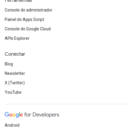
Ferramentas
Console do administrador
Painel do Apps Script
Console do Google Cloud
APIs Explorer
Conectar
Blog
Newsletter
X (Twitter)
YouTube
Android