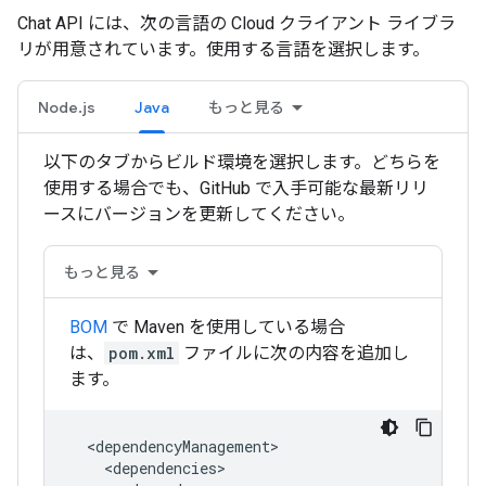
Chat API には、次の言語の Cloud クライアント ライブラ
リが用意されています。使用する言語を選択します。
Node.js
Java
もっと見る
以下のタブからビルド環境を選択します。どちらを
使用する場合でも、GitHub で入手可能な最新リリ
ースにバージョンを更新してください。
もっと見る
BOM
で Maven を使用している場合
は、
pom.xml
ファイルに次の内容を追加し
ます。