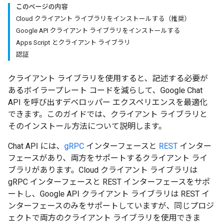
このページの内容
Cloud クライアント ライブラリをインストールする（推奨）
Google API クライアント ライブラリをインストールする
Apps Script とクライアント ライブラリ
認証
クライアント ライブラリを使用すると、記述する必要が
あるボイラープレート コードを減らして、Google Chat
API を呼び出すデベロッパー エクスペリエンスを最適化
できます。このガイドでは、クライアント ライブラリと
そのインストール方法について説明します。
Chat API には、
gRPC
インターフェースと
REST
インター
フェースがあり、両方をサポートするクライアント ライ
ブラリがあります。Cloud クライアント ライブラリは
gRPC インターフェースと REST インターフェースをサポ
ートし、Google API クライアント ライブラリは REST イ
ンターフェースのみをサポートしていますが、同じプロジ
ェクトで両方のクライアント ライブラリを使用できま