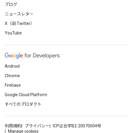
ブログ
ニュースレター
X（旧 Twitter）
YouTube
Android
Chrome
Firebase
Google Cloud Platform
すべてのプロダクト
利用規約
プライバシー
ICP证合字B2-20070004号
Manage cookies