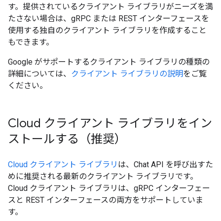
す。提供されているクライアント ライブラリがニーズを満
たさない場合は、gRPC または REST インターフェースを
使用する独自のクライアント ライブラリを作成すること
もできます。
Google がサポートするクライアント ライブラリの種類の
詳細については、
クライアント ライブラリの説明
をご覧
ください。
Cloud クライアント ライブラリをイン
ストールする（推奨）
Cloud クライアント ライブラリ
は、Chat API を呼び出すた
めに推奨される最新のクライアント ライブラリです。
Cloud クライアント ライブラリは、gRPC インターフェー
スと REST インターフェースの両方をサポートしていま
す。