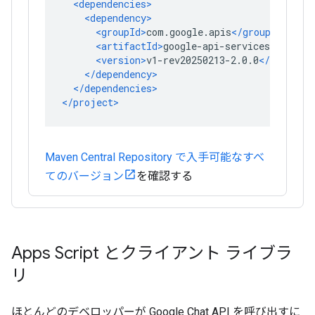
Maven Central Repository で入手可能なすべ
てのバージョン
を確認する
Apps Script とクライアント ライブラ
リ
ほとんどのデベロッパーが Google Chat API を呼び出すに