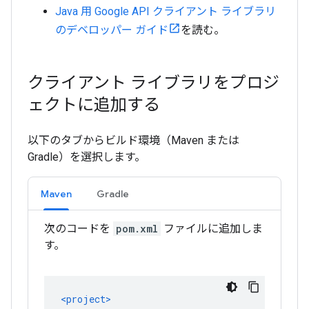
Java 用 Google API クライアント ライブラリ
のデベロッパー ガイド
を読む。
クライアント ライブラリをプロジ
ェクトに追加する
以下のタブからビルド環境（Maven または
Gradle）を選択します。
Maven
Gradle
次のコードを
pom.xml
ファイルに追加しま
す。