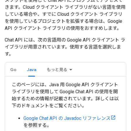
メソッドを使用して Chat API にプログラムでアクセスで
きます。Cloud クライアント ライブラリがない言語を使用
している場合や、すでに Cloud クライアント ライブラリ
を使用しているプロジェクトを拡張する場合は、Google
API クライアント ライブラリの使用をおすすめします。
Chat API には、次の言語用の Google API クライアント ラ
イブラリが用意されています。使用する言語を選択しま
す。
Go
Java
もっと見る
このページには、Java 用 Google API クライアント
ライブラリを使用して Google Chat API の使用を開
始するための情報が記載されています。詳しくは以
下のドキュメントをご覧ください。
Google Chat API の Javadoc リファレンス
を参照する。