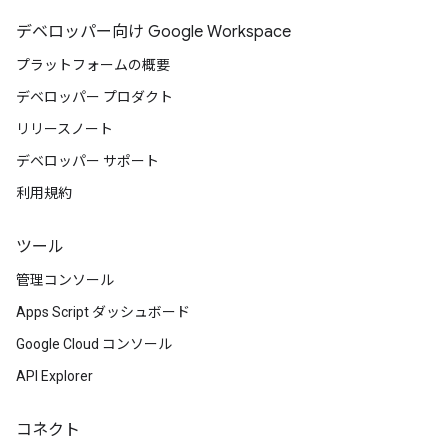
デベロッパー向け Google Workspace
プラットフォームの概要
デベロッパー プロダクト
リリースノート
デベロッパー サポート
利用規約
ツール
管理コンソール
Apps Script ダッシュボード
Google Cloud コンソール
API Explorer
コネクト