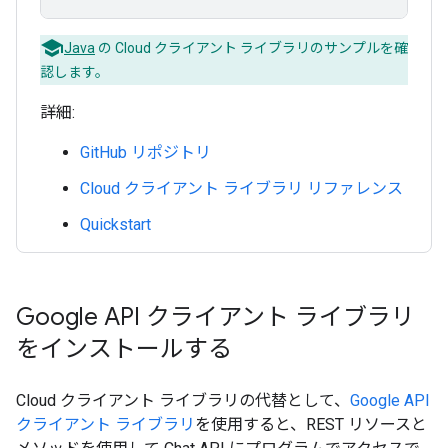
Java
の Cloud クライアント ライブラリのサンプルを確
認します。
詳細:
GitHub リポジトリ
Cloud クライアント ライブラリ リファレンス
Quickstart
Google API クライアント ライブラリ
をインストールする
Cloud クライアント ライブラリの代替として、
Google API
クライアント ライブラリ
を使用すると、REST リソースと