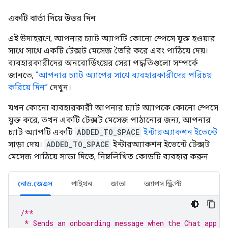
একটি বার্তা দিয়ে উত্তর দিন
এই উদাহরণে, আপনার চ্যাট অ্যাপটি কোনো স্পেসে যুক্ত হওয়ার
সাথে সাথে একটি টেক্সট মেসেজ তৈরি করে এবং পাঠিয়ে দেয়।
ব্যবহারকারীদের অনবোর্ডিংয়ের সেরা পদ্ধতিগুলো সম্পর্কে
জানতে,
“আপনার চ্যাট অ্যাপের সাথে ব্যবহারকারীদের পরিচয়
করিয়ে দিন”
দেখুন।
যখন কোনো ব্যবহারকারী আপনার চ্যাট অ্যাপকে কোনো স্পেসে
যুক্ত করে, তখন একটি টেক্সট মেসেজ পাঠানোর জন্য, আপনার
চ্যাট অ্যাপটি একটি
ADDED_TO_SPACE
ইন্টারঅ্যাকশন ইভেন্টে
সাড়া দেয়।
ADDED_TO_SPACE
ইন্টারঅ্যাকশন ইভেন্টে টেক্সট
মেসেজ পাঠিয়ে সাড়া দিতে, নিম্নলিখিত কোডটি ব্যবহার করুন:
নোড.জেএস
পাইথন
জাভা
অ্যাপস স্ক্রিপ্ট
/**
 * Sends an onboarding message when the Chat app i