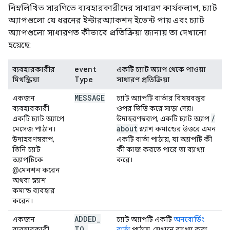
নিম্নলিখিত সারণিতে ব্যবহারকারীদের সাধারণ কার্যকলাপ, চ্যাট
অ্যাপগুলো যে ধরনের ইন্টারঅ্যাকশন ইভেন্ট পায় এবং চ্যাট
অ্যাপগুলো সাধারণত কীভাবে প্রতিক্রিয়া জানায় তা দেখানো
হয়েছে:
event
ব্যবহারকারীর
একটি চ্যাট অ্যাপ থেকে পাওয়া
Type
মিথস্ক্রিয়া
সাধারণ প্রতিক্রিয়া
MESSAGE
একজন
চ্যাট অ্যাপটি বার্তার বিষয়বস্তুর
ব্যবহারকারী
ওপর ভিত্তি করে সাড়া দেয়।
/
একটি চ্যাট অ্যাপে
উদাহরণস্বরূপ, একটি চ্যাট অ্যাপ
about
মেসেজ পাঠান।
স্ল্যাশ কমান্ডের উত্তরে এমন
উদাহরণস্বরূপ,
একটি বার্তা পাঠায়, যা অ্যাপটি কী
তিনি চ্যাট
কী কাজ করতে পারে তা ব্যাখ্যা
অ্যাপটিকে
করে।
@মেনশন করেন
অথবা স্ল্যাশ
কমান্ড ব্যবহার
করেন।
ADDED
_
একজন
চ্যাট অ্যাপটি একটি
অনবোর্ডিং
TO
_
ব্যবহারকারী
বার্তা
পাঠায়, যেখানে ব্যাখ্যা করা