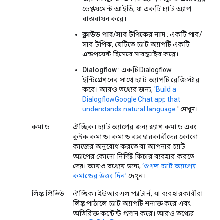
ডেপ্লয়মেন্ট আইডি, যা একটি চ্যাট অ্যাপ
বাস্তবায়ন করে।
ক্লাউড পাব/সাব টপিকের নাম
: একটি পাব/
সাব টপিক, যেটিতে চ্যাট অ্যাপটি একটি
এন্ডপয়েন্ট হিসেবে সাবস্ক্রাইব করে।
Dialogflow
: একটি Dialogflow
ইন্টিগ্রেশনের সাথে চ্যাট অ্যাপটি রেজিস্টার
করে। আরও তথ্যের জন্য,
'Build a
DialogflowGoogle Chat app that
understands natural language
' দেখুন।
কমান্ড
ঐচ্ছিক। চ্যাট অ্যাপের জন্য স্ল্যাশ কমান্ড এবং
কুইক কমান্ড। কমান্ড ব্যবহারকারীদের কোনো
কাজের অনুরোধ করতে বা আপনার চ্যাট
অ্যাপের কোনো নির্দিষ্ট ফিচার ব্যবহার করতে
দেয়। আরও তথ্যের জন্য,
‘গুগল চ্যাট অ্যাপের
কমান্ডের উত্তর দিন’
দেখুন।
লিঙ্ক প্রিভিউ
ঐচ্ছিক। ইউআরএল প্যাটার্ন, যা ব্যবহারকারীরা
লিঙ্ক পাঠালে চ্যাট অ্যাপটি শনাক্ত করে এবং
অতিরিক্ত কন্টেন্ট প্রদান করে। আরও তথ্যের