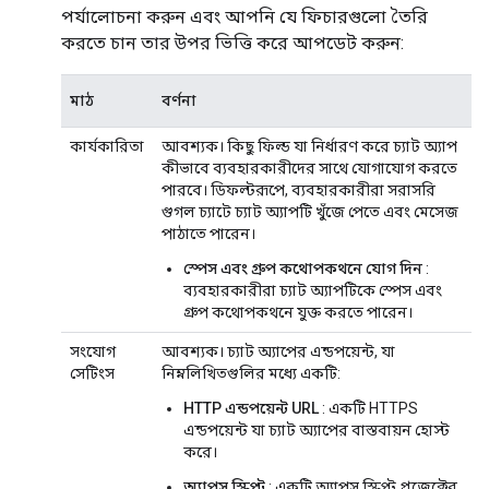
পর্যালোচনা করুন এবং আপনি যে ফিচারগুলো তৈরি
করতে চান তার উপর ভিত্তি করে আপডেট করুন:
মাঠ
বর্ণনা
কার্যকারিতা
আবশ্যক। কিছু ফিল্ড যা নির্ধারণ করে চ্যাট অ্যাপ
কীভাবে ব্যবহারকারীদের সাথে যোগাযোগ করতে
পারবে। ডিফল্টরূপে, ব্যবহারকারীরা সরাসরি
গুগল চ্যাটে চ্যাট অ্যাপটি খুঁজে পেতে এবং মেসেজ
পাঠাতে পারেন।
স্পেস এবং গ্রুপ কথোপকথনে যোগ দিন
:
ব্যবহারকারীরা চ্যাট অ্যাপটিকে স্পেস এবং
গ্রুপ কথোপকথনে যুক্ত করতে পারেন।
সংযোগ
আবশ্যক। চ্যাট অ্যাপের এন্ডপয়েন্ট, যা
সেটিংস
নিম্নলিখিতগুলির মধ্যে একটি:
HTTP এন্ডপয়েন্ট URL
: একটি HTTPS
এন্ডপয়েন্ট যা চ্যাট অ্যাপের বাস্তবায়ন হোস্ট
করে।
অ্যাপস স্ক্রিপ্ট
: একটি অ্যাপস স্ক্রিপ্ট প্রজেক্টের