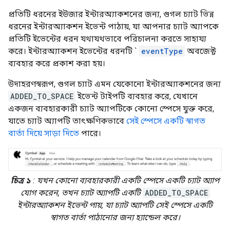
প্রতিটি ধরনের ইউজার ইন্টারঅ্যাকশনের জন্য, গুগল চ্যাট ভিন্ন
ধরনের ইন্টারঅ্যাকশন ইভেন্ট পাঠায়, যা আপনার চ্যাট অ্যাপকে
প্রতিটি ইভেন্টের ধরন যথাযথভাবে পরিচালনা করতে সাহায্য
করে। ইন্টারঅ্যাকশন ইভেন্টের ধরনটি `
eventType
অবজেক্ট
ব্যবহার করে প্রকাশ করা হয়।
উদাহরণস্বরূপ, গুগল চ্যাট এমন যেকোনো ইন্টারঅ্যাকশনের জন্য
ADDED_TO_SPACE
ইভেন্ট টাইপটি ব্যবহার করে, যেখানে
একজন ব্যবহারকারী চ্যাট অ্যাপটিকে কোনো স্পেসে যুক্ত করে,
যাতে চ্যাট অ্যাপটি তাৎক্ষণিকভাবে
সেই স্পেসে একটি স্বাগত
বার্তা দিয়ে সাড়া দিতে
পারে।
চিত্র ১
: যখন কোনো ব্যবহারকারী একটি স্পেসে একটি চ্যাট অ্যাপ
যোগ করেন, তখন চ্যাট অ্যাপটি একটি
ADDED_TO_SPACE
ইন্টারঅ্যাকশন ইভেন্ট পায়, যা চ্যাট অ্যাপটি সেই স্পেসে একটি
স্বাগত বার্তা পাঠানোর জন্য হ্যান্ডেল করে।