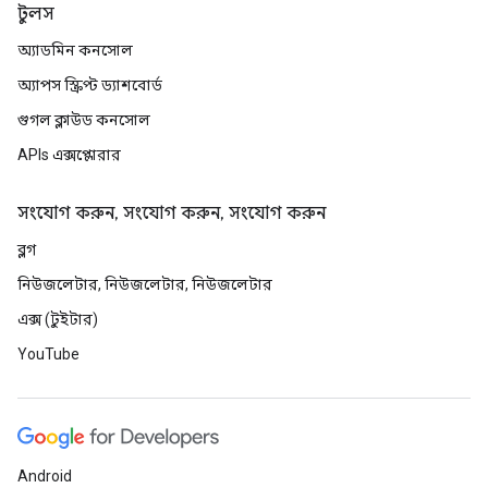
টুলস
অ্যাডমিন কনসোল
অ্যাপস স্ক্রিপ্ট ড্যাশবোর্ড
গুগল ক্লাউড কনসোল
APIs এক্সপ্লোরার
সংযোগ করুন, সংযোগ করুন, সংযোগ করুন
ব্লগ
নিউজলেটার, নিউজলেটার, নিউজলেটার
এক্স (টুইটার)
YouTube
Android