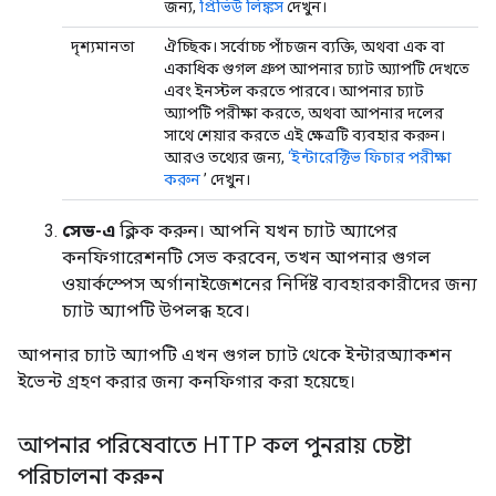
জন্য,
প্রিভিউ লিঙ্কস
দেখুন।
দৃশ্যমানতা
ঐচ্ছিক। সর্বোচ্চ পাঁচজন ব্যক্তি, অথবা এক বা
একাধিক গুগল গ্রুপ আপনার চ্যাট অ্যাপটি দেখতে
এবং ইনস্টল করতে পারবে। আপনার চ্যাট
অ্যাপটি পরীক্ষা করতে, অথবা আপনার দলের
সাথে শেয়ার করতে এই ক্ষেত্রটি ব্যবহার করুন।
আরও তথ্যের জন্য,
‘ইন্টারেক্টিভ ফিচার পরীক্ষা
করুন
’ দেখুন।
সেভ-এ
ক্লিক করুন। আপনি যখন চ্যাট অ্যাপের
কনফিগারেশনটি সেভ করবেন, তখন আপনার গুগল
ওয়ার্কস্পেস অর্গানাইজেশনের নির্দিষ্ট ব্যবহারকারীদের জন্য
চ্যাট অ্যাপটি উপলব্ধ হবে।
আপনার চ্যাট অ্যাপটি এখন গুগল চ্যাট থেকে ইন্টারঅ্যাকশন
ইভেন্ট গ্রহণ করার জন্য কনফিগার করা হয়েছে।
আপনার পরিষেবাতে HTTP কল পুনরায় চেষ্টা
পরিচালনা করুন