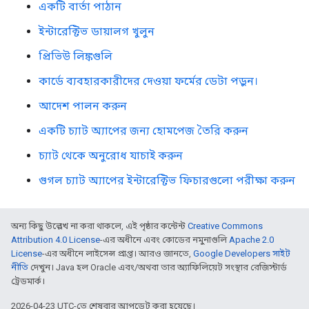
একটি বার্তা পাঠান
ইন্টারেক্টিভ ডায়ালগ খুলুন
প্রিভিউ লিঙ্কগুলি
কার্ডে ব্যবহারকারীদের দেওয়া ফর্মের ডেটা পড়ুন।
আদেশ পালন করুন
একটি চ্যাট অ্যাপের জন্য হোমপেজ তৈরি করুন
চ্যাট থেকে অনুরোধ যাচাই করুন
গুগল চ্যাট অ্যাপের ইন্টারেক্টিভ ফিচারগুলো পরীক্ষা করুন
অন্য কিছু উল্লেখ না করা থাকলে, এই পৃষ্ঠার কন্টেন্ট
Creative Commons
Attribution 4.0 License
-এর অধীনে এবং কোডের নমুনাগুলি
Apache 2.0
License
-এর অধীনে লাইসেন্স প্রাপ্ত। আরও জানতে,
Google Developers সাইট
নীতি
দেখুন। Java হল Oracle এবং/অথবা তার অ্যাফিলিয়েট সংস্থার রেজিস্টার্ড
ট্রেডমার্ক।
2026-04-23 UTC-তে শেষবার আপডেট করা হয়েছে।