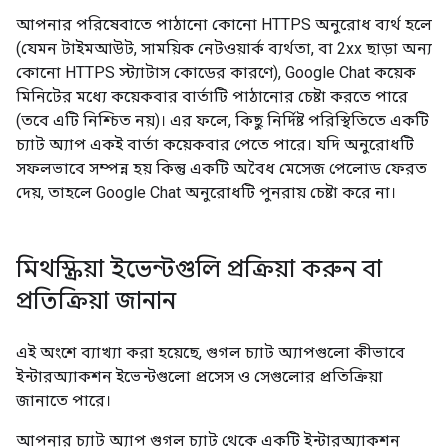
আপনার পরিষেবাতে পাঠানো কোনো HTTPS অনুরোধ ব্যর্থ হলে
(যেমন টাইমআউট, সাময়িক নেটওয়ার্ক ব্যর্থতা, বা 2xx ছাড়া অন্য
কোনো HTTPS স্ট্যাটাস কোডের কারণে), Google Chat কয়েক
মিনিটের মধ্যে কয়েকবার বার্তাটি পাঠানোর চেষ্টা করতে পারে
(তবে এটি নিশ্চিত নয়)। এর ফলে, কিছু নির্দিষ্ট পরিস্থিতিতে একটি
চ্যাট অ্যাপ একই বার্তা কয়েকবার পেতে পারে। যদি অনুরোধটি
সফলভাবে সম্পন্ন হয় কিন্তু একটি অবৈধ মেসেজ পেলোড ফেরত
দেয়, তাহলে Google Chat অনুরোধটি পুনরায় চেষ্টা করে না।
মিথস্ক্রিয়া ইভেন্টগুলি প্রক্রিয়া করুন বা
প্রতিক্রিয়া জানান
এই অংশে ব্যাখ্যা করা হয়েছে, গুগল চ্যাট অ্যাপগুলো কীভাবে
ইন্টারঅ্যাকশন ইভেন্টগুলো প্রসেস ও সেগুলোর প্রতিক্রিয়া
জানাতে পারে।
আপনার চ্যাট অ্যাপ গুগল চ্যাট থেকে একটি ইন্টারঅ্যাকশন