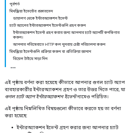
পূর্বশর্ত
মিথস্ক্রিয়া ইভেন্টের প্রকারভেদ
ডায়ালগ থেকে ইন্টারঅ্যাকশন ইভেন্ট
চ্যাট অ্যাপের ইন্টারঅ্যাকশন ইভেন্টগুলি গ্রহণ করুন
ইন্টারঅ্যাকশন ইভেন্ট গ্রহণ করার জন্য আপনার চ্যাট অ্যাপটি কনফিগার
করুন।
আপনার পরিষেবাতে HTTP কল পুনরায় চেষ্টা পরিচালনা করুন
মিথস্ক্রিয়া ইভেন্টগুলি প্রক্রিয়া করুন বা প্রতিক্রিয়া জানান
রিয়েল টাইমে সাড়া দিন
এই পৃষ্ঠায় বর্ণনা করা হয়েছে কীভাবে আপনার গুগল চ্যাট অ্যাপ
ব্যবহারকারীর ইন্টারঅ্যাকশন গ্রহণ ও তার উত্তর দিতে পারে, যা
গুগল চ্যাট অ্যাপ ইন্টারঅ্যাকশন ইভেন্ট
নামেও পরিচিত।
এই পৃষ্ঠায় নিম্নলিখিত বিষয়গুলো কীভাবে করতে হয় তা বর্ণনা
করা হয়েছে:
ইন্টারঅ্যাকশন ইভেন্ট গ্রহণ করার জন্য আপনার চ্যাট