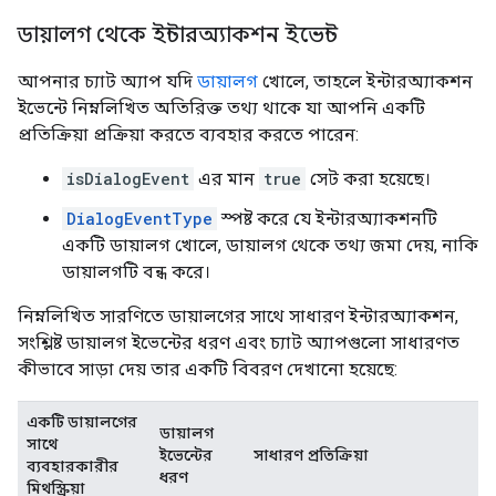
ডায়ালগ থেকে ইন্টারঅ্যাকশন ইভেন্ট
আপনার চ্যাট অ্যাপ যদি
ডায়ালগ
খোলে, তাহলে ইন্টারঅ্যাকশন
ইভেন্টে নিম্নলিখিত অতিরিক্ত তথ্য থাকে যা আপনি একটি
প্রতিক্রিয়া প্রক্রিয়া করতে ব্যবহার করতে পারেন:
isDialogEvent
এর মান
true
সেট করা হয়েছে।
DialogEventType
স্পষ্ট করে যে ইন্টারঅ্যাকশনটি
একটি ডায়ালগ খোলে, ডায়ালগ থেকে তথ্য জমা দেয়, নাকি
ডায়ালগটি বন্ধ করে।
নিম্নলিখিত সারণিতে ডায়ালগের সাথে সাধারণ ইন্টারঅ্যাকশন,
সংশ্লিষ্ট ডায়ালগ ইভেন্টের ধরণ এবং চ্যাট অ্যাপগুলো সাধারণত
কীভাবে সাড়া দেয় তার একটি বিবরণ দেখানো হয়েছে:
একটি ডায়ালগের
ডায়ালগ
সাথে
ইভেন্টের
সাধারণ প্রতিক্রিয়া
ব্যবহারকারীর
ধরণ
মিথস্ক্রিয়া