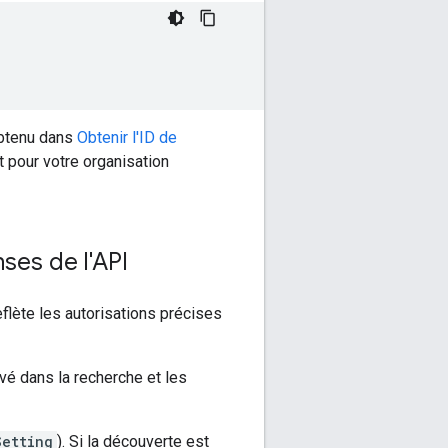
obtenu dans
Obtenir l'ID de
t pour votre organisation
ses de l'API
flète les autorisations précises
vé dans la recherche et les
Setting
). Si la découverte est