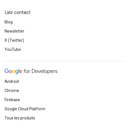
Liez contact
Blog
Newsletter
X (Twitter)
YouTube
Android
Chrome
Firebase
Google Cloud Platform
Tous les produits