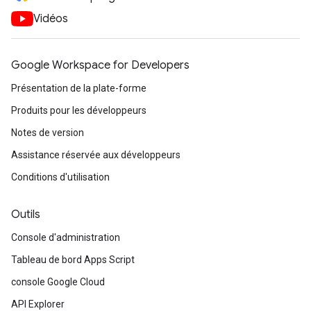
Vidéos
Google Workspace for Developers
Présentation de la plate-forme
Produits pour les développeurs
Notes de version
Assistance réservée aux développeurs
Conditions d'utilisation
Outils
Console d'administration
Tableau de bord Apps Script
console Google Cloud
API Explorer