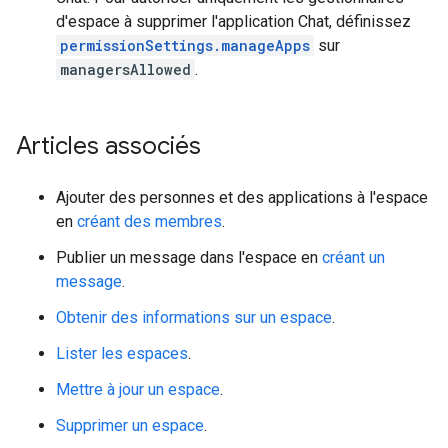
d'espace à supprimer l'application Chat, définissez
permissionSettings.manageApps
sur
managersAllowed
.
Articles associés
Ajouter des personnes et des applications à l'espace
en
créant des membres
.
Publier un message dans l'espace en
créant un
message
.
Obtenir des informations sur un espace
.
Lister les espaces
.
Mettre à jour un espace
.
Supprimer un espace
.