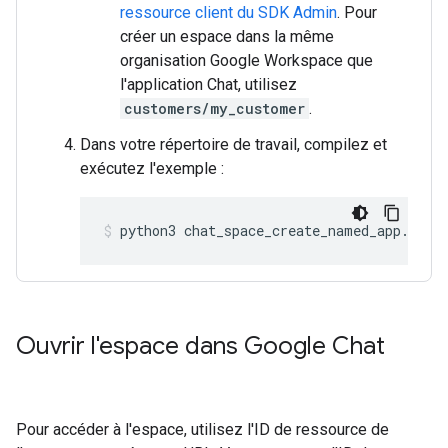
ressource client du SDK Admin
. Pour
créer un espace dans la même
organisation Google Workspace que
l'application Chat, utilisez
customers/my_customer
.
Dans votre répertoire de travail, compilez et
exécutez l'exemple :
python3
chat_space_create_named_app.py
Ouvrir l'espace dans Google Chat
Pour accéder à l'espace, utilisez l'ID de ressource de