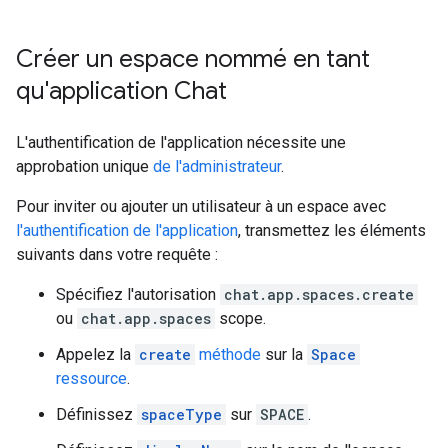
Créer un espace nommé en tant
qu'application Chat
L'authentification de l'application nécessite une
approbation unique
de l'administrateur
.
Pour inviter ou ajouter un utilisateur à un espace avec
l'authentification de l'application
, transmettez les éléments
suivants dans votre requête :
Spécifiez l'autorisation
chat.app.spaces.create
ou
chat.app.spaces
scope.
Appelez la
create
méthode
sur la
Space
ressource
.
Définissez
spaceType
sur
SPACE
.