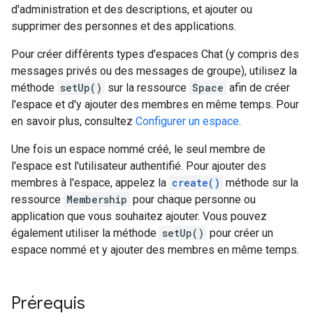
d'administration et des descriptions, et ajouter ou
supprimer des personnes et des applications.
Pour créer différents types d'espaces Chat (y compris des
messages privés ou des messages de groupe), utilisez la
méthode
setUp()
sur la ressource
Space
afin de créer
l'espace et d'y ajouter des membres en même temps. Pour
en savoir plus, consultez
Configurer un espace
.
Une fois un espace nommé créé, le seul membre de
l'espace est l'utilisateur authentifié. Pour ajouter des
membres à l'espace, appelez la
create()
méthode sur la
ressource
Membership
pour chaque personne ou
application que vous souhaitez ajouter. Vous pouvez
également utiliser la méthode
setUp()
pour créer un
espace nommé et y ajouter des membres en même temps.
Prérequis