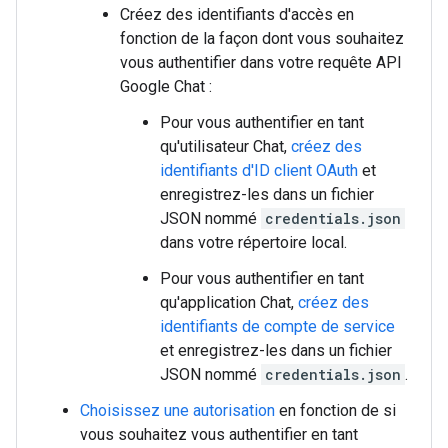
Créez des identifiants d'accès en
fonction de la façon dont vous souhaitez
vous authentifier dans votre requête API
Google Chat :
Pour vous authentifier en tant
qu'utilisateur Chat,
créez des
identifiants d'ID client OAuth
et
enregistrez-les dans un fichier
JSON nommé
credentials.json
dans votre répertoire local.
Pour vous authentifier en tant
qu'application Chat,
créez des
identifiants de compte de service
et enregistrez-les dans un fichier
JSON nommé
credentials.json
.
Choisissez une autorisation
en fonction de si
vous souhaitez vous authentifier en tant