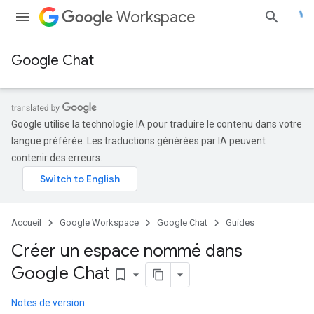
Workspace
Google Chat
Google utilise la technologie IA pour traduire le contenu dans votre
langue préférée. Les traductions générées par IA peuvent
contenir des erreurs.
Accueil
Google Workspace
Google Chat
Guides
Créer un espace nommé dans
Google Chat
bookmark_border
Notes de version