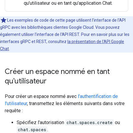
qu'utilisateur ou en tant qu'application Chat.
Les exemples de code de cette page utilisent l'interface de l'API
gRPC avec les bibliothèques clientes Google Cloud. Vous pouvez
également utiliser l'interface de l'API REST. Pour en savoir plus sur les
interfaces gRPC et REST, consultez
la présentation de l'API Google
Chat
.
Créer un espace nommé en tant
qu'utilisateur
Pour créer un espace nommé avec
l'authentification de
l'utilisateur
, transmettez les éléments suivants dans votre
requête :
Spécifiez l'autorisation
chat.spaces.create
ou
chat.spaces
.