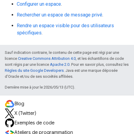
Configurer un espace
.
Rechercher un espace de message privé
.
Rendre un espace visible pour des utilisateurs
spécifiques
.
Sauf indication contraire, le contenu de cette page est régi par une
licence
Creative Commons Attribution 4.0
, et les échantillons de code
sont régis par une licence
Apache 2.0
. Pour en savoir plus, consultez les
Règles du site Google Developers
. Java est une marque déposée
d'Oracle et/ou de ses sociétés affiliées.
Dernière mise à jour le 2026/05/13 (UTC).
Blog
X (Twitter)
Exemples de code
Ateliers de programmation