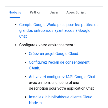
Node.js
Python
Java
Apps Script
Compte Google Workspace pour les petites et
grandes entreprises ayant accès à Google
Chat.
Configurez votre environnement :
Créez un projet Google Cloud
.
Configurez l'écran de consentement
OAuth
.
Activez et configurez l'API Google Chat
avec un nom, une icône et une
description pour votre application Chat.
Installez la bibliothèque cliente Cloud
Node.js
.