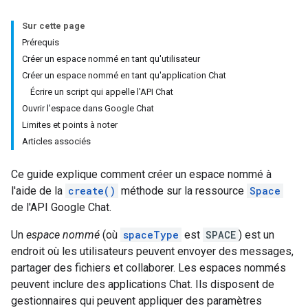
Sur cette page
Prérequis
Créer un espace nommé en tant qu'utilisateur
Créer un espace nommé en tant qu'application Chat
Écrire un script qui appelle l'API Chat
Ouvrir l'espace dans Google Chat
Limites et points à noter
Articles associés
Ce guide explique comment créer un espace nommé à
l'aide de la
create()
méthode sur la ressource
Space
de l'API Google Chat.
Un
espace nommé
(où
spaceType
est
SPACE
) est un
endroit où les utilisateurs peuvent envoyer des messages,
partager des fichiers et collaborer. Les espaces nommés
peuvent inclure des applications Chat. Ils disposent de
gestionnaires qui peuvent appliquer des paramètres