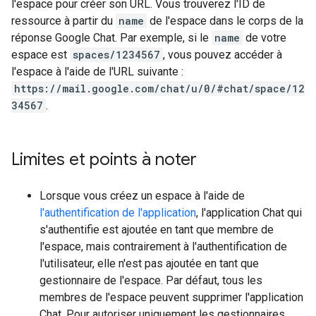
l'espace pour créer son URL. Vous trouverez l'ID de
ressource à partir du
name
de l'espace dans le corps de la
réponse Google Chat. Par exemple, si le
name
de votre
espace est
spaces/1234567
, vous pouvez accéder à
l'espace à l'aide de l'URL suivante :
https://mail.google.com/chat/u/0/#chat/space/12
34567
.
Limites et points à noter
Lorsque vous créez un espace à l'aide de
l'authentification de l'application
, l'application Chat qui
s'authentifie est ajoutée en tant que membre de
l'espace, mais contrairement à l'authentification de
l'utilisateur, elle n'est pas ajoutée en tant que
gestionnaire de l'espace. Par défaut, tous les
membres de l'espace peuvent supprimer l'application
Chat. Pour autoriser uniquement les gestionnaires