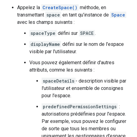
Appelez la
CreateSpace()
méthode, en
transmettant
space
en tant qu'instance de
Space
avec les champs suivants :
spaceType
défini sur
SPACE
.
displayName
défini sur le nom de l'espace
visible par l'utilisateur.
Vous pouvez également définir d'autres
attributs, comme les suivants :
spaceDetails
- description visible par
l'utilisateur et ensemble de consignes
pour l'espace.
predefinedPermissionSettings
:
autorisations prédéfinies pour l'espace.
Par exemple, vous pouvez le configurer
de sorte que tous les membres ou
uniquement les gestionnaires d'espace