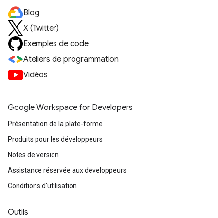
Blog
X (Twitter)
Exemples de code
Ateliers de programmation
Vidéos
Google Workspace for Developers
Présentation de la plate-forme
Produits pour les développeurs
Notes de version
Assistance réservée aux développeurs
Conditions d'utilisation
Outils