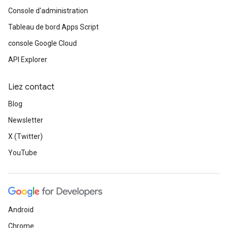
Console d'administration
Tableau de bord Apps Script
console Google Cloud
API Explorer
Liez contact
Blog
Newsletter
X (Twitter)
YouTube
Android
Chrome