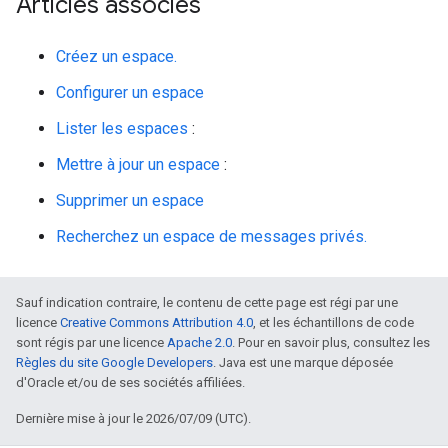
Articles associés
Créez un espace.
Configurer un espace
Lister les espaces
:
Mettre à jour un espace
:
Supprimer un espace
Recherchez un espace de messages privés.
Sauf indication contraire, le contenu de cette page est régi par une
licence
Creative Commons Attribution 4.0
, et les échantillons de code
sont régis par une licence
Apache 2.0
. Pour en savoir plus, consultez les
Règles du site Google Developers
. Java est une marque déposée
d'Oracle et/ou de ses sociétés affiliées.
Dernière mise à jour le 2026/07/09 (UTC).