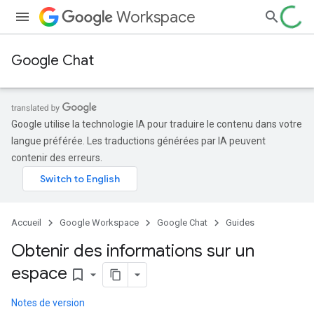
Workspace
Google Chat
Google utilise la technologie IA pour traduire le contenu dans votre
langue préférée. Les traductions générées par IA peuvent
contenir des erreurs.
Accueil
Google Workspace
Google Chat
Guides
Obtenir des informations sur un
espace
bookmark_border
Notes de version