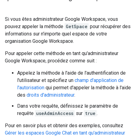
Si vous êtes administrateur Google Workspace, vous
pouvez appeler la méthode
GetSpace
pour récupérer des
informations sur n'importe quel espace de votre
organisation Google Workspace.
Pour appeler cette méthode en tant qu'administrateur
Google Workspace, procédez comme suit :
Appelez la méthode à l'aide de l'authentification de
l'utilisateur et spécifiez un
champ d'application de
l'autorisation
qui permet d'appeler la méthode à l'aide
des
droits d'administrateur
.
Dans votre requête, définissez le paramètre de
requête
useAdminAccess
sur
true
.
Pour en savoir plus et obtenir des exemples, consultez
Gérer les espaces Google Chat en tant qu'administrateur