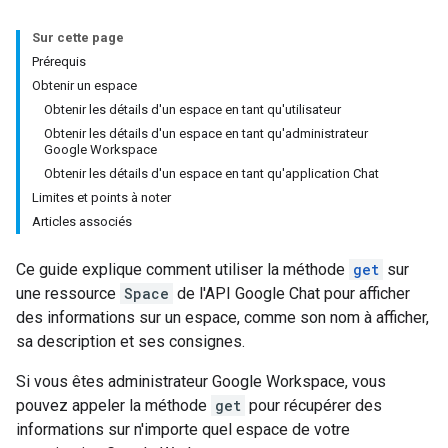
Sur cette page
Prérequis
Obtenir un espace
Obtenir les détails d'un espace en tant qu'utilisateur
Obtenir les détails d'un espace en tant qu'administrateur
Google Workspace
Obtenir les détails d'un espace en tant qu'application Chat
Limites et points à noter
Articles associés
Ce guide explique comment utiliser la méthode
get
sur
une ressource
Space
de l'API Google Chat pour afficher
des informations sur un espace, comme son nom à afficher,
sa description et ses consignes.
Si vous êtes administrateur Google Workspace, vous
pouvez appeler la méthode
get
pour récupérer des
informations sur n'importe quel espace de votre