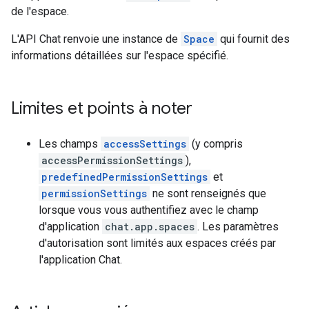
de l'espace.
L'API Chat renvoie une instance de
Space
qui fournit des
informations détaillées sur l'espace spécifié.
Limites et points à noter
Les champs
accessSettings
(y compris
accessPermissionSettings
),
predefinedPermissionSettings
et
permissionSettings
ne sont renseignés que
lorsque vous vous authentifiez avec le champ
d'application
chat.app.spaces
. Les paramètres
d'autorisation sont limités aux espaces créés par
l'application Chat.