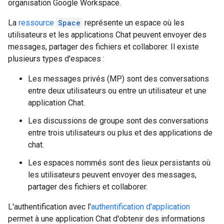
organisation Google Workspace.
La
ressource
Space
représente un espace où les
utilisateurs et les applications Chat peuvent envoyer des
messages, partager des fichiers et collaborer. Il existe
plusieurs types d'espaces :
Les messages privés (MP) sont des conversations
entre deux utilisateurs ou entre un utilisateur et une
application Chat.
Les discussions de groupe sont des conversations
entre trois utilisateurs ou plus et des applications de
chat.
Les espaces nommés sont des lieux persistants où
les utilisateurs peuvent envoyer des messages,
partager des fichiers et collaborer.
L'authentification avec l'
authentification d'application
permet à une application Chat d'obtenir des informations