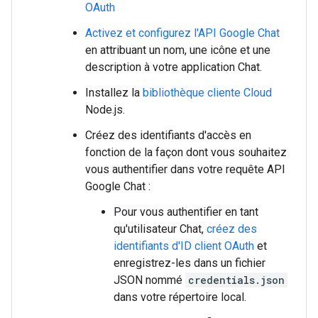
OAuth
Activez et configurez l'API Google Chat
en attribuant un nom, une icône et une
description à votre application Chat.
Installez la
bibliothèque cliente Cloud
Node.js.
Créez des identifiants d'accès en
fonction de la façon dont vous souhaitez
vous authentifier dans votre requête API
Google Chat :
Pour vous authentifier en tant
qu'utilisateur Chat,
créez des
identifiants d'ID client OAuth
et
enregistrez-les dans un fichier
JSON nommé
credentials.json
dans votre répertoire local.