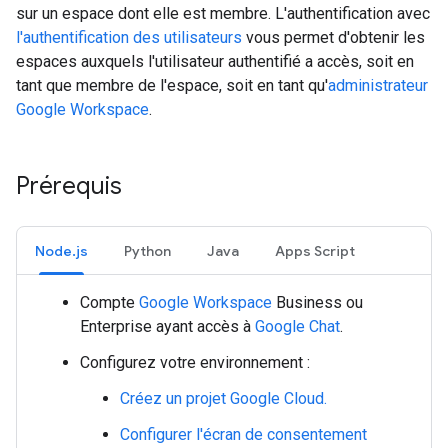
sur un espace dont elle est membre. L'authentification avec
l'authentification des utilisateurs
vous permet d'obtenir les
espaces auxquels l'utilisateur authentifié a accès, soit en
tant que membre de l'espace, soit en tant qu'
administrateur
Google Workspace
.
Prérequis
Node.js
Python
Java
Apps Script
Compte
Google Workspace
Business ou
Enterprise ayant accès à
Google Chat
.
Configurez votre environnement :
Créez un projet Google Cloud.
Configurer l'écran de consentement