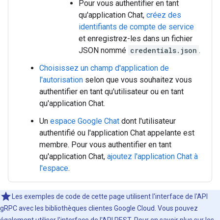
Pour vous authentifier en tant
qu'application Chat,
créez des
identifiants de compte de service
et enregistrez-les dans un fichier
JSON nommé
credentials.json
.
Choisissez un champ d'application de
l'autorisation
selon que vous souhaitez vous
authentifier en tant qu'utilisateur ou en tant
qu'application Chat.
Un
espace Google Chat
dont l'utilisateur
authentifié ou l'application Chat appelante est
membre. Pour vous authentifier en tant
qu'application Chat,
ajoutez l'application Chat à
l'espace
.
Les exemples de code de cette page utilisent l'interface de l'API
gRPC avec les bibliothèques clientes Google Cloud. Vous pouvez