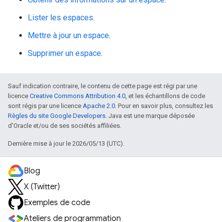
Lister les espaces
.
Mettre à jour un espace
.
Supprimer un espace
.
Sauf indication contraire, le contenu de cette page est régi par une
licence
Creative Commons Attribution 4.0
, et les échantillons de code
sont régis par une licence
Apache 2.0
. Pour en savoir plus, consultez les
Règles du site Google Developers
. Java est une marque déposée
d'Oracle et/ou de ses sociétés affiliées.
Dernière mise à jour le 2026/05/13 (UTC).
Blog
X (Twitter)
Exemples de code
Ateliers de programmation