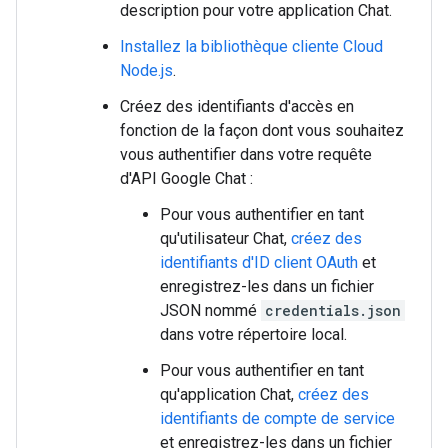
description pour votre application Chat.
Installez la bibliothèque cliente Cloud
Node.js
.
Créez des identifiants d'accès en
fonction de la façon dont vous souhaitez
vous authentifier dans votre requête
d'API Google Chat :
Pour vous authentifier en tant
qu'utilisateur Chat,
créez des
identifiants d'ID client OAuth
et
enregistrez-les dans un fichier
JSON nommé
credentials.json
dans votre répertoire local.
Pour vous authentifier en tant
qu'application Chat,
créez des
identifiants de compte de service
et enregistrez-les dans un fichier