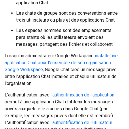
application Chat.
Les chats de groupe sont des conversations entre
trois utilisateurs ou plus et des applications Chat.
Les espaces nommés sont des emplacements
persistants où les utilisateurs envoient des
messages, partagent des fichiers et collaborent.
Lorsqu'un administrateur Google Workspace
installe une
application Chat pour l'ensemble de son organisation
Google Workspace
, Google Chat crée un message privé
entre l'application Chat installée et chaque utilisateur de
l'organisation.
L'authentification avec
l'authentification de l'application
permet à une application Chat d'obtenir les messages
privés auxquels elle a accès dans Google Chat (par
exemple, les messages privés dont elle est membre).
L'authentification avec
l'authentification de l'utilisateur