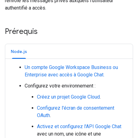
renvoie les messages privés auxquels l'utilisateur
authentifié a accès.
Prérequis
Node.js
Un compte Google Workspace Business ou
Enterprise avec accès à Google Chat.
Configurez votre environnement :
Créez un projet Google Cloud
.
Configurez l'écran de consentement
OAuth
.
Activez et configurez l'API Google Chat
avec un nom, une icône et une