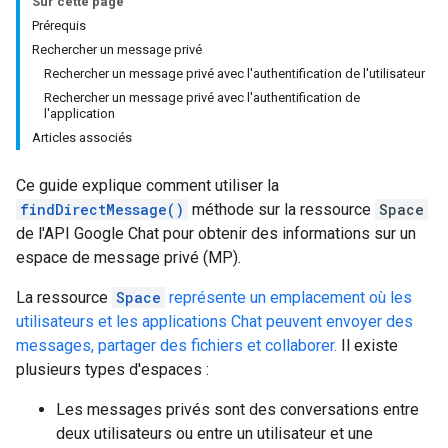
Sur cette page
Prérequis
Rechercher un message privé
Rechercher un message privé avec l'authentification de l'utilisateur
Rechercher un message privé avec l'authentification de
l'application
Articles associés
Ce guide explique comment utiliser la
findDirectMessage()
méthode sur la ressource
Space
de l'API Google Chat pour obtenir des informations sur un
espace de message privé (MP).
La ressource
Space
représente un emplacement où les
utilisateurs et les applications Chat peuvent envoyer des
messages, partager des fichiers et collaborer.
Il existe
plusieurs types d'espaces :
Les messages privés sont des conversations entre
deux utilisateurs ou entre un utilisateur et une