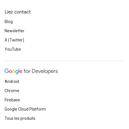
Liez contact
Blog
Newsletter
X (Twitter)
YouTube
Android
Chrome
Firebase
Google Cloud Platform
Tous les produits