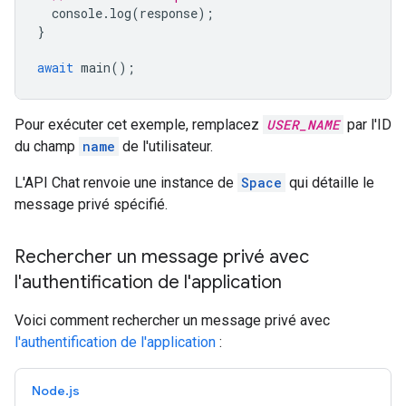
console
.
log
(
response
);
}
await
main
();
Pour exécuter cet exemple, remplacez
USER_NAME
par l'ID
du champ
name
de l'utilisateur.
L'API Chat renvoie une instance de
Space
qui détaille le
message privé spécifié.
Rechercher un message privé avec
l'authentification de l'application
Voici comment rechercher un message privé avec
l'authentification de l'application
:
Node.js