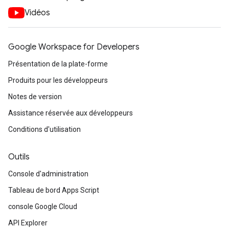
Vidéos
Google Workspace for Developers
Présentation de la plate-forme
Produits pour les développeurs
Notes de version
Assistance réservée aux développeurs
Conditions d'utilisation
Outils
Console d'administration
Tableau de bord Apps Script
console Google Cloud
API Explorer