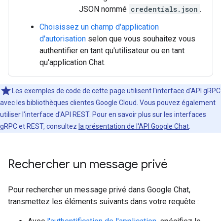
JSON nommé
credentials.json
.
Choisissez un champ d'application
d'autorisation
selon que vous souhaitez vous
authentifier en tant qu'utilisateur ou en tant
qu'application Chat.
Les exemples de code de cette page utilisent l'interface d'API gRPC
avec les bibliothèques clientes Google Cloud. Vous pouvez également
utiliser l'interface d'API REST. Pour en savoir plus sur les interfaces
gRPC et REST, consultez
la présentation de l'API Google Chat
.
Rechercher un message privé
Pour rechercher un message privé dans Google Chat,
transmettez les éléments suivants dans votre requête :