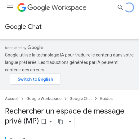
Workspace
Google Chat
Google utilise la technologie IA pour traduire le contenu dans votre
langue préférée. Les traductions générées par IA peuvent
contenir des erreurs.
Accueil
Google Workspace
Google Chat
Guides
Rechercher un espace de message
privé (MP)
bookmark_border