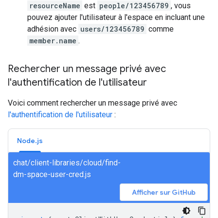
resourceName
est
people/123456789
, vous
pouvez ajouter l'utilisateur à l'espace en incluant une
adhésion avec
users/123456789
comme
member.name
.
Rechercher un message privé avec
l'authentification de l'utilisateur
Voici comment rechercher un message privé avec
l'authentification de l'utilisateur
:
Node.js
chat/client-libraries/cloud/find-
dm-space-user-cred.js
Afficher sur GitHub