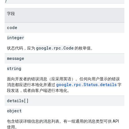
}
字段
code
integer
google.rpc.Code
状态代码，应为
的枚举值。
message
string
面向开发者的错误消息（应采用英语）。任何向用户显示的错误
google.rpc.Status.details
消息都应进行本地化并通过
字
段发送，或者由客户端进行本地化。
details[]
object
包含错误详细信息的消息列表。有一组通用的消息类型可供 API
使用。