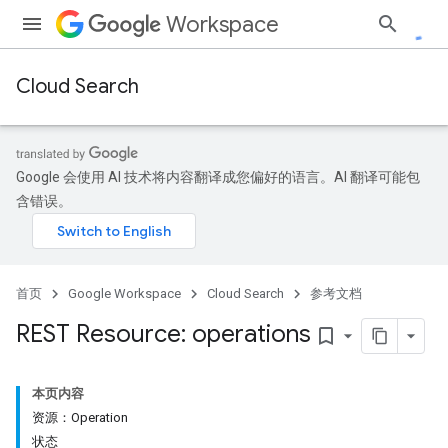
Workspace
Cloud Search
Google 会使用 AI 技术将内容翻译成您偏好的语言。AI 翻译可能包
含错误。
首页
Google Workspace
Cloud Search
参考文档
REST Resource: operations
bookmark_border
本页内容
资源：Operation
状态