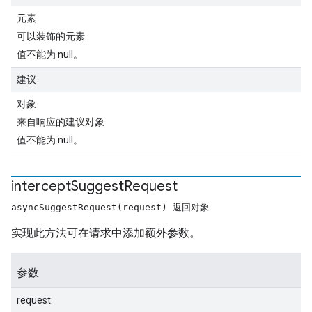
元素
可以装饰的元素
值不能为 null。
建议
对象
来自响应的建议对象
值不能为 null。
intercept
Suggest
Request
asyncSuggestRequest(request) 返回对象
实现此方法可在请求中添加额外参数。
参数
request