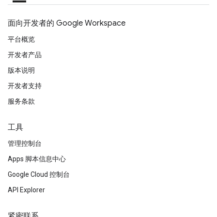
面向开发者的 Google Workspace
平台概览
开发者产品
版本说明
开发者支持
服务条款
工具
管理控制台
Apps 脚本信息中心
Google Cloud 控制台
API Explorer
紧密联系