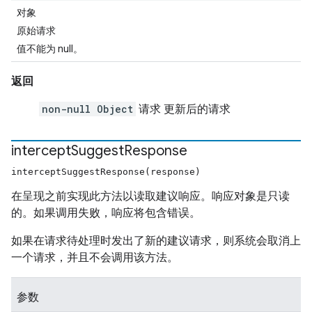
对象
原始请求
值不能为 null。
返回
non-null Object
请求 更新后的请求
intercept
Suggest
Response
interceptSuggestResponse(response)
在呈现之前实现此方法以读取建议响应。响应对象是只读
的。如果调用失败，响应将包含错误。
如果在请求待处理时发出了新的建议请求，则系统会取消上
一个请求，并且不会调用该方法。
参数