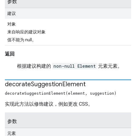
参数
建议
对象
来自响应的建议对象
值不能为 null。
返回
根据建议构建的
non-null Element
元素元素。
decorate
Suggestion
Element
decorateSuggestionElement(element, suggestion)
实现此方法以修饰建议，例如更改 CSS。
参数
元素