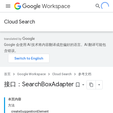
Workspace
Cloud Search
Google 会使用 AI 技术将内容翻译成您偏好的语言。AI 翻译可能包
含错误。
首页
Google Workspace
Cloud Search
参考文档
接口：Search
Box
Adapter
bookmark_border
本页内容
方法
createSuggestionElement