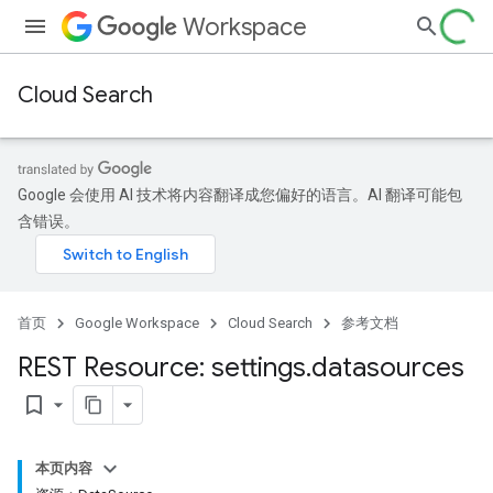
Workspace
Cloud Search
Google 会使用 AI 技术将内容翻译成您偏好的语言。AI 翻译可能包
含错误。
首页
Google Workspace
Cloud Search
参考文档
REST Resource: settings
.
datasources
bookmark_border
本页内容