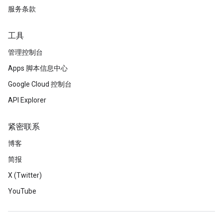
服务条款
工具
管理控制台
Apps 脚本信息中心
Google Cloud 控制台
API Explorer
紧密联系
博客
简报
X (Twitter)
YouTube