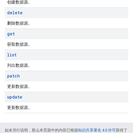
创建数据源。
delete
删除数据源。
get
获取数据源。
list
列出数据源。
patch
更新数据源。
update
更新数据源。
如未另行说明，那么本页面中的内容已根据
知识共享署名 4.0 许可
获得了