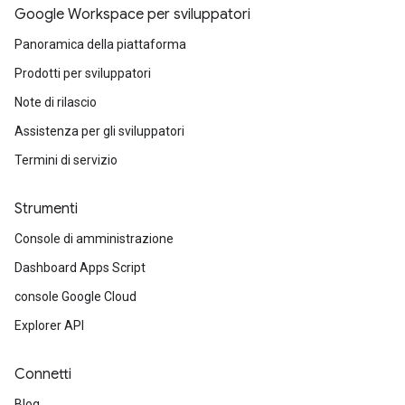
Google Workspace per sviluppatori
Panoramica della piattaforma
Prodotti per sviluppatori
Note di rilascio
Assistenza per gli sviluppatori
Termini di servizio
Strumenti
Console di amministrazione
Dashboard Apps Script
console Google Cloud
Explorer API
Connetti
Blog