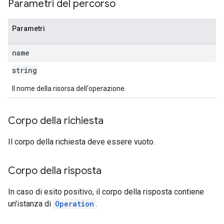
Parametri del percorso
Parametri
name
string
Il nome della risorsa dell'operazione.
Corpo della richiesta
Il corpo della richiesta deve essere vuoto.
Corpo della risposta
In caso di esito positivo, il corpo della risposta contiene
un'istanza di
Operation
.