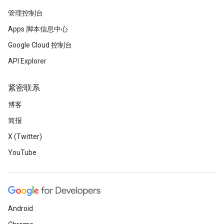
管理控制台
Apps 脚本信息中心
Google Cloud 控制台
API Explorer
紧密联系
博客
简报
X (Twitter)
YouTube
Android