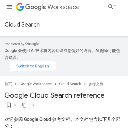
Workspace
Cloud Search
Google 会使用 AI 技术将内容翻译成您偏好的语言。AI 翻译可能包
含错误。
首页
Google Workspace
Cloud Search
参考文档
Google Cloud Search reference
bookmark_border
欢迎参阅 Google Cloud 参考文档。本文档包含以下几个部
分：