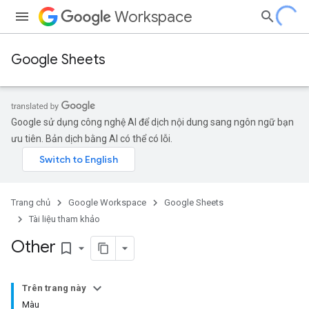
Workspace
Google Sheets
Google sử dụng công nghệ AI để dịch nội dung sang ngôn ngữ bạn
ưu tiên. Bản dịch bằng AI có thể có lỗi.
Trang chủ
Google Workspace
Google Sheets
Tài liệu tham khảo
Other
bookmark_border
Trên trang này
Màu