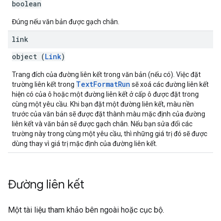
boolean
Đúng nếu văn bản được gạch chân.
link
object (
Link
)
Trang đích của đường liên kết trong văn bản (nếu có). Việc đặt
TextFormatRun
trường liên kết trong
sẽ xoá các đường liên kết
hiện có của ô hoặc một đường liên kết ở cấp ô được đặt trong
cùng một yêu cầu. Khi bạn đặt một đường liên kết, màu nền
trước của văn bản sẽ được đặt thành màu mặc định của đường
liên kết và văn bản sẽ được gạch chân. Nếu bạn sửa đổi các
trường này trong cùng một yêu cầu, thì những giá trị đó sẽ được
dùng thay vì giá trị mặc định của đường liên kết.
Đường liên kết
Một tài liệu tham khảo bên ngoài hoặc cục bộ.