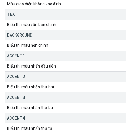
Màu giao diện không xác định
TEXT
Biểu thị màu văn bản chính
BACKGROUND
Biểu thị màu nền chính
ACCENT1
Biểu thị màu nhấn đầu tiên
ACCENT2
Biểu thị màu nhấn thứ hai
ACCENT3
Biểu thị màu nhấn thứ ba
ACCENT4
Biểu thị màu nhấn thứ tư