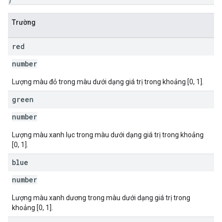
Trường
red
number
Lượng màu đỏ trong màu dưới dạng giá trị trong khoảng [0, 1].
green
number
Lượng màu xanh lục trong màu dưới dạng giá trị trong khoảng
[0, 1].
blue
number
Lượng màu xanh dương trong màu dưới dạng giá trị trong
khoảng [0, 1].