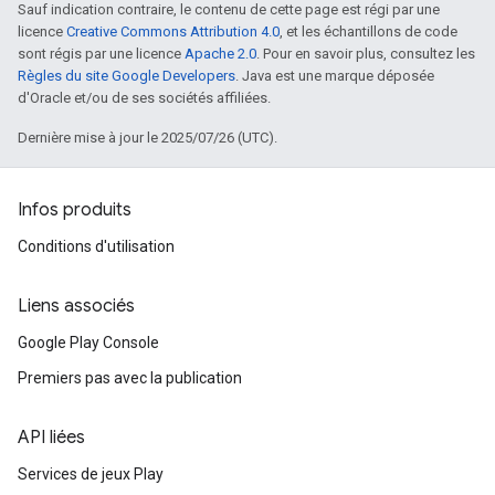
Sauf indication contraire, le contenu de cette page est régi par une
licence
Creative Commons Attribution 4.0
, et les échantillons de code
sont régis par une licence
Apache 2.0
. Pour en savoir plus, consultez les
Règles du site Google Developers
. Java est une marque déposée
d'Oracle et/ou de ses sociétés affiliées.
Dernière mise à jour le 2025/07/26 (UTC).
Infos produits
Conditions d'utilisation
Liens associés
Google Play Console
Premiers pas avec la publication
API liées
Services de jeux Play