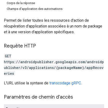
Corps de la réponse
Champs d'application des autorisations
Permet de lister toutes les ressources d'action de
récupération d'application associées à un nom de package
et à une version d'application spécifiques.
Requête HTTP
GET
https://androidpublisher.googleapis.com/androidp
ublisher/v3/applications/{packageName}/appRecov
eries
L'URL utilise la syntaxe de
transcodage gRPC
.
Paramètres de chemin d'accès
ions