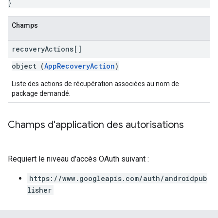
}
Champs
recovery
Actions[]
object (
AppRecoveryAction
)
Liste des actions de récupération associées au nom de
package demandé.
Champs d'application des autorisations
Requiert le niveau d'accès OAuth suivant :
https://www.googleapis.com/auth/androidpub
lisher