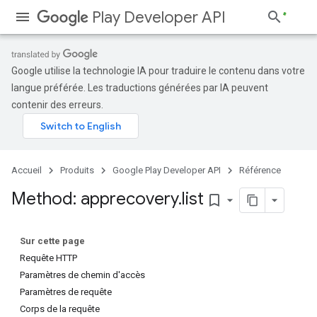
Play Developer API
Google utilise la technologie IA pour traduire le contenu dans votre
langue préférée. Les traductions générées par IA peuvent
contenir des erreurs.
Accueil
Produits
Google Play Developer API
Référence
Method: apprecovery
.
list
bookmark_border
Sur cette page
Requête HTTP
Paramètres de chemin d'accès
Paramètres de requête
Corps de la requête