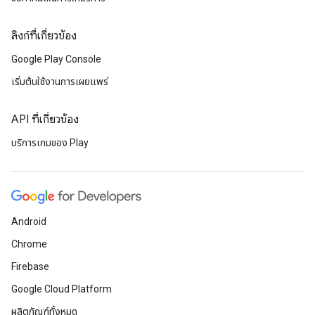
ลิงก์ที่เกี่ยวข้อง
Google Play Console
เริ่มต้นใช้งานการเผยแพร่
API ที่เกี่ยวข้อง
บริการเกมของ Play
Android
Chrome
Firebase
Google Cloud Platform
ผลิตภัณฑ์ทั้งหมด